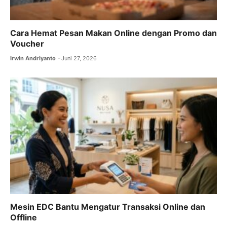
Cara Hemat Pesan Makan Online dengan Promo dan
Voucher
Irwin Andriyanto
Juni 27, 2026
Mesin EDC Bantu Mengatur Transaksi Online dan
Offline