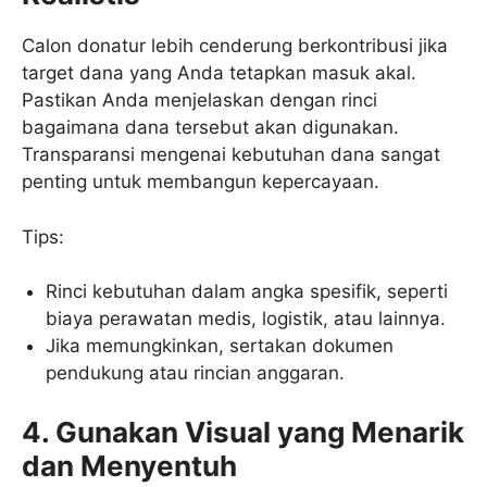
Calon donatur lebih cenderung berkontribusi jika
target dana yang Anda tetapkan masuk akal.
Pastikan Anda menjelaskan dengan rinci
bagaimana dana tersebut akan digunakan.
Transparansi mengenai kebutuhan dana sangat
penting untuk membangun kepercayaan.
Tips:
Rinci kebutuhan dalam angka spesifik, seperti
biaya perawatan medis, logistik, atau lainnya.
Jika memungkinkan, sertakan dokumen
pendukung atau rincian anggaran.
4. Gunakan Visual yang Menarik
dan Menyentuh