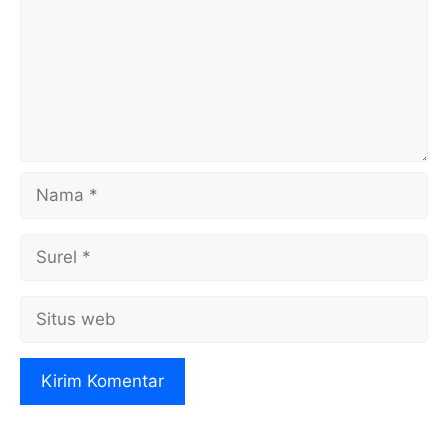
Nama
Surel
Situs
web