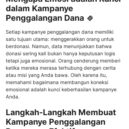
dalam Kampanye
Penggalangan Dana
Setiap kampanye penggalangan dana memiliki
satu tujuan utama: menggerakkan orang untuk
berdonasi. Namun, data menunjukkan bahwa
donasi sering kali bukan hanya keputusan logis
tetapi juga emosional. Orang cenderung memberi
ketika mereka merasa terhubung dengan cerita
atau misi yang Anda bawa. Oleh karena itu,
memahami bagaimana membangun koneksi
emosional adalah kunci keberhasilan kampanye
Anda.
Langkah-Langkah Membuat
Kampanye Penggalangan