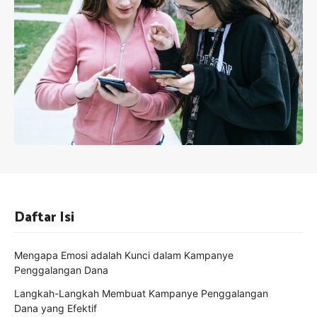
Daftar Isi
Mengapa Emosi adalah Kunci dalam Kampanye
Penggalangan Dana
Langkah-Langkah Membuat Kampanye Penggalangan
Dana yang Efektif