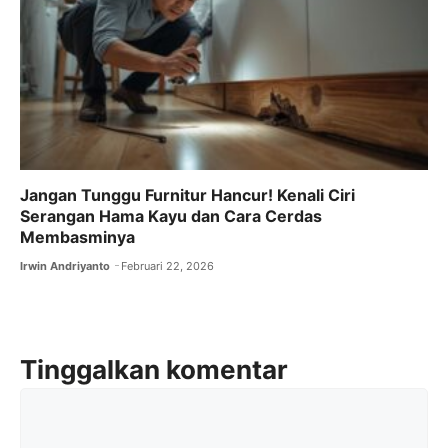
Jangan Tunggu Furnitur Hancur! Kenali Ciri
Serangan Hama Kayu dan Cara Cerdas
Membasminya
Irwin Andriyanto
Februari 22, 2026
Tinggalkan komentar
Komentar