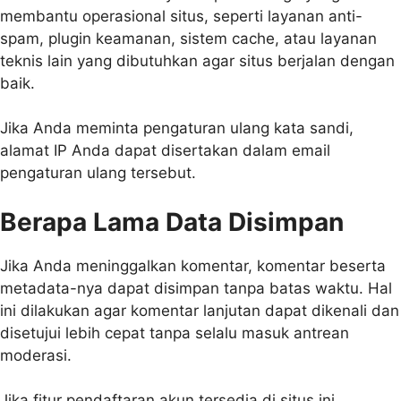
membantu operasional situs, seperti layanan anti-
spam, plugin keamanan, sistem cache, atau layanan
teknis lain yang dibutuhkan agar situs berjalan dengan
baik.
Jika Anda meminta pengaturan ulang kata sandi,
alamat IP Anda dapat disertakan dalam email
pengaturan ulang tersebut.
Berapa Lama Data Disimpan
Jika Anda meninggalkan komentar, komentar beserta
metadata-nya dapat disimpan tanpa batas waktu. Hal
ini dilakukan agar komentar lanjutan dapat dikenali dan
disetujui lebih cepat tanpa selalu masuk antrean
moderasi.
Jika fitur pendaftaran akun tersedia di situs ini,