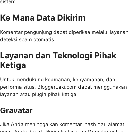
sistem.
Ke Mana Data Dikirim
Komentar pengunjung dapat diperiksa melalui layanan
deteksi spam otomatis.
Layanan dan Teknologi Pihak
Ketiga
Untuk mendukung keamanan, kenyamanan, dan
performa situs, BloggerLaki.com dapat menggunakan
layanan atau plugin pihak ketiga.
Gravatar
Jika Anda meninggalkan komentar, hash dari alamat
email Anda dapat dikirim ke layanan Gravatar untuk