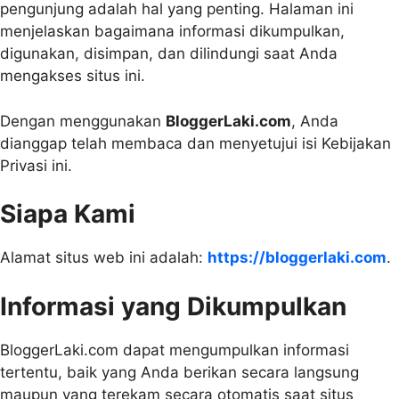
pengunjung adalah hal yang penting. Halaman ini
menjelaskan bagaimana informasi dikumpulkan,
digunakan, disimpan, dan dilindungi saat Anda
mengakses situs ini.
Dengan menggunakan
BloggerLaki.com
, Anda
dianggap telah membaca dan menyetujui isi Kebijakan
Privasi ini.
Siapa Kami
Alamat situs web ini adalah:
https://bloggerlaki.com
.
Informasi yang Dikumpulkan
BloggerLaki.com dapat mengumpulkan informasi
tertentu, baik yang Anda berikan secara langsung
maupun yang terekam secara otomatis saat situs