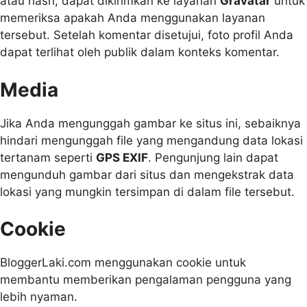
atau hash, dapat dikirimkan ke layanan
Gravatar
untuk
memeriksa apakah Anda menggunakan layanan
tersebut. Setelah komentar disetujui, foto profil Anda
dapat terlihat oleh publik dalam konteks komentar.
Media
Jika Anda mengunggah gambar ke situs ini, sebaiknya
hindari mengunggah file yang mengandung data lokasi
tertanam seperti
GPS EXIF
. Pengunjung lain dapat
mengunduh gambar dari situs dan mengekstrak data
lokasi yang mungkin tersimpan di dalam file tersebut.
Cookie
BloggerLaki.com menggunakan cookie untuk
membantu memberikan pengalaman pengguna yang
lebih nyaman.