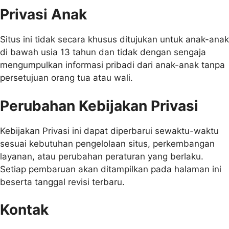
Privasi Anak
Situs ini tidak secara khusus ditujukan untuk anak-anak
di bawah usia 13 tahun dan tidak dengan sengaja
mengumpulkan informasi pribadi dari anak-anak tanpa
persetujuan orang tua atau wali.
Perubahan Kebijakan Privasi
Kebijakan Privasi ini dapat diperbarui sewaktu-waktu
sesuai kebutuhan pengelolaan situs, perkembangan
layanan, atau perubahan peraturan yang berlaku.
Setiap pembaruan akan ditampilkan pada halaman ini
beserta tanggal revisi terbaru.
Kontak