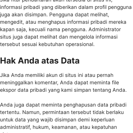
informasi pribadi yang diberikan dalam profil pengguna
juga akan disimpan. Pengguna dapat melihat,
mengedit, atau menghapus informasi pribadi mereka
kapan saja, kecuali nama pengguna. Administrator
situs juga dapat melihat dan mengelola informasi
tersebut sesuai kebutuhan operasional.
Hak Anda atas Data
Jika Anda memiliki akun di situs ini atau pernah
meninggalkan komentar, Anda dapat meminta file
ekspor data pribadi yang kami simpan tentang Anda.
Anda juga dapat meminta penghapusan data pribadi
tertentu. Namun, permintaan tersebut tidak berlaku
untuk data yang wajib disimpan demi keperluan
administratif, hukum, keamanan, atau kepatuhan