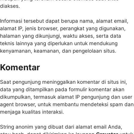
diakses.
Informasi tersebut dapat berupa nama, alamat email,
alamat IP, jenis browser, perangkat yang digunakan,
halaman yang dikunjungi, waktu akses, serta data
teknis lainnya yang diperlukan untuk mendukung
kenyamanan, keamanan, dan pengelolaan situs.
Komentar
Saat pengunjung meninggalkan komentar di situs ini,
data yang ditampilkan pada formulir komentar akan
dikumpulkan, termasuk alamat IP pengunjung dan user
agent browser, untuk membantu mendeteksi spam dan
menjaga kualitas interaksi.
String anonim yang dibuat dari alamat email Anda,