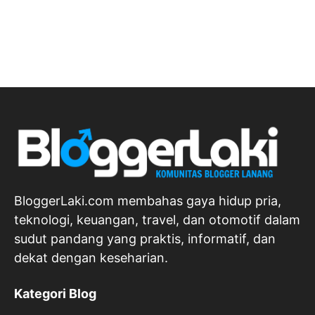
BloggerLaki.com membahas gaya hidup pria,
teknologi, keuangan, travel, dan otomotif dalam
sudut pandang yang praktis, informatif, dan
dekat dengan keseharian.
Kategori Blog