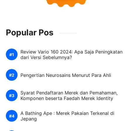
Popular Pos
Review Vario 160 2024: Apa Saja Peningkatan
dari Versi Sebelumnya?
Pengertian Neurosains Menurut Para Ahli
Syarat Pendaftaran Merek dan Pemahaman,
Komponen beserta Faedah Merek Identity
A Bathing Ape : Merek Pakaian Terkenal di
Jepang