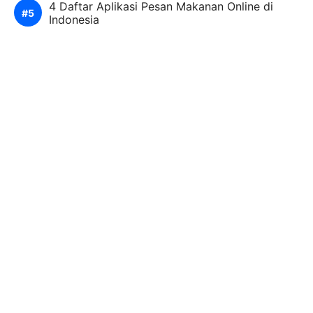
4 Daftar Aplikasi Pesan Makanan Online di
Indonesia