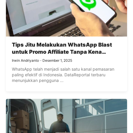
Tips Jitu Melakukan WhatsApp Blast
untuk Promo Affiliate Tanpa Kena
Banned
Irwin Andriyanto
Desember 1, 2025
WhatsApp telah menjadi salah satu kanal pemasaran
paling efektif di Indonesia. DataReportal terbaru
menunjukkan pengguna ...