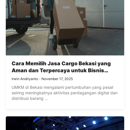
Cara Memilih Jasa Cargo Bekasi yang
Aman dan Terpercaya untuk Bisnis
UMKM
Irwin Andriyanto
November 17, 2025
UMKM di Bekasi mengalami pertumbuhan yang pesat
seiring meningkatnya aktivitas perdagangan digital dan
distribusi barang ...