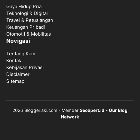
Gaya Hidup Pria
Teknologi & Digital
Travel & Petualangan
Keuangan Pribadi
Otomotif & Mobilitas
Novigasi
Tentang Kami
Kontak
Kebijakan Privasi
Disclaimer
Sitemap
2026 Bloggerlaki.com - Member
Seoxpert.id
-
Our Blog
Network