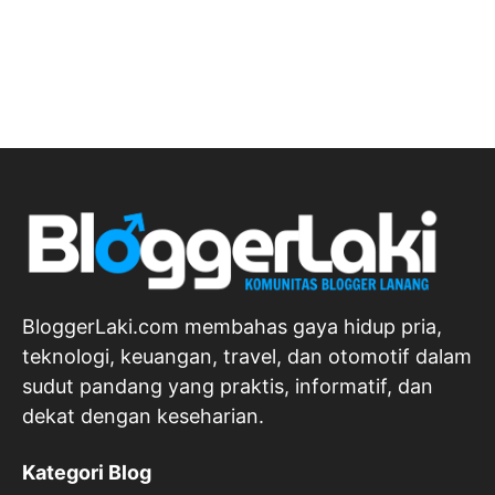
BloggerLaki.com membahas gaya hidup pria,
teknologi, keuangan, travel, dan otomotif dalam
sudut pandang yang praktis, informatif, dan
dekat dengan keseharian.
Kategori Blog