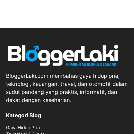
BloggerLaki.com membahas gaya hidup pria,
teknologi, keuangan, travel, dan otomotif dalam
sudut pandang yang praktis, informatif, dan
dekat dengan keseharian.
Kategori Blog
Gaya Hidup Pria