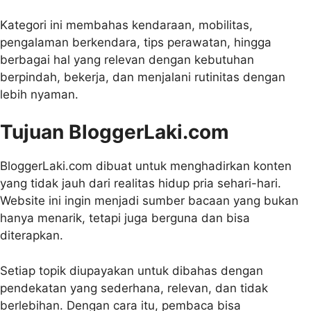
Kategori ini membahas kendaraan, mobilitas,
pengalaman berkendara, tips perawatan, hingga
berbagai hal yang relevan dengan kebutuhan
berpindah, bekerja, dan menjalani rutinitas dengan
lebih nyaman.
Tujuan BloggerLaki.com
BloggerLaki.com dibuat untuk menghadirkan konten
yang tidak jauh dari realitas hidup pria sehari-hari.
Website ini ingin menjadi sumber bacaan yang bukan
hanya menarik, tetapi juga berguna dan bisa
diterapkan.
Setiap topik diupayakan untuk dibahas dengan
pendekatan yang sederhana, relevan, dan tidak
berlebihan. Dengan cara itu, pembaca bisa