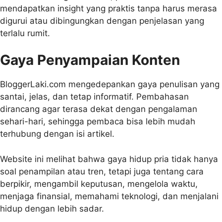
mendapatkan insight yang praktis tanpa harus merasa
digurui atau dibingungkan dengan penjelasan yang
terlalu rumit.
Gaya Penyampaian Konten
BloggerLaki.com mengedepankan gaya penulisan yang
santai, jelas, dan tetap informatif. Pembahasan
dirancang agar terasa dekat dengan pengalaman
sehari-hari, sehingga pembaca bisa lebih mudah
terhubung dengan isi artikel.
Website ini melihat bahwa gaya hidup pria tidak hanya
soal penampilan atau tren, tetapi juga tentang cara
berpikir, mengambil keputusan, mengelola waktu,
menjaga finansial, memahami teknologi, dan menjalani
hidup dengan lebih sadar.