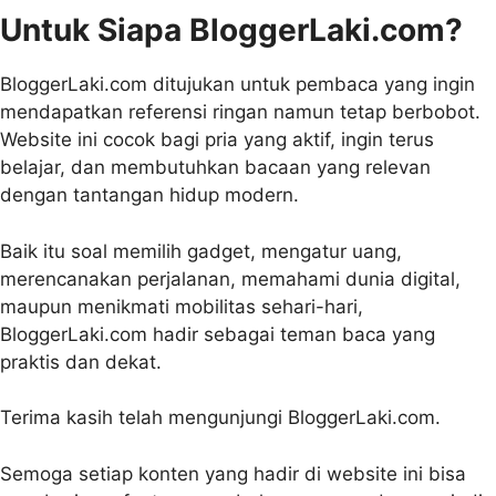
Untuk Siapa BloggerLaki.com?
BloggerLaki.com ditujukan untuk pembaca yang ingin
mendapatkan referensi ringan namun tetap berbobot.
Website ini cocok bagi pria yang aktif, ingin terus
belajar, dan membutuhkan bacaan yang relevan
dengan tantangan hidup modern.
Baik itu soal memilih gadget, mengatur uang,
merencanakan perjalanan, memahami dunia digital,
maupun menikmati mobilitas sehari-hari,
BloggerLaki.com hadir sebagai teman baca yang
praktis dan dekat.
Terima kasih telah mengunjungi BloggerLaki.com.
Semoga setiap konten yang hadir di website ini bisa