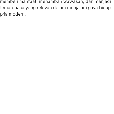
memberi manfaat, menambah wawasan, dan menjadi
teman baca yang relevan dalam menjalani gaya hidup
pria modern.