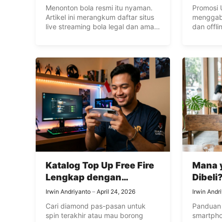
Menonton bola resmi itu nyaman.
Promosi 
Artikel ini merangkum daftar situs
menggabu
live streaming bola legal dan aman
dan offl
di Indonesia, seperti Vidio, beIN,
ditemuka
dan Vision+, lengkap dengan tips
dengan k
menghindari risiko situs ilegal dan
Google Bu
panduan memantau jadwal
media so
pertandingan secara akurat.
lokal, hi
semuany
bersaing 
semakin 
Katalog Top Up Free Fire
Mana 
Lengkap dengan
Dibeli
Berbagai Pilihan Nominal
Smart
Irwin Andriyanto
April 24, 2026
Irwin Andr
Flags
Cari diamond pas-pasan untuk
Panduan 
dan Be
spin terakhir atau mau borong
smartpho