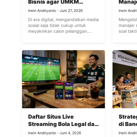
Bisnis agar UMKM
Manaje
Terlihat Profesional
untuk
Irwin Andriyanto
Juni 27, 2026
Irwin Andr
Di era digital, mengandalkan media
Mengelol
sosial saja tidak cukup untuk
manajer 
meyakinkan calon pelanggan.
soal takt
Pelajari empat langkah taktis
tentang k
membangun website bisnis agar
Banyak p
UMKM Anda tampil lebih kredibel,
akibat k
profesional, dan mudah ditemukan
klub yan
di mesin pencari.
pertengah
membahas
mengatur
Anda tet
promosi 
Daftar Situs Live
Strat
Streaming Bola Legal dan
di Ban
Aman
dan Of
Irwin Andriyanto
Juni 4, 2026
Irwin Andr