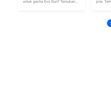
Smart
untuk gacha Evo Gun? Temukan
pria. Te
panduan lengkap memilih nominal
yang pali
top up Free Fire yang pas dengan
flagship
budget dan gaya mainmu di sini.
eksekutif
mewah y
mendong
produktiv