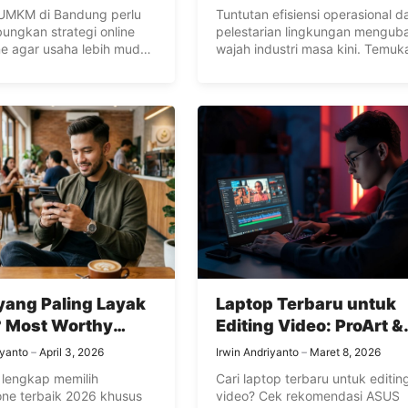
Industri?
UMKM di Bandung perlu
Tuntutan efisiensi operasional d
ngkan strategi online
pelestarian lingkungan mengub
ine agar usaha lebih mudah
wajah industri masa kini. Temuk
n, dipercaya, dan dekat
mengapa inovasi sumber daya
onsumen. Mulai dari
berkelanjutan menjadi kunci
siness Profile, konten
stabilitas bisnis jangka panjang.
sial, banner usaha, event
ngga strategi O2O,
a bisa membantu UMKM
di pasar lokal yang
padat.
yang Paling Layak
Laptop Terbaru untuk
? Most Worthy
Editing Video: ProArt &
phone, Best
Vivobook Pro OLED
iyanto
April 3, 2026
Irwin Andriyanto
Maret 8, 2026
hip Smartphone,
Performa Tinggi
lengkap memilih
Cari laptop terbaru untuk editin
st Foldable
ne terbaik 2026 khusus
video? Cek rekomendasi ASUS