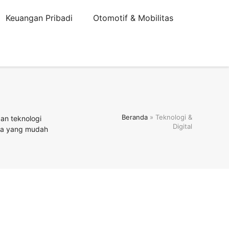
Keuangan Pribadi
Otomotif & Mobilitas
Beranda
»
Teknologi &
gan teknologi
Digital
asa yang mudah