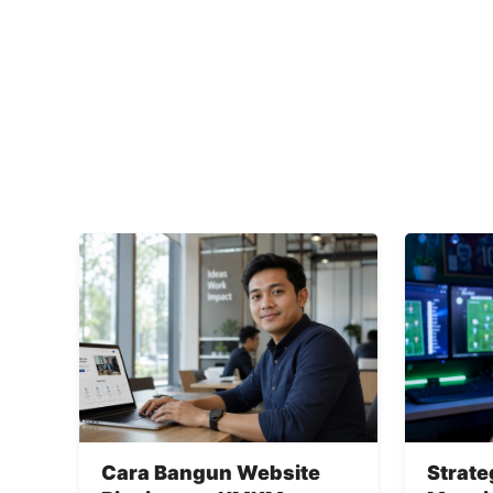
Cara Bangun Website
Strat