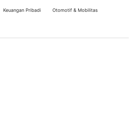
Keuangan Pribadi
Otomotif & Mobilitas