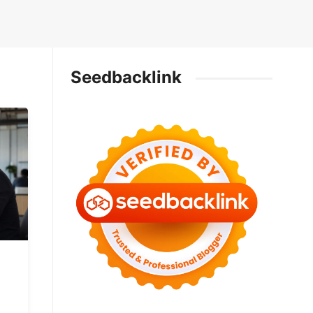
Seedbacklink