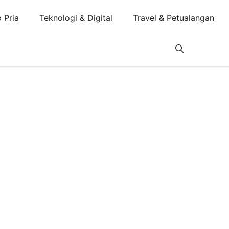
 Pria
Teknologi & Digital
Travel & Petualangan