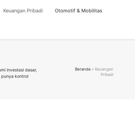
Keuangan Pribadi
Otomotif & Mobilitas
Beranda
»
Keuangan
i investasi dasar,
Pribadi
 punya kontrol