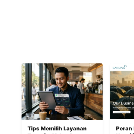
Tips Memilih Layanan
Peran 