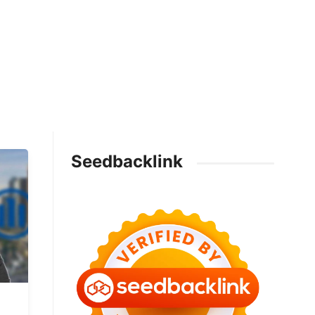
Seedbacklink