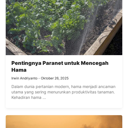
Pentingnya Paranet untuk Mencegah
Hama
Irwin Andriyanto
Oktober 26, 2025
Dalam dunia pertanian modern, hama menjadi ancaman
utama yang sering menurunkan produktivitas tanaman.
Kehadiran hama ...