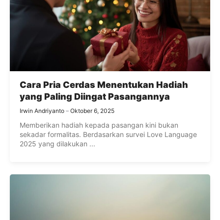
Cara Pria Cerdas Menentukan Hadiah
yang Paling Diingat Pasangannya
Irwin Andriyanto
Oktober 6, 2025
Memberikan hadiah kepada pasangan kini bukan
sekadar formalitas. Berdasarkan survei Love Language
2025 yang dilakukan ...