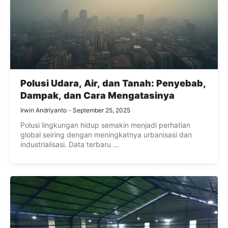
Polusi Udara, Air, dan Tanah: Penyebab,
Dampak, dan Cara Mengatasinya
Irwin Andriyanto
September 25, 2025
Polusi lingkungan hidup semakin menjadi perhatian
global seiring dengan meningkatnya urbanisasi dan
industrialisasi. Data terbaru ...