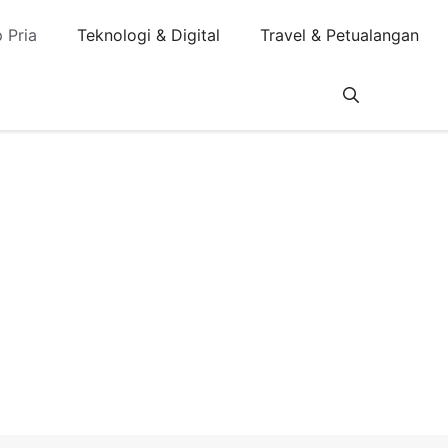
 Pria
Teknologi & Digital
Travel & Petualangan