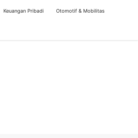
Keuangan Pribadi
Otomotif & Mobilitas