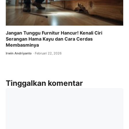
Jangan Tunggu Furnitur Hancur! Kenali Ciri
Serangan Hama Kayu dan Cara Cerdas
Membasminya
Irwin Andriyanto
Februari 22, 2026
Tinggalkan komentar
Komentar