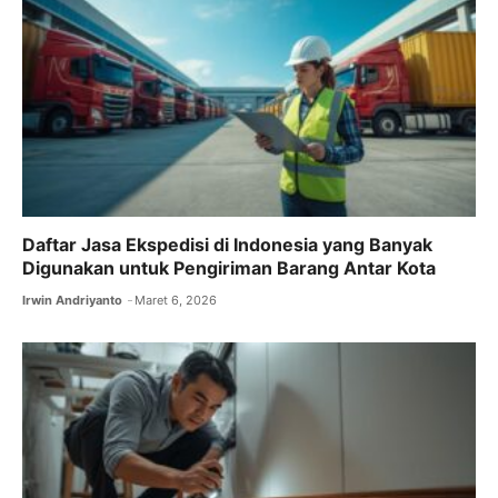
Daftar Jasa Ekspedisi di Indonesia yang Banyak
Digunakan untuk Pengiriman Barang Antar Kota
Irwin Andriyanto
Maret 6, 2026