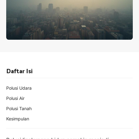
Daftar Isi
Polusi Udara
Polusi Air
Polusi Tanah
Kesimpulan