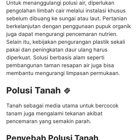
Untuk menanggulangi polusi air, diperlukan
pengolahan limbah cair melalui instalasi khusus
sebelum dibuang ke sungai atau laut. Pertanian
berkelanjutan dengan penggunaan pupuk organik
juga dapat mengurangi pencemaran nutrien.
Selain itu, kebijakan pengurangan plastik sekali
pakai dan peningkatan daur ulang harus
diperkuat. Solusi berbasis alam seperti
pembangunan taman resapan air juga bisa
membantu mengurangi limpasan permukaan.
Polusi Tanah
Tanah sebagai media utama untuk bercocok
tanam juga mengalami tekanan akibat
pencemaran yang semakin parah.
Penyebab Polusi Tanah