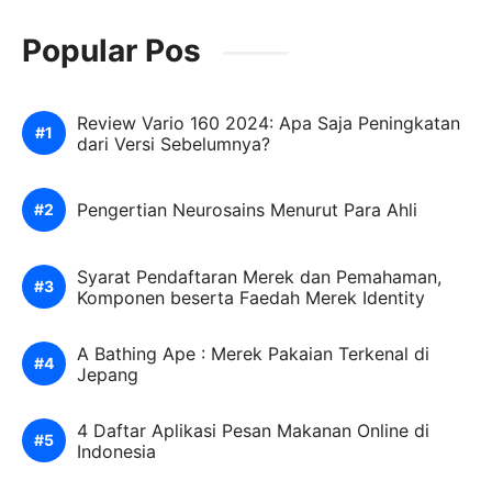
Popular Pos
Review Vario 160 2024: Apa Saja Peningkatan
dari Versi Sebelumnya?
Pengertian Neurosains Menurut Para Ahli
Syarat Pendaftaran Merek dan Pemahaman,
Komponen beserta Faedah Merek Identity
A Bathing Ape : Merek Pakaian Terkenal di
Jepang
4 Daftar Aplikasi Pesan Makanan Online di
Indonesia