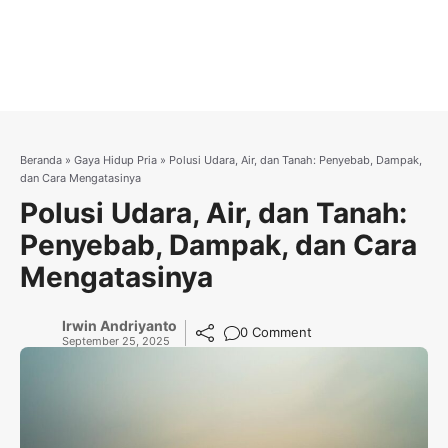
Beranda
»
Gaya Hidup Pria
»
Polusi Udara, Air, dan Tanah: Penyebab, Dampak,
dan Cara Mengatasinya
Polusi Udara, Air, dan Tanah:
Penyebab, Dampak, dan Cara
Mengatasinya
Irwin Andriyanto
0 Comment
September 25, 2025