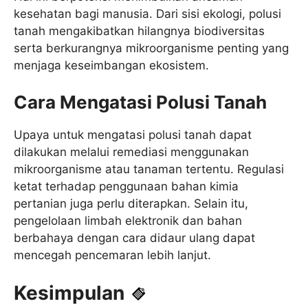
kesehatan bagi manusia. Dari sisi ekologi, polusi
tanah mengakibatkan hilangnya biodiversitas
serta berkurangnya mikroorganisme penting yang
menjaga keseimbangan ekosistem.
Cara Mengatasi Polusi Tanah
Upaya untuk mengatasi polusi tanah dapat
dilakukan melalui remediasi menggunakan
mikroorganisme atau tanaman tertentu. Regulasi
ketat terhadap penggunaan bahan kimia
pertanian juga perlu diterapkan. Selain itu,
pengelolaan limbah elektronik dan bahan
berbahaya dengan cara didaur ulang dapat
mencegah pencemaran lebih lanjut.
Kesimpulan