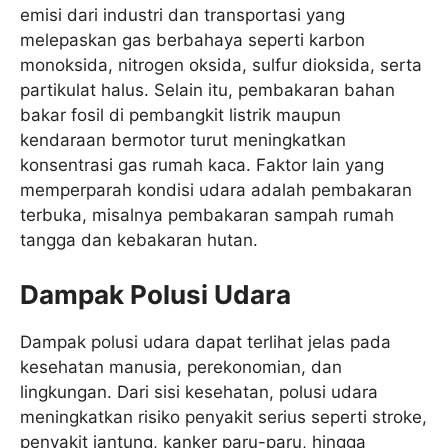
emisi dari industri dan transportasi yang
melepaskan gas berbahaya seperti karbon
monoksida, nitrogen oksida, sulfur dioksida, serta
partikulat halus. Selain itu, pembakaran bahan
bakar fosil di pembangkit listrik maupun
kendaraan bermotor turut meningkatkan
konsentrasi gas rumah kaca. Faktor lain yang
memperparah kondisi udara adalah pembakaran
terbuka, misalnya pembakaran sampah rumah
tangga dan kebakaran hutan.
Dampak Polusi Udara
Dampak polusi udara dapat terlihat jelas pada
kesehatan manusia, perekonomian, dan
lingkungan. Dari sisi kesehatan, polusi udara
meningkatkan risiko penyakit serius seperti stroke,
penyakit jantung, kanker paru-paru, hingga