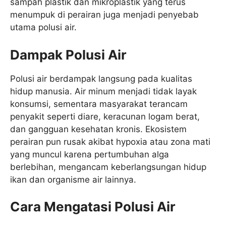
sampah plastik dan mikroplastik yang terus
menumpuk di perairan juga menjadi penyebab
utama polusi air.
Dampak Polusi Air
Polusi air berdampak langsung pada kualitas
hidup manusia. Air minum menjadi tidak layak
konsumsi, sementara masyarakat terancam
penyakit seperti diare, keracunan logam berat,
dan gangguan kesehatan kronis. Ekosistem
perairan pun rusak akibat hypoxia atau zona mati
yang muncul karena pertumbuhan alga
berlebihan, mengancam keberlangsungan hidup
ikan dan organisme air lainnya.
Cara Mengatasi Polusi Air