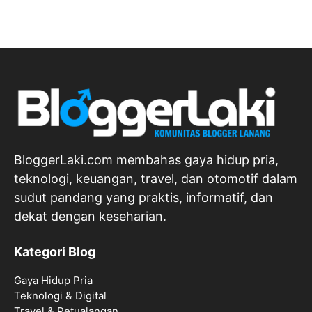
BloggerLaki.com membahas gaya hidup pria,
teknologi, keuangan, travel, dan otomotif dalam
sudut pandang yang praktis, informatif, dan
dekat dengan keseharian.
Kategori Blog
Gaya Hidup Pria
Teknologi & Digital
Travel & Petualangan