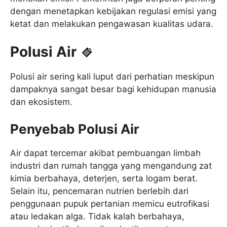
dengan menetapkan kebijakan regulasi emisi yang
ketat dan melakukan pengawasan kualitas udara.
Polusi Air
Polusi air sering kali luput dari perhatian meskipun
dampaknya sangat besar bagi kehidupan manusia
dan ekosistem.
Penyebab Polusi Air
Air dapat tercemar akibat pembuangan limbah
industri dan rumah tangga yang mengandung zat
kimia berbahaya, deterjen, serta logam berat.
Selain itu, pencemaran nutrien berlebih dari
penggunaan pupuk pertanian memicu eutrofikasi
atau ledakan alga. Tidak kalah berbahaya,