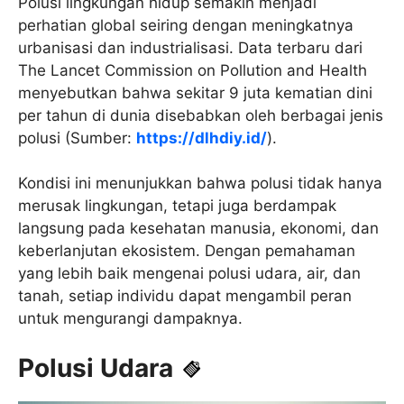
Polusi lingkungan hidup semakin menjadi
perhatian global seiring dengan meningkatnya
urbanisasi dan industrialisasi. Data terbaru dari
The Lancet Commission on Pollution and Health
menyebutkan bahwa sekitar 9 juta kematian dini
per tahun di dunia disebabkan oleh berbagai jenis
polusi (Sumber:
https://dlhdiy.id/
).
Kondisi ini menunjukkan bahwa polusi tidak hanya
merusak lingkungan, tetapi juga berdampak
langsung pada kesehatan manusia, ekonomi, dan
keberlanjutan ekosistem. Dengan pemahaman
yang lebih baik mengenai polusi udara, air, dan
tanah, setiap individu dapat mengambil peran
untuk mengurangi dampaknya.
Polusi Udara