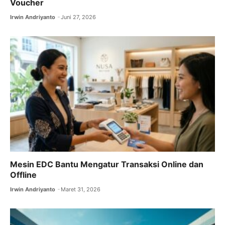
Voucher
Irwin Andriyanto
Juni 27, 2026
Mesin EDC Bantu Mengatur Transaksi Online dan
Offline
Irwin Andriyanto
Maret 31, 2026