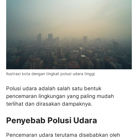
Ilustrasi kota dengan tingkat polusi udara tinggi
Polusi udara adalah salah satu bentuk
pencemaran lingkungan yang paling mudah
terlihat dan dirasakan dampaknya.
Penyebab Polusi Udara
Pencemaran udara terutama disebabkan oleh