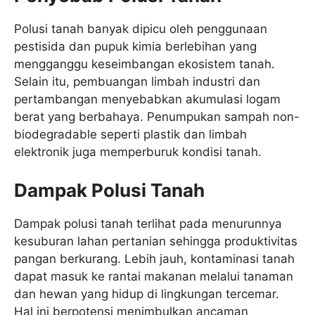
Polusi tanah banyak dipicu oleh penggunaan
pestisida dan pupuk kimia berlebihan yang
mengganggu keseimbangan ekosistem tanah.
Selain itu, pembuangan limbah industri dan
pertambangan menyebabkan akumulasi logam
berat yang berbahaya. Penumpukan sampah non-
biodegradable seperti plastik dan limbah
elektronik juga memperburuk kondisi tanah.
Dampak Polusi Tanah
Dampak polusi tanah terlihat pada menurunnya
kesuburan lahan pertanian sehingga produktivitas
pangan berkurang. Lebih jauh, kontaminasi tanah
dapat masuk ke rantai makanan melalui tanaman
dan hewan yang hidup di lingkungan tercemar.
Hal ini berpotensi menimbulkan ancaman