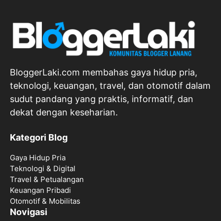
BloggerLaki.com membahas gaya hidup pria,
teknologi, keuangan, travel, dan otomotif dalam
sudut pandang yang praktis, informatif, dan
dekat dengan keseharian.
Kategori Blog
Gaya Hidup Pria
Teknologi & Digital
Travel & Petualangan
Keuangan Pribadi
Otomotif & Mobilitas
Novigasi