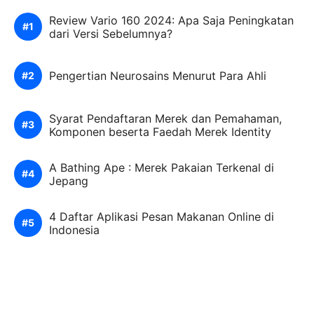
Review Vario 160 2024: Apa Saja Peningkatan
dari Versi Sebelumnya?
Pengertian Neurosains Menurut Para Ahli
Syarat Pendaftaran Merek dan Pemahaman,
Komponen beserta Faedah Merek Identity
A Bathing Ape : Merek Pakaian Terkenal di
Jepang
4 Daftar Aplikasi Pesan Makanan Online di
Indonesia