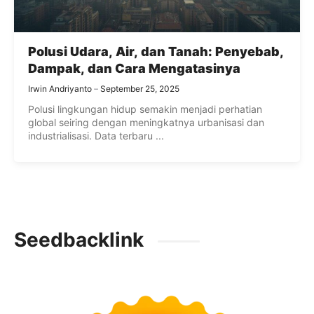
Polusi Udara, Air, dan Tanah: Penyebab,
Dampak, dan Cara Mengatasinya
Irwin Andriyanto
September 25, 2025
Polusi lingkungan hidup semakin menjadi perhatian
global seiring dengan meningkatnya urbanisasi dan
industrialisasi. Data terbaru ...
Seedbacklink