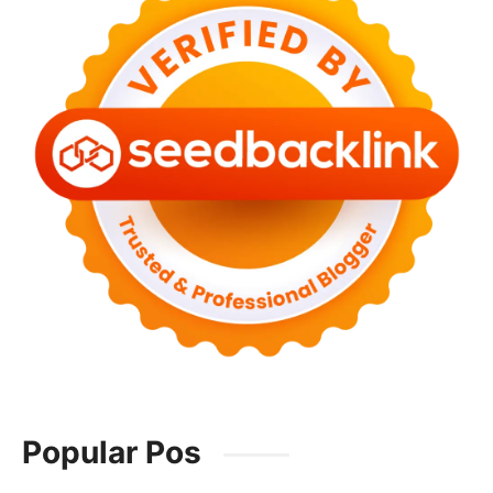
Popular Pos