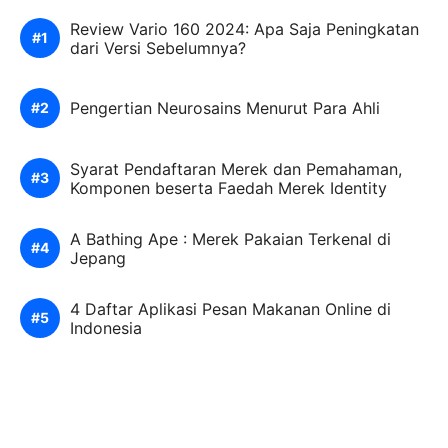
Review Vario 160 2024: Apa Saja Peningkatan
dari Versi Sebelumnya?
Pengertian Neurosains Menurut Para Ahli
Syarat Pendaftaran Merek dan Pemahaman,
Komponen beserta Faedah Merek Identity
A Bathing Ape : Merek Pakaian Terkenal di
Jepang
4 Daftar Aplikasi Pesan Makanan Online di
Indonesia