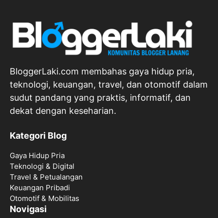
BloggerLaki.com membahas gaya hidup pria,
teknologi, keuangan, travel, dan otomotif dalam
sudut pandang yang praktis, informatif, dan
dekat dengan keseharian.
Kategori Blog
Gaya Hidup Pria
Teknologi & Digital
Travel & Petualangan
Keuangan Pribadi
Otomotif & Mobilitas
Novigasi