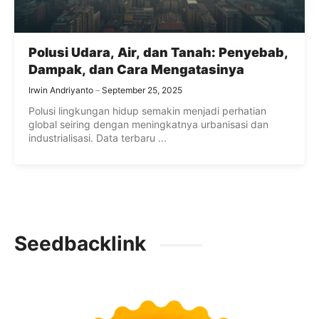
Polusi Udara, Air, dan Tanah: Penyebab,
Dampak, dan Cara Mengatasinya
Irwin Andriyanto
September 25, 2025
Polusi lingkungan hidup semakin menjadi perhatian
global seiring dengan meningkatnya urbanisasi dan
industrialisasi. Data terbaru ...
Seedbacklink