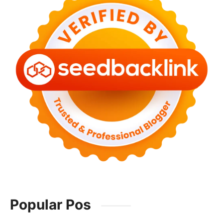
Popular Pos