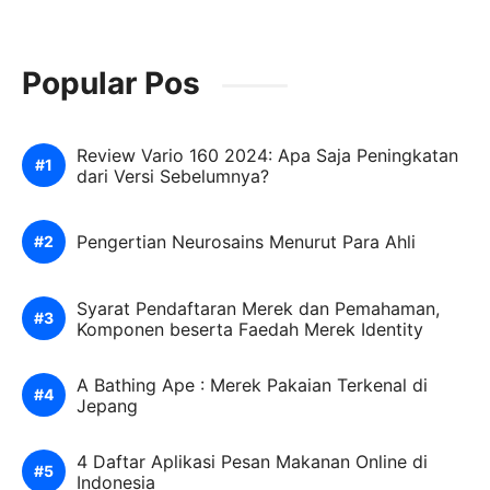
Popular Pos
Review Vario 160 2024: Apa Saja Peningkatan
dari Versi Sebelumnya?
Pengertian Neurosains Menurut Para Ahli
Syarat Pendaftaran Merek dan Pemahaman,
Komponen beserta Faedah Merek Identity
A Bathing Ape : Merek Pakaian Terkenal di
Jepang
4 Daftar Aplikasi Pesan Makanan Online di
Indonesia