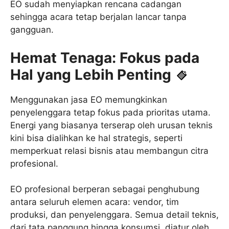
EO sudah menyiapkan rencana cadangan
sehingga acara tetap berjalan lancar tanpa
gangguan.
Hemat Tenaga: Fokus pada
Hal yang Lebih Penting
Menggunakan jasa EO memungkinkan
penyelenggara tetap fokus pada prioritas utama.
Energi yang biasanya terserap oleh urusan teknis
kini bisa dialihkan ke hal strategis, seperti
memperkuat relasi bisnis atau membangun citra
profesional.
EO profesional berperan sebagai penghubung
antara seluruh elemen acara: vendor, tim
produksi, dan penyelenggara. Semua detail teknis,
dari tata panggung hingga konsumsi, diatur oleh