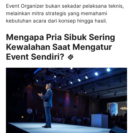
Event Organizer bukan sekadar pelaksana teknis,
melainkan mitra strategis yang memahami
kebutuhan acara dari konsep hingga hasil.
Mengapa Pria Sibuk Sering
Kewalahan Saat Mengatur
Event Sendiri?