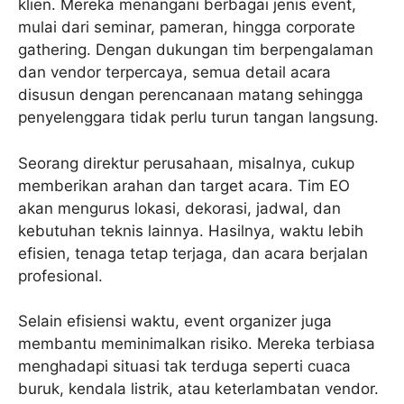
klien. Mereka menangani berbagai jenis event,
mulai dari seminar, pameran, hingga corporate
gathering. Dengan dukungan tim berpengalaman
dan vendor terpercaya, semua detail acara
disusun dengan perencanaan matang sehingga
penyelenggara tidak perlu turun tangan langsung.
Seorang direktur perusahaan, misalnya, cukup
memberikan arahan dan target acara. Tim EO
akan mengurus lokasi, dekorasi, jadwal, dan
kebutuhan teknis lainnya. Hasilnya, waktu lebih
efisien, tenaga tetap terjaga, dan acara berjalan
profesional.
Selain efisiensi waktu, event organizer juga
membantu meminimalkan risiko. Mereka terbiasa
menghadapi situasi tak terduga seperti cuaca
buruk, kendala listrik, atau keterlambatan vendor.