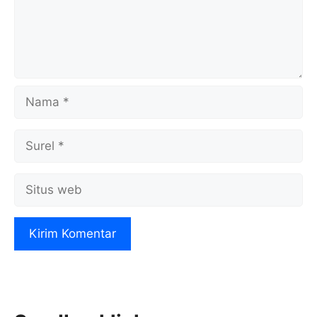
Nama
Surel
Situs
web