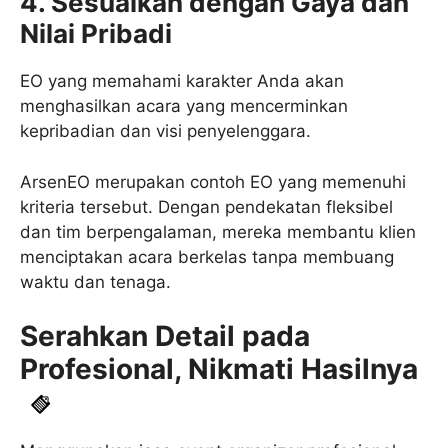
4. Sesuaikan dengan Gaya dan
Nilai Pribadi
EO yang memahami karakter Anda akan
menghasilkan acara yang mencerminkan
kepribadian dan visi penyelenggara.
ArsenEO merupakan contoh EO yang memenuhi
kriteria tersebut. Dengan pendekatan fleksibel
dan tim berpengalaman, mereka membantu klien
menciptakan acara berkelas tanpa membuang
waktu dan tenaga.
Serahkan Detail pada
Profesional, Nikmati Hasilnya