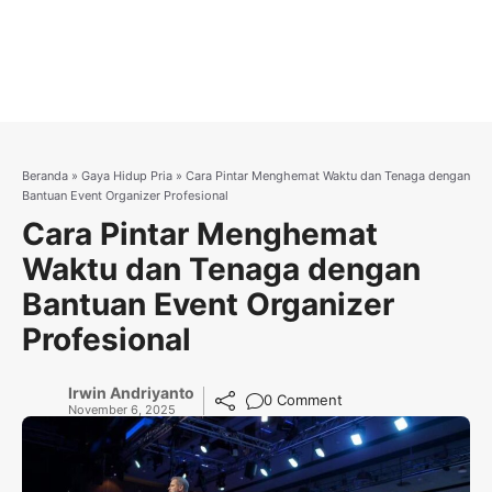
Beranda
»
Gaya Hidup Pria
»
Cara Pintar Menghemat Waktu dan Tenaga dengan
Bantuan Event Organizer Profesional
Cara Pintar Menghemat
Waktu dan Tenaga dengan
Bantuan Event Organizer
Profesional
Irwin Andriyanto
0 Comment
November 6, 2025