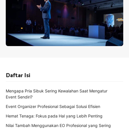
Daftar Isi
Mengapa Pria Sibuk Sering Kewalahan Saat Mengatur
Event Sendiri?
Event Organizer Profesional Sebagai Solusi Efisien
Hemat Tenaga: Fokus pada Hal yang Lebih Penting
Nilai Tambah Menggunakan EO Profesional yang Sering