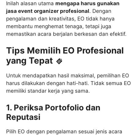
Inilah alasan utama
mengapa harus gunakan
jasa event organizer profesional
. Dengan
pengalaman dan kreativitas, EO tidak hanya
membantu menghemat tenaga, tetapi juga
memastikan acara berjalan berkesan dan efektif.
Tips Memilih EO Profesional
yang Tepat
Untuk mendapatkan hasil maksimal, pemilihan EO
harus dilakukan dengan hati-hati. Tidak semua EO
memiliki standar kerja yang sama.
1. Periksa Portofolio dan
Reputasi
Pilih EO dengan pengalaman sesuai jenis acara