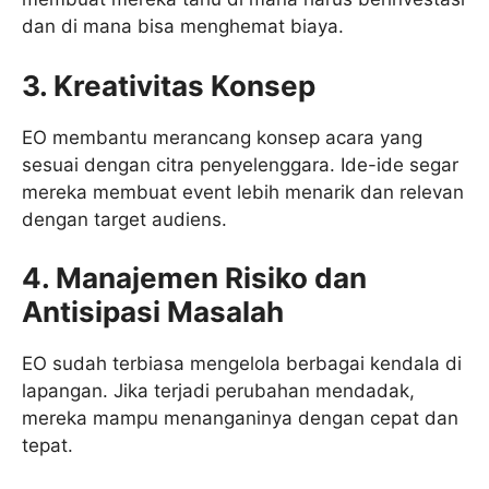
dan di mana bisa menghemat biaya.
3. Kreativitas Konsep
EO membantu merancang konsep acara yang
sesuai dengan citra penyelenggara. Ide-ide segar
mereka membuat event lebih menarik dan relevan
dengan target audiens.
4. Manajemen Risiko dan
Antisipasi Masalah
EO sudah terbiasa mengelola berbagai kendala di
lapangan. Jika terjadi perubahan mendadak,
mereka mampu menanganinya dengan cepat dan
tepat.