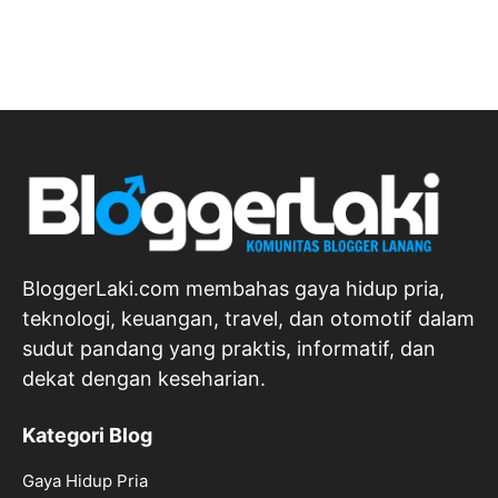
BloggerLaki.com membahas gaya hidup pria,
teknologi, keuangan, travel, dan otomotif dalam
sudut pandang yang praktis, informatif, dan
dekat dengan keseharian.
Kategori Blog
Gaya Hidup Pria