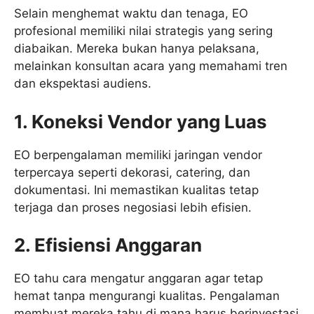
Selain menghemat waktu dan tenaga, EO
profesional memiliki nilai strategis yang sering
diabaikan. Mereka bukan hanya pelaksana,
melainkan konsultan acara yang memahami tren
dan ekspektasi audiens.
1. Koneksi Vendor yang Luas
EO berpengalaman memiliki jaringan vendor
terpercaya seperti dekorasi, catering, dan
dokumentasi. Ini memastikan kualitas tetap
terjaga dan proses negosiasi lebih efisien.
2. Efisiensi Anggaran
EO tahu cara mengatur anggaran agar tetap
hemat tanpa mengurangi kualitas. Pengalaman
membuat mereka tahu di mana harus berinvestasi