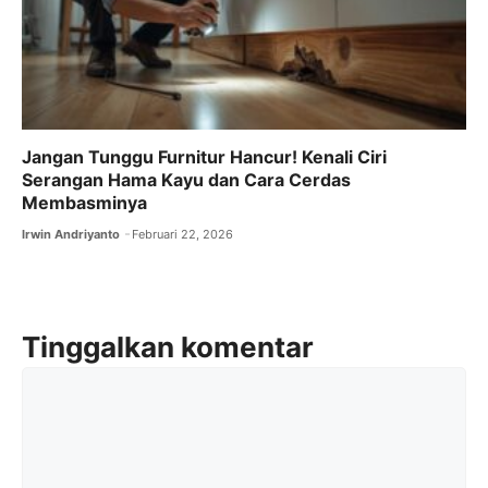
Jangan Tunggu Furnitur Hancur! Kenali Ciri
Serangan Hama Kayu dan Cara Cerdas
Membasminya
Irwin Andriyanto
Februari 22, 2026
Tinggalkan komentar
Komentar