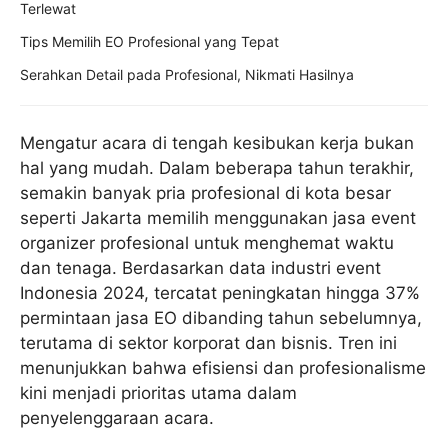
Terlewat
Tips Memilih EO Profesional yang Tepat
Serahkan Detail pada Profesional, Nikmati Hasilnya
Mengatur acara di tengah kesibukan kerja bukan
hal yang mudah. Dalam beberapa tahun terakhir,
semakin banyak pria profesional di kota besar
seperti Jakarta memilih menggunakan jasa event
organizer profesional untuk menghemat waktu
dan tenaga. Berdasarkan data industri event
Indonesia 2024, tercatat peningkatan hingga 37%
permintaan jasa EO dibanding tahun sebelumnya,
terutama di sektor korporat dan bisnis. Tren ini
menunjukkan bahwa efisiensi dan profesionalisme
kini menjadi prioritas utama dalam
penyelenggaraan acara.