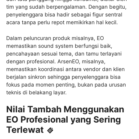
tim yang sudah berpengalaman. Dengan begitu,
penyelenggara bisa hadir sebagai figur sentral
acara tanpa perlu repot memikirkan hal kecil.
Dalam peluncuran produk misalnya, EO
memastikan sound system berfungsi baik,
pencahayaan sesuai tema, dan tamu terlayani
dengan profesional. ArsenEO, misalnya,
memastikan koordinasi antara vendor dan klien
berjalan sinkron sehingga penyelenggara bisa
fokus pada momen penting, bukan pada urusan
teknis di belakang layar.
Nilai Tambah Menggunakan
EO Profesional yang Sering
Terlewat