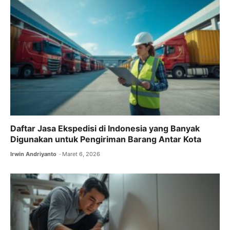
Daftar Jasa Ekspedisi di Indonesia yang Banyak
Digunakan untuk Pengiriman Barang Antar Kota
Irwin Andriyanto
Maret 6, 2026