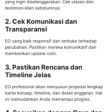
yang ingin diselenggarakan. Cek ulasan dan
testimoni klien sebelumnya.
2. Cek Komunikasi dan
Transparansi
EO yang baik responsif dan terbuka terhadap
perubahan. Pastikan mereka komunikatif dan
memberikan update rutin.
3. Pastikan Rencana dan
Timeline Jelas
EO profesional akan menyusun proposal lengkap
berisi konsep, timeline, dan detail anggaran. Hal
ini memudahkan Anda memantau progres.