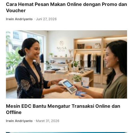
Cara Hemat Pesan Makan Online dengan Promo dan
Voucher
Irwin Andriyanto
Juni 27, 2026
Mesin EDC Bantu Mengatur Transaksi Online dan
Offline
Irwin Andriyanto
Maret 31, 2026