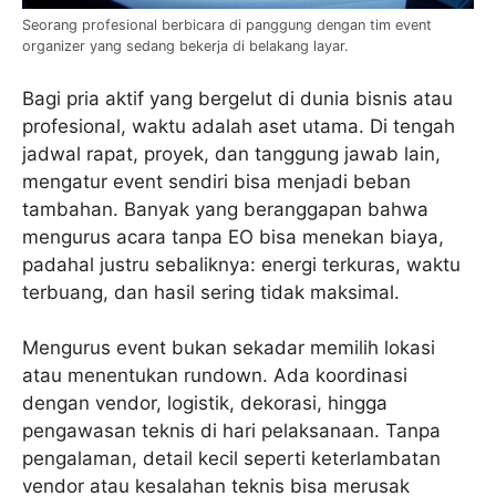
Seorang profesional berbicara di panggung dengan tim event
organizer yang sedang bekerja di belakang layar.
Bagi pria aktif yang bergelut di dunia bisnis atau
profesional, waktu adalah aset utama. Di tengah
jadwal rapat, proyek, dan tanggung jawab lain,
mengatur event sendiri bisa menjadi beban
tambahan. Banyak yang beranggapan bahwa
mengurus acara tanpa EO bisa menekan biaya,
padahal justru sebaliknya: energi terkuras, waktu
terbuang, dan hasil sering tidak maksimal.
Mengurus event bukan sekadar memilih lokasi
atau menentukan rundown. Ada koordinasi
dengan vendor, logistik, dekorasi, hingga
pengawasan teknis di hari pelaksanaan. Tanpa
pengalaman, detail kecil seperti keterlambatan
vendor atau kesalahan teknis bisa merusak