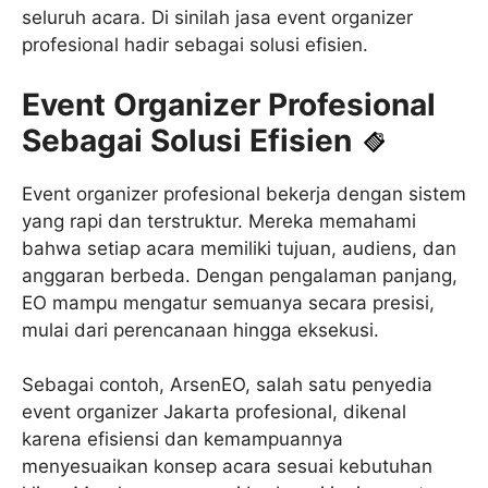
seluruh acara. Di sinilah jasa event organizer
profesional hadir sebagai solusi efisien.
Event Organizer Profesional
Sebagai Solusi Efisien
Event organizer profesional bekerja dengan sistem
yang rapi dan terstruktur. Mereka memahami
bahwa setiap acara memiliki tujuan, audiens, dan
anggaran berbeda. Dengan pengalaman panjang,
EO mampu mengatur semuanya secara presisi,
mulai dari perencanaan hingga eksekusi.
Sebagai contoh, ArsenEO, salah satu penyedia
event organizer Jakarta profesional, dikenal
karena efisiensi dan kemampuannya
menyesuaikan konsep acara sesuai kebutuhan