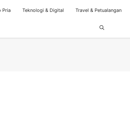
 Pria
Teknologi & Digital
Travel & Petualangan