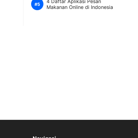
4 Daftar Aplikasi Pesan
Makanan Online di Indonesia