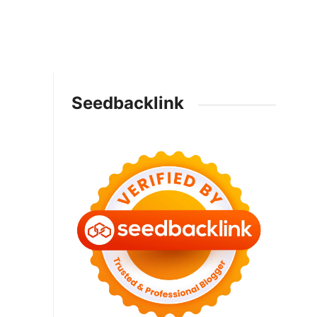
Seedbacklink