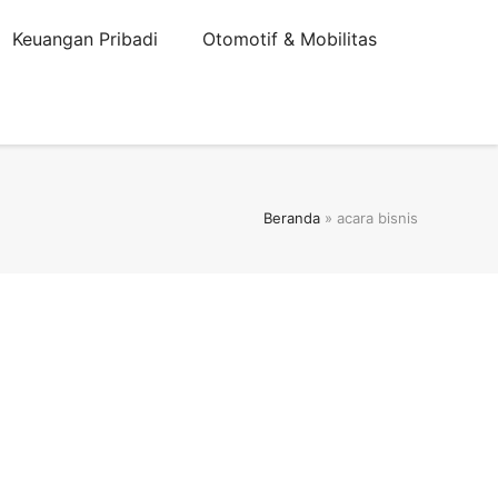
Keuangan Pribadi
Otomotif & Mobilitas
Beranda
»
acara bisnis