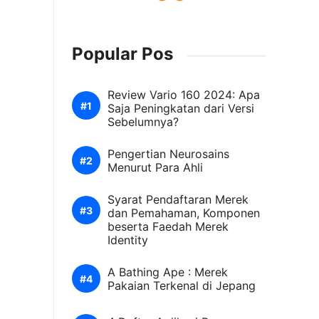
Popular Pos
Review Vario 160 2024: Apa
Saja Peningkatan dari Versi
Sebelumnya?
Pengertian Neurosains
Menurut Para Ahli
Syarat Pendaftaran Merek
dan Pemahaman, Komponen
beserta Faedah Merek
Identity
A Bathing Ape : Merek
Pakaian Terkenal di Jepang