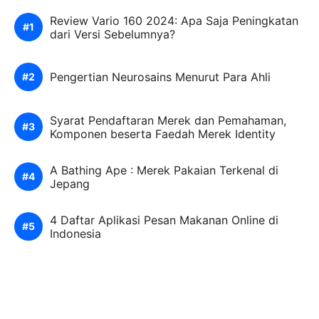
Review Vario 160 2024: Apa Saja Peningkatan
dari Versi Sebelumnya?
Pengertian Neurosains Menurut Para Ahli
Syarat Pendaftaran Merek dan Pemahaman,
Komponen beserta Faedah Merek Identity
A Bathing Ape : Merek Pakaian Terkenal di
Jepang
4 Daftar Aplikasi Pesan Makanan Online di
Indonesia