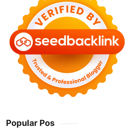
Popular Pos