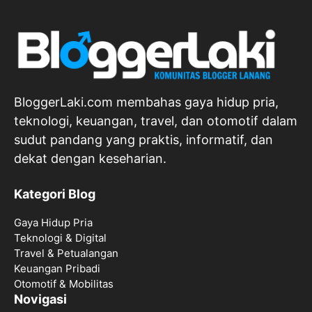
BloggerLaki.com membahas gaya hidup pria,
teknologi, keuangan, travel, dan otomotif dalam
sudut pandang yang praktis, informatif, dan
dekat dengan keseharian.
Kategori Blog
Gaya Hidup Pria
Teknologi & Digital
Travel & Petualangan
Keuangan Pribadi
Otomotif & Mobilitas
Novigasi