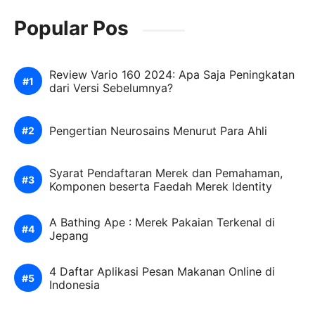
Popular Pos
Review Vario 160 2024: Apa Saja Peningkatan
dari Versi Sebelumnya?
Pengertian Neurosains Menurut Para Ahli
Syarat Pendaftaran Merek dan Pemahaman,
Komponen beserta Faedah Merek Identity
A Bathing Ape : Merek Pakaian Terkenal di
Jepang
4 Daftar Aplikasi Pesan Makanan Online di
Indonesia