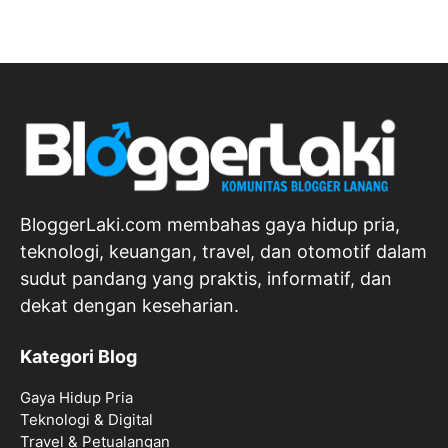
BloggerLaki.com membahas gaya hidup pria,
teknologi, keuangan, travel, dan otomotif dalam
sudut pandang yang praktis, informatif, dan
dekat dengan keseharian.
Kategori Blog
Gaya Hidup Pria
Teknologi & Digital
Travel & Petualangan