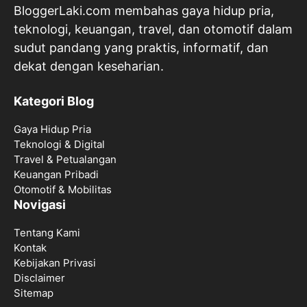
BloggerLaki.com membahas gaya hidup pria,
teknologi, keuangan, travel, dan otomotif dalam
sudut pandang yang praktis, informatif, dan
dekat dengan keseharian.
Kategori Blog
Gaya Hidup Pria
Teknologi & Digital
Travel & Petualangan
Keuangan Pribadi
Otomotif & Mobilitas
Novigasi
Tentang Kami
Kontak
Kebijakan Privasi
Disclaimer
Sitemap