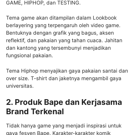
GAME, HIPHOP, dan TESTING.
Tema game akan ditampilan dalam Lookbook
berlayering yang terpengaruh oleh video game.
Bentuknya dengan grafik yang bagus, aksen
reflektif, dan pakaian yang tahan cuaca. Jahitan
dan kantong yang tersembunyi menjadikan
fungsional pakaian.
Tema Hiphop menyajikan gaya pakaian santai dan
over size. T-shirt dan jaketnya mengambil gaya
universitas.
2. Produk Bape dan Kerjasama
Brand Terkenal
Tidak hanya game yang menjadi inspirasi untuk
gaya fesyen Bape. Karakter-karakter komik