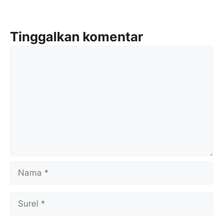
Tinggalkan komentar
Komentar
Nama
Surel