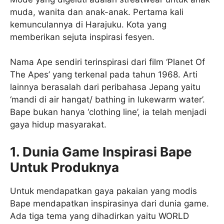
muda, wanita dan anak-anak. Pertama kali
kemunculannya di Harajuku. Kota yang
memberikan sejuta inspirasi fesyen.
Nama Ape sendiri terinspirasi dari film ‘Planet Of
The Apes’ yang terkenal pada tahun 1968. Arti
lainnya berasalah dari peribahasa Jepang yaitu
‘mandi di air hangat/ bathing in lukewarm water’.
Bape bukan hanya ‘clothing line’, ia telah menjadi
gaya hidup masyarakat.
1. Dunia Game Inspirasi Bape
Untuk Produknya
Untuk mendapatkan gaya pakaian yang modis
Bape mendapatkan inspirasinya dari dunia game.
Ada tiga tema yang dihadirkan yaitu WORLD