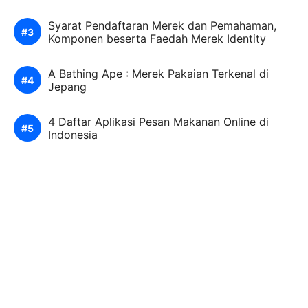
Syarat Pendaftaran Merek dan Pemahaman,
Komponen beserta Faedah Merek Identity
A Bathing Ape : Merek Pakaian Terkenal di
Jepang
4 Daftar Aplikasi Pesan Makanan Online di
Indonesia