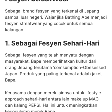
Sebagai brand fesyen yang terkenal di Jepang
sampai luar negeri. Wajar jika Bathing Ape menjadi
fesyen streatwear yang cocok untuk semua
kalangan.
1. Sebagai Fesyen Sehari-Hari
Sebagai fesyen yang telah menyatu dengan
masyarakat. Bape memperlihatkan kultur dari
orang Jepang terutama ‘comsumption-Obesessed
Japan. Produk yang paling terkenal adalah jaket
Bape.
Kerjasama dengan merek lainnya untuk lifestyle
approach sehari-hari antara lain make up MAC
dan kaleng PEPSI. Hal ini untuk meningkatkan
kepopuleran merek Bape.