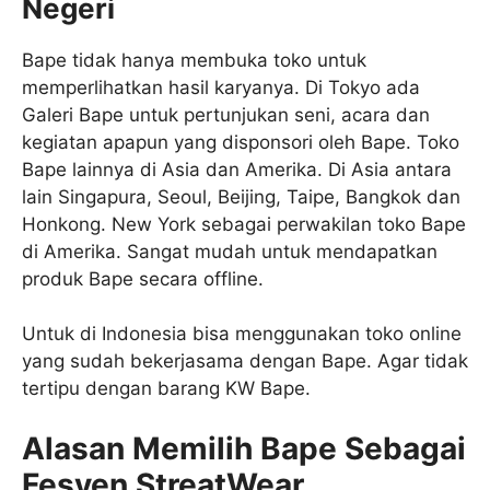
Negeri
Bape tidak hanya membuka toko untuk
memperlihatkan hasil karyanya. Di Tokyo ada
Galeri Bape untuk pertunjukan seni, acara dan
kegiatan apapun yang disponsori oleh Bape. Toko
Bape lainnya di Asia dan Amerika. Di Asia antara
lain Singapura, Seoul, Beijing, Taipe, Bangkok dan
Honkong. New York sebagai perwakilan toko Bape
di Amerika. Sangat mudah untuk mendapatkan
produk Bape secara offline.
Untuk di Indonesia bisa menggunakan toko online
yang sudah bekerjasama dengan Bape. Agar tidak
tertipu dengan barang KW Bape.
Alasan Memilih Bape Sebagai
Fesyen StreatWear