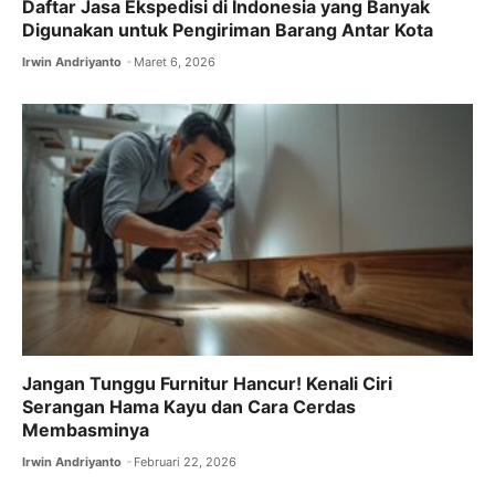
Daftar Jasa Ekspedisi di Indonesia yang Banyak
Digunakan untuk Pengiriman Barang Antar Kota
Irwin Andriyanto
Maret 6, 2026
Jangan Tunggu Furnitur Hancur! Kenali Ciri
Serangan Hama Kayu dan Cara Cerdas
Membasminya
Irwin Andriyanto
Februari 22, 2026