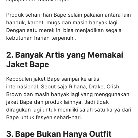
Produk sehari-hari Bape selain pakaian antara lain
handuk, karpet, mugs dan masih banyak lagi.
Dengan satu merek ini bisa menjadikan segala
kebutuhan harian terpenuhi.
2. Banyak Artis yang Memakai
Jaket Bape
Kepopulen jaket Bape sampai ke artis
internasional. Sebut saja Rihana, Drake, Crish
Brown dan masih banyak lagi yang menggunakan
jaket Bape dan produk lainnya. Jadi tidak
diragukan lagi untuk memiliki salah satu karya dari
Bape untuk fesyen sehari-hari.
3. Bape Bukan Hanya Outfit