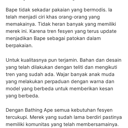
Bape tidak sekadar pakaian yang bermodis. Ia
telah menjadi ciri khas orang-orang yang
memakainya. Tidak heran banyak yang memiliki
merek ini. Karena tren fesyen yang terus update
menjadikan Bape sebagai patokan dalam
berpakaian.
Untuk kualitasnya pun terjamin. Bahan dan desain
yang telah dilakukan dengan teliti dan mengikuti
tren yang sudah ada. Wajar banyak anak muda
yang melakukan perpaduan dengan warna dan
model yang berbeda untuk memberikan kesan
yang berbeda.
Dengan Bathing Ape semua kebutuhan fesyen
tercukupi. Merek yang sudah lama berdiri pastinya
memiliki komunitas yang telah membersamainya.