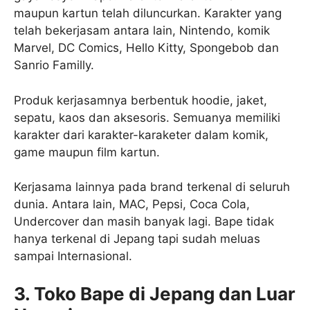
maupun kartun telah diluncurkan. Karakter yang
telah bekerjasam antara lain, Nintendo, komik
Marvel, DC Comics, Hello Kitty, Spongebob dan
Sanrio Familly.
Produk kerjasamnya berbentuk hoodie, jaket,
sepatu, kaos dan aksesoris. Semuanya memiliki
karakter dari karakter-karaketer dalam komik,
game maupun film kartun.
Kerjasama lainnya pada brand terkenal di seluruh
dunia. Antara lain, MAC, Pepsi, Coca Cola,
Undercover dan masih banyak lagi. Bape tidak
hanya terkenal di Jepang tapi sudah meluas
sampai Internasional.
3. Toko Bape di Jepang dan Luar