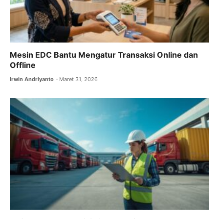
Mesin EDC Bantu Mengatur Transaksi Online dan
Offline
Irwin Andriyanto
Maret 31, 2026