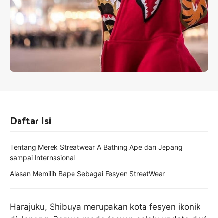
Daftar Isi
Tentang Merek Streatwear A Bathing Ape dari Jepang
sampai Internasional
Alasan Memilih Bape Sebagai Fesyen StreatWear
Harajuku, Shibuya merupakan kota fesyen ikonik