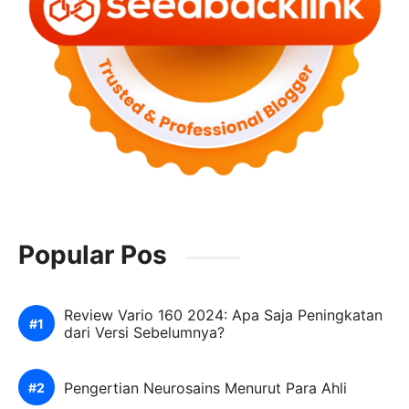
Popular Pos
Review Vario 160 2024: Apa Saja Peningkatan
dari Versi Sebelumnya?
Pengertian Neurosains Menurut Para Ahli