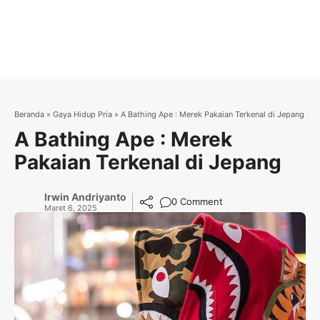
Beranda
»
Gaya Hidup Pria
»
A Bathing Ape : Merek Pakaian Terkenal di Jepang
A Bathing Ape : Merek
Pakaian Terkenal di Jepang
Irwin Andriyanto
0 Comment
Maret 6, 2025