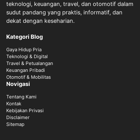
teknologi, keuangan, travel, dan otomotif dalam
sudut pandang yang praktis, informatif, dan
dekat dengan keseharian.
Kategori Blog
Gaya Hidup Pria
Teknologi & Digital
Travel & Petualangan
Keuangan Pribadi
Otomotif & Mobilitas
Novigasi
Tentang Kami
Kontak
Kebijakan Privasi
Disclaimer
Sitemap