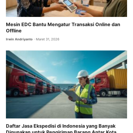
Mesin EDC Bantu Mengatur Transaksi Online dan
Offline
Irwin Andriyanto
Maret 31, 2026
Daftar Jasa Ekspedisi di Indonesia yang Banyak
Digunakan untuk Pengiriman Barang Antar Kota