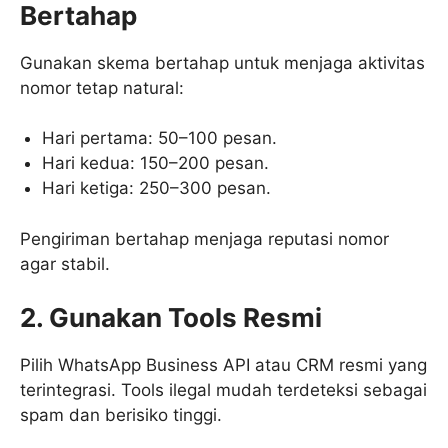
Bertahap
Gunakan skema bertahap untuk menjaga aktivitas
nomor tetap natural:
Hari pertama: 50–100 pesan.
Hari kedua: 150–200 pesan.
Hari ketiga: 250–300 pesan.
Pengiriman bertahap menjaga reputasi nomor
agar stabil.
2. Gunakan Tools Resmi
Pilih WhatsApp Business API atau CRM resmi yang
terintegrasi. Tools ilegal mudah terdeteksi sebagai
spam dan berisiko tinggi.