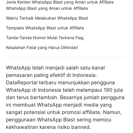
Jenis Konten WhatsApp Blast yang Aman untuk Affiliate
WhatsApp Blast yang Aman untuk Affiliate
Waktu Terbaik Melakukan WhatsApp Blast
Template WhatsApp Blast untuk Affiliate
Tanda-Tanda Nomor Mulai Terkena Flag
Kesalahan Fatal yang Harus Dihindari
WhatsApp telah menjadi salah satu kanal
pemasaran paling efektif di Indonesia.
DataReportal terbaru menunjukkan pengguna
WhatsApp di Indonesia telah melampaui 190 juta
dan terus bertambah. Besarnya jumlah pengguna
ini membuat WhatsApp menjadi media yang
sangat potensial untuk promosi affiliate. Namun,
penggunaan WhatsApp Blast sering memicu
kekhawatiran karena risiko banned.