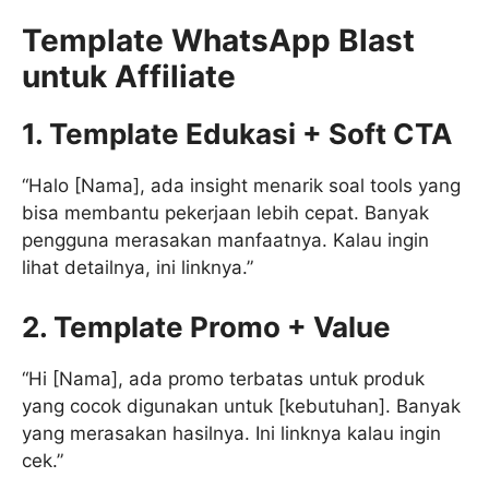
Template WhatsApp Blast
untuk Affiliate
1. Template Edukasi + Soft CTA
“Halo [Nama], ada insight menarik soal tools yang
bisa membantu pekerjaan lebih cepat. Banyak
pengguna merasakan manfaatnya. Kalau ingin
lihat detailnya, ini linknya.”
2. Template Promo + Value
“Hi [Nama], ada promo terbatas untuk produk
yang cocok digunakan untuk [kebutuhan]. Banyak
yang merasakan hasilnya. Ini linknya kalau ingin
cek.”