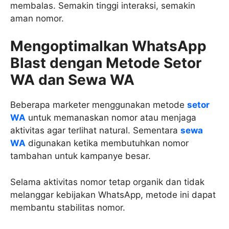
membalas. Semakin tinggi interaksi, semakin
aman nomor.
Mengoptimalkan WhatsApp
Blast dengan Metode Setor
WA dan Sewa WA
Beberapa marketer menggunakan metode
setor
WA
untuk memanaskan nomor atau menjaga
aktivitas agar terlihat natural. Sementara
sewa
WA
digunakan ketika membutuhkan nomor
tambahan untuk kampanye besar.
Selama aktivitas nomor tetap organik dan tidak
melanggar kebijakan WhatsApp, metode ini dapat
membantu stabilitas nomor.