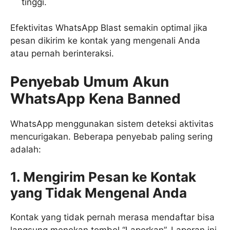
tinggi.
Efektivitas WhatsApp Blast semakin optimal jika
pesan dikirim ke kontak yang mengenali Anda
atau pernah berinteraksi.
Penyebab Umum Akun
WhatsApp Kena Banned
WhatsApp menggunakan sistem deteksi aktivitas
mencurigakan. Beberapa penyebab paling sering
adalah:
1. Mengirim Pesan ke Kontak
yang Tidak Mengenal Anda
Kontak yang tidak pernah merasa mendaftar bisa