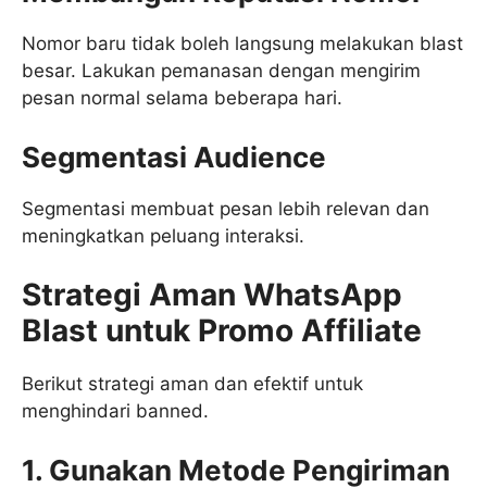
Nomor baru tidak boleh langsung melakukan blast
besar. Lakukan pemanasan dengan mengirim
pesan normal selama beberapa hari.
Segmentasi Audience
Segmentasi membuat pesan lebih relevan dan
meningkatkan peluang interaksi.
Strategi Aman WhatsApp
Blast untuk Promo Affiliate
Berikut strategi aman dan efektif untuk
menghindari banned.
1. Gunakan Metode Pengiriman