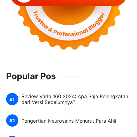
Popular Pos
Review Vario 160 2024: Apa Saja Peningkatan
dari Versi Sebelumnya?
Pengertian Neurosains Menurut Para Ahli