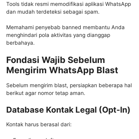
Tools tidak resmi memodifikasi aplikasi WhatsApp
dan mudah terdeteksi sebagai spam.
Memahami penyebab banned membantu Anda
menghindari pola aktivitas yang dianggap
berbahaya.
Fondasi Wajib Sebelum
Mengirim WhatsApp Blast
Sebelum mengirim blast, persiapkan beberapa hal
berikut agar nomor tetap aman.
Database Kontak Legal (Opt-In)
Kontak harus berasal dari: