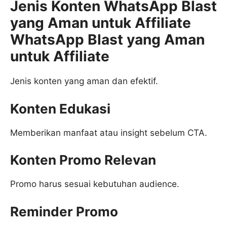
Jenis Konten WhatsApp Blast
yang Aman untuk Affiliate
WhatsApp Blast yang Aman
untuk Affiliate
Jenis konten yang aman dan efektif.
Konten Edukasi
Memberikan manfaat atau insight sebelum CTA.
Konten Promo Relevan
Promo harus sesuai kebutuhan audience.
Reminder Promo