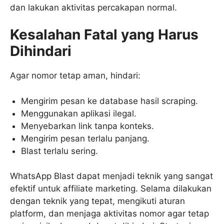
dan lakukan aktivitas percakapan normal.
Kesalahan Fatal yang Harus
Dihindari
Agar nomor tetap aman, hindari:
Mengirim pesan ke database hasil scraping.
Menggunakan aplikasi ilegal.
Menyebarkan link tanpa konteks.
Mengirim pesan terlalu panjang.
Blast terlalu sering.
WhatsApp Blast dapat menjadi teknik yang sangat
efektif untuk affiliate marketing. Selama dilakukan
dengan teknik yang tepat, mengikuti aturan
platform, dan menjaga aktivitas nomor agar tetap