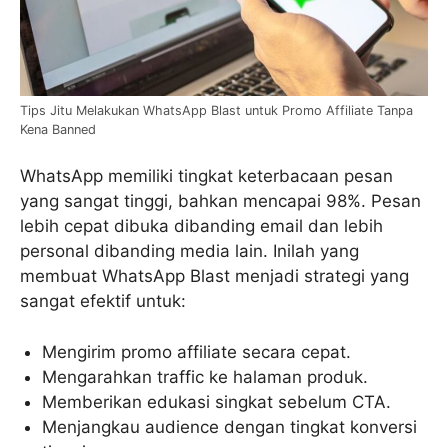
Tips Jitu Melakukan WhatsApp Blast untuk Promo Affiliate Tanpa
Kena Banned
WhatsApp memiliki tingkat keterbacaan pesan
yang sangat tinggi, bahkan mencapai 98%. Pesan
lebih cepat dibuka dibanding email dan lebih
personal dibanding media lain. Inilah yang
membuat WhatsApp Blast menjadi strategi yang
sangat efektif untuk:
Mengirim promo affiliate secara cepat.
Mengarahkan traffic ke halaman produk.
Memberikan edukasi singkat sebelum CTA.
Menjangkau audience dengan tingkat konversi