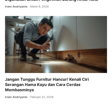
Irwin Andriyanto
Maret 6, 2026
Jangan Tunggu Furnitur Hancur! Kenali Ciri
Serangan Hama Kayu dan Cara Cerdas
Membasminya
Irwin Andriyanto
Februari 22, 2026