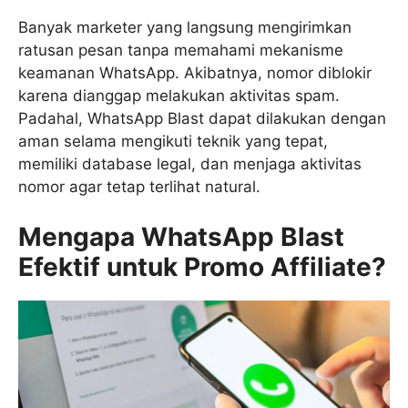
Banyak marketer yang langsung mengirimkan
ratusan pesan tanpa memahami mekanisme
keamanan WhatsApp. Akibatnya, nomor diblokir
karena dianggap melakukan aktivitas spam.
Padahal, WhatsApp Blast dapat dilakukan dengan
aman selama mengikuti teknik yang tepat,
memiliki database legal, dan menjaga aktivitas
nomor agar tetap terlihat natural.
Mengapa WhatsApp Blast
Efektif untuk Promo Affiliate?