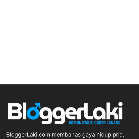
BloggerLaki.com membahas gaya hidup pria,