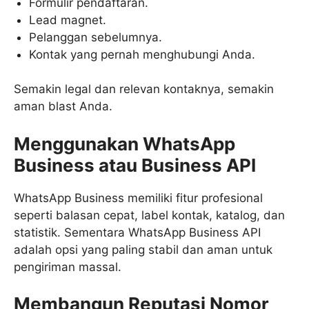
Formulir pendaftaran.
Lead magnet.
Pelanggan sebelumnya.
Kontak yang pernah menghubungi Anda.
Semakin legal dan relevan kontaknya, semakin
aman blast Anda.
Menggunakan WhatsApp
Business atau Business API
WhatsApp Business memiliki fitur profesional
seperti balasan cepat, label kontak, katalog, dan
statistik. Sementara WhatsApp Business API
adalah opsi yang paling stabil dan aman untuk
pengiriman massal.
Membangun Reputasi Nomor