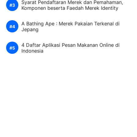
Syarat Pendaftaran Merek dan Pemahaman,
Komponen beserta Faedah Merek Identity
A Bathing Ape : Merek Pakaian Terkenal di
Jepang
4 Daftar Aplikasi Pesan Makanan Online di
Indonesia