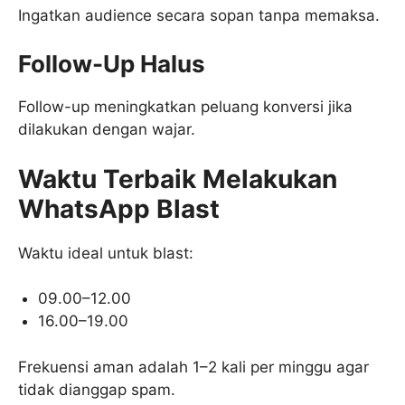
Ingatkan audience secara sopan tanpa memaksa.
Follow-Up Halus
Follow-up meningkatkan peluang konversi jika
dilakukan dengan wajar.
Waktu Terbaik Melakukan
WhatsApp Blast
Waktu ideal untuk blast:
09.00–12.00
16.00–19.00
Frekuensi aman adalah 1–2 kali per minggu agar
tidak dianggap spam.