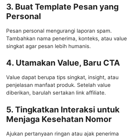
3. Buat Template Pesan yang
Personal
Pesan personal mengurangi laporan spam.
Tambahkan nama penerima, konteks, atau value
singkat agar pesan lebih humanis.
4. Utamakan Value, Baru CTA
Value dapat berupa tips singkat, insight, atau
penjelasan manfaat produk. Setelah value
diberikan, barulah sertakan link affiliate.
5. Tingkatkan Interaksi untuk
Menjaga Kesehatan Nomor
Ajukan pertanyaan ringan atau ajak penerima