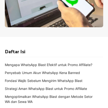
Daftar Isi
Mengapa WhatsApp Blast Efektif untuk Promo Affiliate?
Penyebab Umum Akun WhatsApp Kena Banned
Fondasi Wajib Sebelum Mengirim WhatsApp Blast
Strategi Aman WhatsApp Blast untuk Promo Affiliate
Mengoptimalkan WhatsApp Blast dengan Metode Setor
WA dan Sewa WA