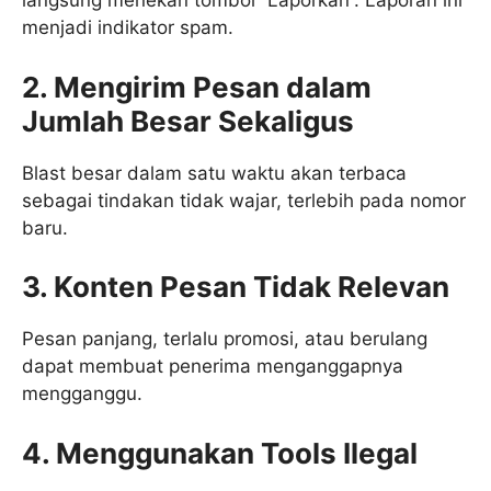
langsung menekan tombol “Laporkan”. Laporan ini
menjadi indikator spam.
2. Mengirim Pesan dalam
Jumlah Besar Sekaligus
Blast besar dalam satu waktu akan terbaca
sebagai tindakan tidak wajar, terlebih pada nomor
baru.
3. Konten Pesan Tidak Relevan
Pesan panjang, terlalu promosi, atau berulang
dapat membuat penerima menganggapnya
mengganggu.
4. Menggunakan Tools Ilegal