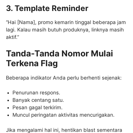
3. Template Reminder
“Hai [Nama], promo kemarin tinggal beberapa jam
lagi. Kalau masih butuh produknya, linknya masih
aktif.”
Tanda-Tanda Nomor Mulai
Terkena Flag
Beberapa indikator Anda perlu berhenti sejenak:
Penurunan respons.
Banyak centang satu.
Pesan gagal terkirim.
Muncul peringatan aktivitas mencurigakan.
Jika mengalami hal ini, hentikan blast sementara