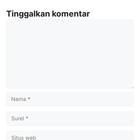
Tinggalkan komentar
Komentar
Nama
Surel
Situs