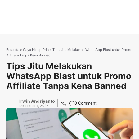
Beranda
»
Gaya Hidup Pria
»
Tips Jitu Melakukan WhatsApp Blast untuk Promo
Affiliate Tanpa Kena Banned
Tips Jitu Melakukan
WhatsApp Blast untuk Promo
Affiliate Tanpa Kena Banned
Irwin Andriyanto
0 Comment
Desember 1, 2025