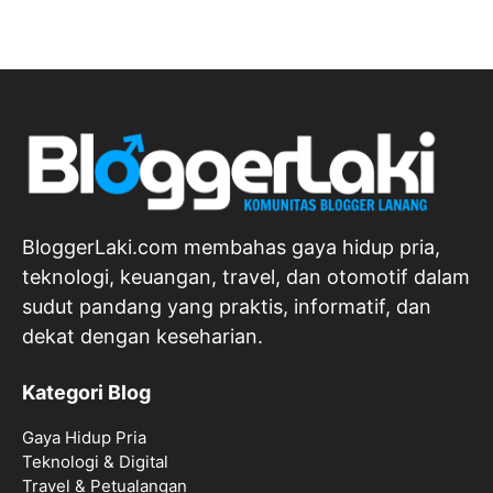
BloggerLaki.com membahas gaya hidup pria,
teknologi, keuangan, travel, dan otomotif dalam
sudut pandang yang praktis, informatif, dan
dekat dengan keseharian.
Kategori Blog
Gaya Hidup Pria
Teknologi & Digital
Travel & Petualangan