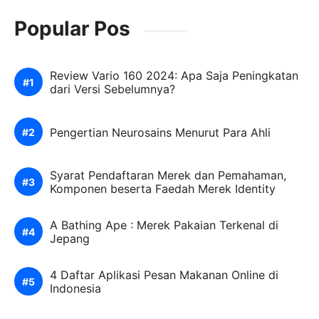
Popular Pos
Review Vario 160 2024: Apa Saja Peningkatan
dari Versi Sebelumnya?
Pengertian Neurosains Menurut Para Ahli
Syarat Pendaftaran Merek dan Pemahaman,
Komponen beserta Faedah Merek Identity
A Bathing Ape : Merek Pakaian Terkenal di
Jepang
4 Daftar Aplikasi Pesan Makanan Online di
Indonesia