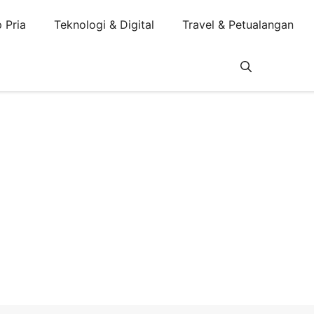
 Pria
Teknologi & Digital
Travel & Petualangan