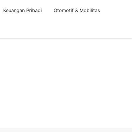
Keuangan Pribadi
Otomotif & Mobilitas