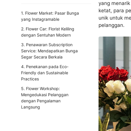
yang menarik
ketat, para p
1. Flower Market: Pasar Bunga
unik untuk m
yang Instagramable
pelanggan.
2. Flower Car: Florist Keliling
dengan Sentuhan Modern
3. Penawaran Subscription
Service: Mendapatkan Bunga
Segar Secara Berkala
4. Penekanan pada Eco-
Friendly dan Sustainable
Practices
5. Flower Workshop:
Mengedukasi Pelanggan
dengan Pengalaman
Langsung