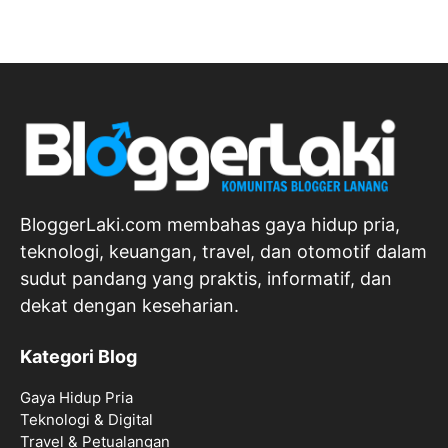
BloggerLaki.com membahas gaya hidup pria,
teknologi, keuangan, travel, dan otomotif dalam
sudut pandang yang praktis, informatif, dan
dekat dengan keseharian.
Kategori Blog
Gaya Hidup Pria
Teknologi & Digital
Travel & Petualangan