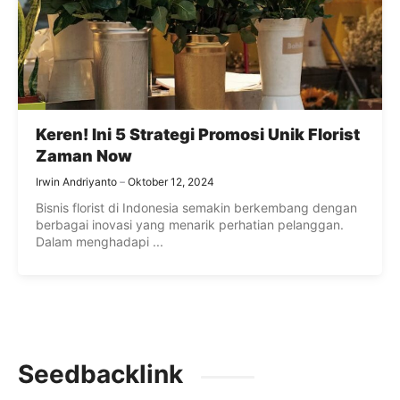
Keren! Ini 5 Strategi Promosi Unik Florist
Zaman Now
Irwin Andriyanto
Oktober 12, 2024
Bisnis florist di Indonesia semakin berkembang dengan
berbagai inovasi yang menarik perhatian pelanggan.
Dalam menghadapi ...
Seedbacklink