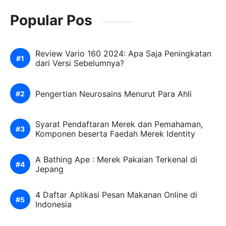
Popular Pos
Review Vario 160 2024: Apa Saja Peningkatan
dari Versi Sebelumnya?
Pengertian Neurosains Menurut Para Ahli
Syarat Pendaftaran Merek dan Pemahaman,
Komponen beserta Faedah Merek Identity
A Bathing Ape : Merek Pakaian Terkenal di
Jepang
4 Daftar Aplikasi Pesan Makanan Online di
Indonesia