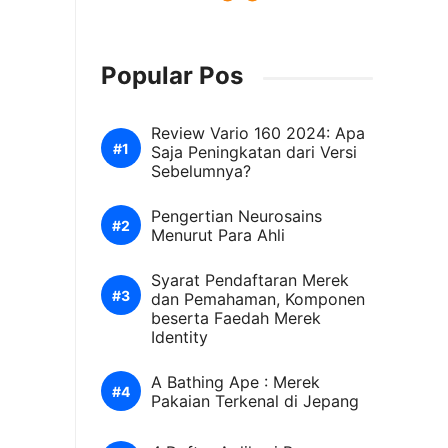
Popular Pos
Review Vario 160 2024: Apa
Saja Peningkatan dari Versi
Sebelumnya?
Pengertian Neurosains
Menurut Para Ahli
Syarat Pendaftaran Merek
dan Pemahaman, Komponen
beserta Faedah Merek
Identity
A Bathing Ape : Merek
Pakaian Terkenal di Jepang