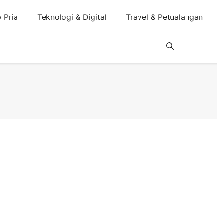
 Pria
Teknologi & Digital
Travel & Petualangan