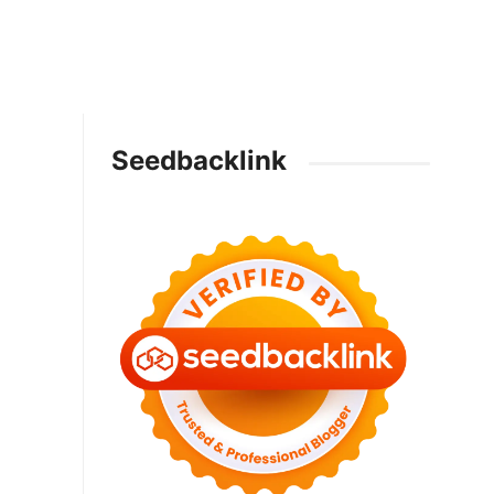
Seedbacklink