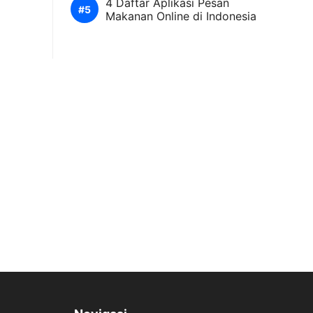
4 Daftar Aplikasi Pesan
Makanan Online di Indonesia