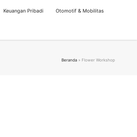
Keuangan Pribadi
Otomotif & Mobilitas
Beranda
»
Flower Workshop