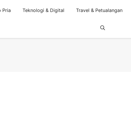
 Pria
Teknologi & Digital
Travel & Petualangan