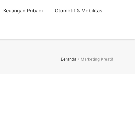
Keuangan Pribadi
Otomotif & Mobilitas
Beranda
»
Marketing Kreatif