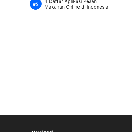
4 Daftar Aplikasi Pesan
Makanan Online di Indonesia