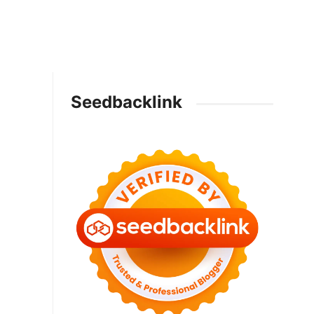
Seedbacklink