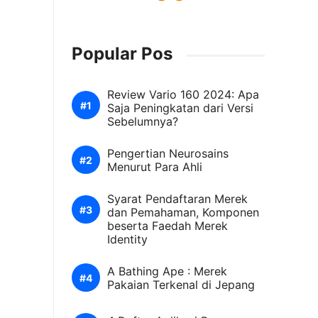
Popular Pos
Review Vario 160 2024: Apa
Saja Peningkatan dari Versi
Sebelumnya?
Pengertian Neurosains
Menurut Para Ahli
Syarat Pendaftaran Merek
dan Pemahaman, Komponen
beserta Faedah Merek
Identity
A Bathing Ape : Merek
Pakaian Terkenal di Jepang