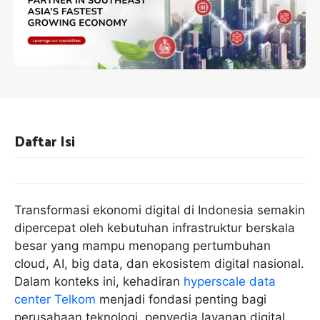
Daftar Isi
Transformasi ekonomi digital di Indonesia semakin
dipercepat oleh kebutuhan infrastruktur berskala
besar yang mampu menopang pertumbuhan
cloud, AI, big data, dan ekosistem digital nasional.
Dalam konteks ini, kehadiran
hyperscale data
center Telkom
menjadi fondasi penting bagi
perusahaan teknologi, penyedia layanan digital,