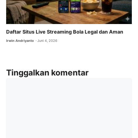
Daftar Situs Live Streaming Bola Legal dan Aman
Irwin Andriyanto
Juni 4, 2026
Tinggalkan komentar
Komentar