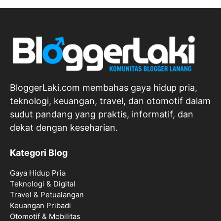
BloggerLaki.com membahas gaya hidup pria,
teknologi, keuangan, travel, dan otomotif dalam
sudut pandang yang praktis, informatif, dan
dekat dengan keseharian.
Kategori Blog
Gaya Hidup Pria
Teknologi & Digital
Travel & Petualangan
Keuangan Pribadi
Otomotif & Mobilitas