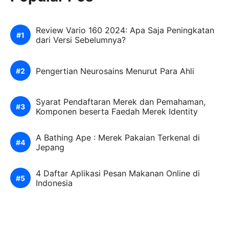
Review Vario 160 2024: Apa Saja Peningkatan
dari Versi Sebelumnya?
Pengertian Neurosains Menurut Para Ahli
Syarat Pendaftaran Merek dan Pemahaman,
Komponen beserta Faedah Merek Identity
A Bathing Ape : Merek Pakaian Terkenal di
Jepang
4 Daftar Aplikasi Pesan Makanan Online di
Indonesia