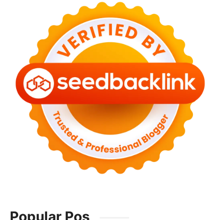
Popular Pos