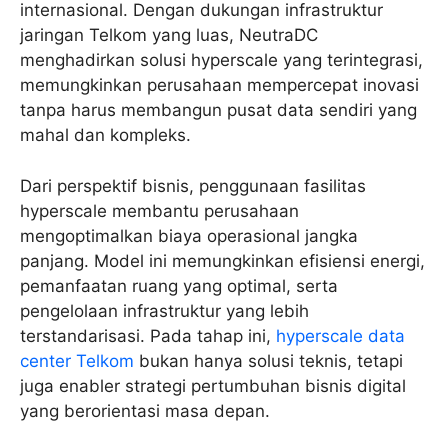
internasional. Dengan dukungan infrastruktur
jaringan Telkom yang luas, NeutraDC
menghadirkan solusi hyperscale yang terintegrasi,
memungkinkan perusahaan mempercepat inovasi
tanpa harus membangun pusat data sendiri yang
mahal dan kompleks.
Dari perspektif bisnis, penggunaan fasilitas
hyperscale membantu perusahaan
mengoptimalkan biaya operasional jangka
panjang. Model ini memungkinkan efisiensi energi,
pemanfaatan ruang yang optimal, serta
pengelolaan infrastruktur yang lebih
terstandarisasi. Pada tahap ini,
hyperscale data
center Telkom
bukan hanya solusi teknis, tetapi
juga enabler strategi pertumbuhan bisnis digital
yang berorientasi masa depan.