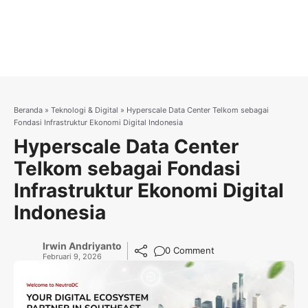
Beranda
»
Teknologi & Digital
»
Hyperscale Data Center Telkom sebagai
Fondasi Infrastruktur Ekonomi Digital Indonesia
Hyperscale Data Center
Telkom sebagai Fondasi
Infrastruktur Ekonomi Digital
Indonesia
Irwin Andriyanto
0 Comment
Februari 9, 2026