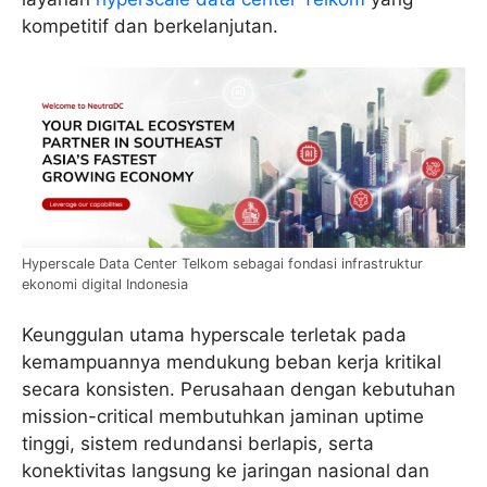
kompetitif dan berkelanjutan.
Hyperscale Data Center Telkom sebagai fondasi infrastruktur
ekonomi digital Indonesia
Keunggulan utama hyperscale terletak pada
kemampuannya mendukung beban kerja kritikal
secara konsisten. Perusahaan dengan kebutuhan
mission-critical membutuhkan jaminan uptime
tinggi, sistem redundansi berlapis, serta
konektivitas langsung ke jaringan nasional dan