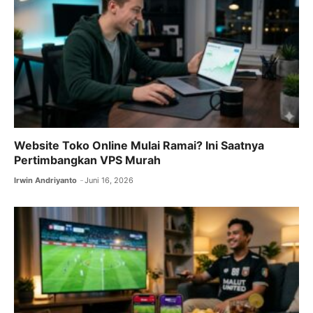
Website Toko Online Mulai Ramai? Ini Saatnya
Pertimbangkan VPS Murah
Irwin Andriyanto
Juni 16, 2026