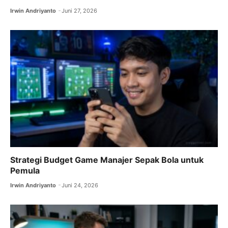
Irwin Andriyanto
Juni 27, 2026
Strategi Budget Game Manajer Sepak Bola untuk
Pemula
Irwin Andriyanto
Juni 24, 2026