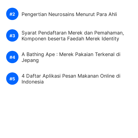
Pengertian Neurosains Menurut Para Ahli
Syarat Pendaftaran Merek dan Pemahaman,
Komponen beserta Faedah Merek Identity
A Bathing Ape : Merek Pakaian Terkenal di
Jepang
4 Daftar Aplikasi Pesan Makanan Online di
Indonesia