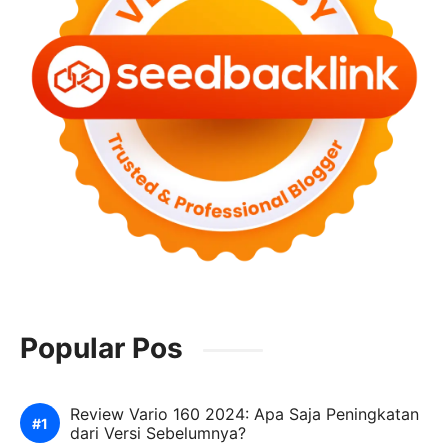
Popular Pos
Review Vario 160 2024: Apa Saja Peningkatan
dari Versi Sebelumnya?