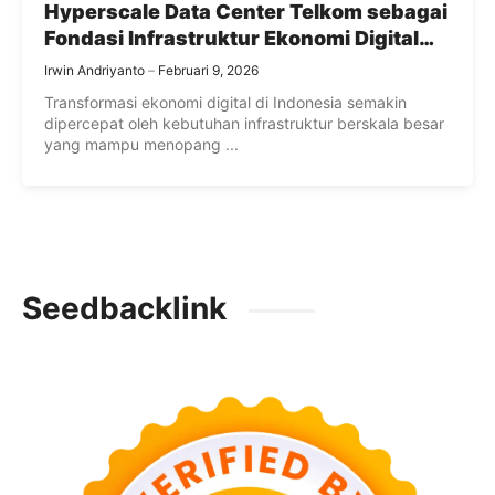
Hyperscale Data Center Telkom sebagai
Fondasi Infrastruktur Ekonomi Digital
Indonesia
Irwin Andriyanto
Februari 9, 2026
Transformasi ekonomi digital di Indonesia semakin
dipercepat oleh kebutuhan infrastruktur berskala besar
yang mampu menopang ...
Seedbacklink