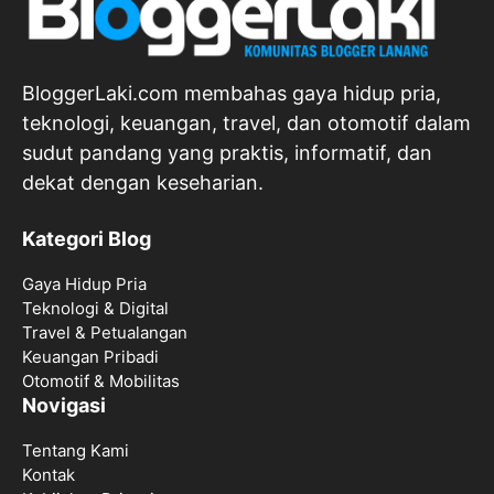
BloggerLaki.com membahas gaya hidup pria,
teknologi, keuangan, travel, dan otomotif dalam
sudut pandang yang praktis, informatif, dan
dekat dengan keseharian.
Kategori Blog
Gaya Hidup Pria
Teknologi & Digital
Travel & Petualangan
Keuangan Pribadi
Otomotif & Mobilitas
Novigasi
Tentang Kami
Kontak