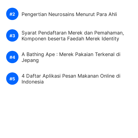
Pengertian Neurosains Menurut Para Ahli
Syarat Pendaftaran Merek dan Pemahaman,
Komponen beserta Faedah Merek Identity
A Bathing Ape : Merek Pakaian Terkenal di
Jepang
4 Daftar Aplikasi Pesan Makanan Online di
Indonesia