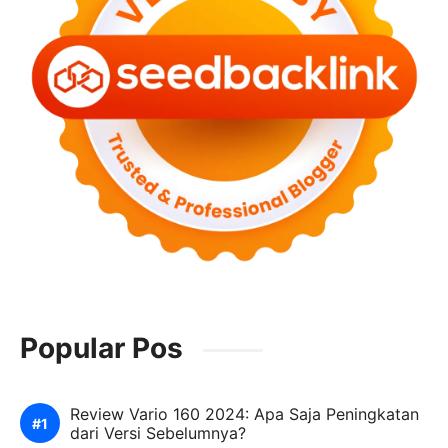
Popular Pos
Review Vario 160 2024: Apa Saja Peningkatan
dari Versi Sebelumnya?