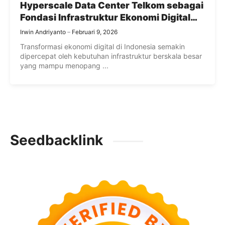
Hyperscale Data Center Telkom sebagai
Fondasi Infrastruktur Ekonomi Digital
Indonesia
Irwin Andriyanto
Februari 9, 2026
Transformasi ekonomi digital di Indonesia semakin
dipercepat oleh kebutuhan infrastruktur berskala besar
yang mampu menopang ...
Seedbacklink