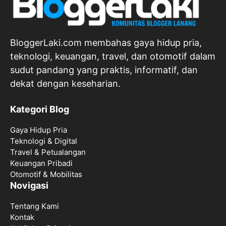
BloggerLaki.com membahas gaya hidup pria,
teknologi, keuangan, travel, dan otomotif dalam
sudut pandang yang praktis, informatif, dan
dekat dengan keseharian.
Kategori Blog
Gaya Hidup Pria
Teknologi & Digital
Travel & Petualangan
Keuangan Pribadi
Otomotif & Mobilitas
Novigasi
Tentang Kami
Kontak