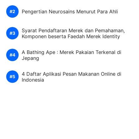
Pengertian Neurosains Menurut Para Ahli
Syarat Pendaftaran Merek dan Pemahaman,
Komponen beserta Faedah Merek Identity
A Bathing Ape : Merek Pakaian Terkenal di
Jepang
4 Daftar Aplikasi Pesan Makanan Online di
Indonesia