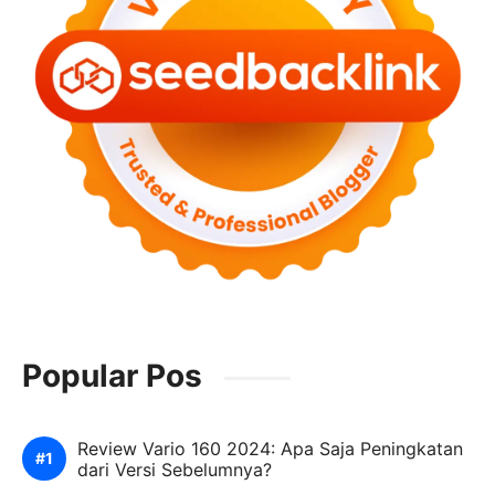
Popular Pos
Review Vario 160 2024: Apa Saja Peningkatan
dari Versi Sebelumnya?