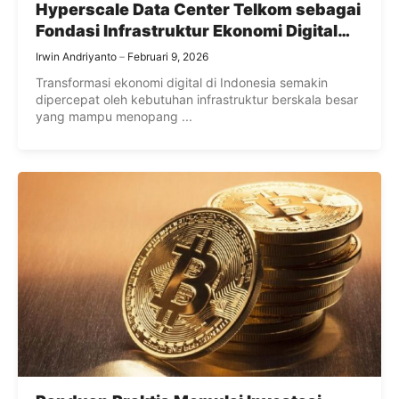
Hyperscale Data Center Telkom sebagai
Fondasi Infrastruktur Ekonomi Digital
Indonesia
Irwin Andriyanto
Februari 9, 2026
Transformasi ekonomi digital di Indonesia semakin
dipercepat oleh kebutuhan infrastruktur berskala besar
yang mampu menopang ...