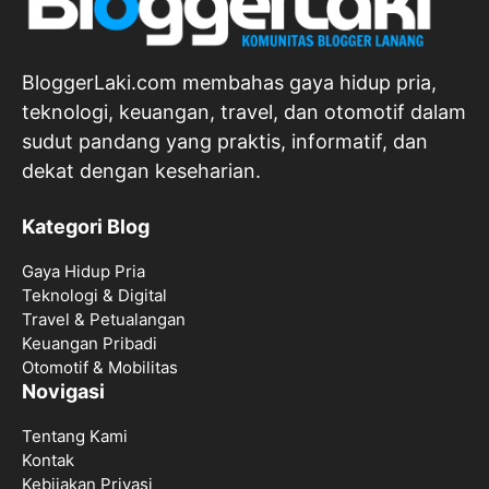
BloggerLaki.com membahas gaya hidup pria,
teknologi, keuangan, travel, dan otomotif dalam
sudut pandang yang praktis, informatif, dan
dekat dengan keseharian.
Kategori Blog
Gaya Hidup Pria
Teknologi & Digital
Travel & Petualangan
Keuangan Pribadi
Otomotif & Mobilitas
Novigasi
Tentang Kami
Kontak
Kebijakan Privasi