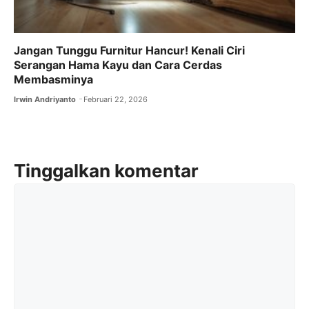
Jangan Tunggu Furnitur Hancur! Kenali Ciri
Serangan Hama Kayu dan Cara Cerdas
Membasminya
Irwin Andriyanto
Februari 22, 2026
Tinggalkan komentar
Komentar