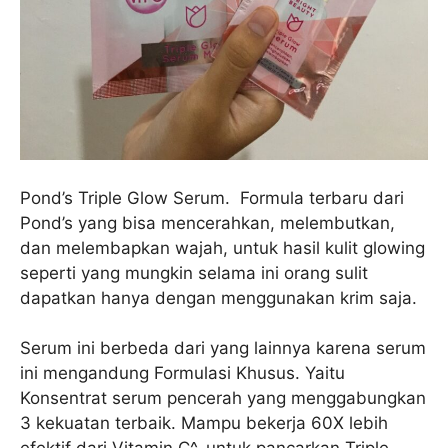
Pond’s Triple Glow Serum. Formula terbaru dari
Pond’s yang bisa mencerahkan, melembutkan,
dan melembapkan wajah, untuk hasil kulit glowing
seperti yang mungkin selama ini orang sulit
dapatkan hanya dengan menggunakan krim saja.
Serum ini berbeda dari yang lainnya karena serum
ini mengandung Formulasi Khusus. Yaitu
Konsentrat serum pencerah yang menggabungkan
3 kekuatan terbaik. Mampu bekerja 60X lebih