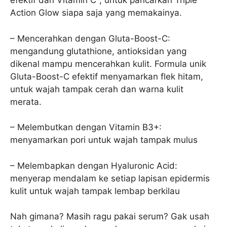
efektif dari Vitamin C^, untuk pancarkan Triple
Action Glow siapa saja yang memakainya.
– Mencerahkan dengan Gluta-Boost-C:
mengandung glutathione, antioksidan yang
dikenal mampu mencerahkan kulit. Formula unik
Gluta-Boost-C efektif menyamarkan flek hitam,
untuk wajah tampak cerah dan warna kulit
merata.
– Melembutkan dengan Vitamin B3+:
menyamarkan pori untuk wajah tampak mulus
– Melembapkan dengan Hyaluronic Acid:
menyerap mendalam ke setiap lapisan epidermis
kulit untuk wajah tampak lembap berkilau
Nah gimana? Masih ragu pakai serum? Gak usah