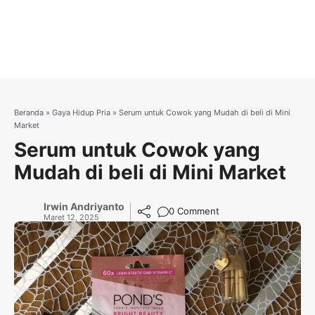
Beranda
»
Gaya Hidup Pria
»
Serum untuk Cowok yang Mudah di beli di Mini
Market
Serum untuk Cowok yang
Mudah di beli di Mini Market
Irwin Andriyanto
0 Comment
Maret 12, 2025