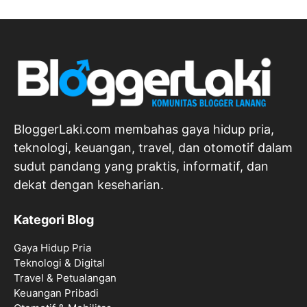
BloggerLaki.com membahas gaya hidup pria,
teknologi, keuangan, travel, dan otomotif dalam
sudut pandang yang praktis, informatif, dan
dekat dengan keseharian.
Kategori Blog
Gaya Hidup Pria
Teknologi & Digital
Travel & Petualangan
Keuangan Pribadi