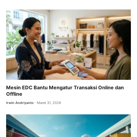
Mesin EDC Bantu Mengatur Transaksi Online dan
Offline
Irwin Andriyanto
Maret 31, 2026