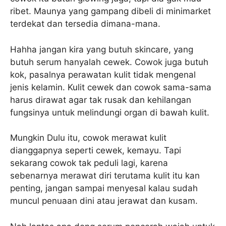
ribet. Maunya yang gampang dibeli di minimarket
terdekat dan tersedia dimana-mana.
Hahha jangan kira yang butuh skincare, yang
butuh serum hanyalah cewek. Cowok juga butuh
kok, pasalnya perawatan kulit tidak mengenal
jenis kelamin. Kulit cewek dan cowok sama-sama
harus dirawat agar tak rusak dan kehilangan
fungsinya untuk melindungi organ di bawah kulit.
Mungkin Dulu itu, cowok merawat kulit
dianggapnya seperti cewek, kemayu. Tapi
sekarang cowok tak peduli lagi, karena
sebenarnya merawat diri terutama kulit itu kan
penting, jangan sampai menyesal kalau sudah
muncul penuaan dini atau jerawat dan kusam.