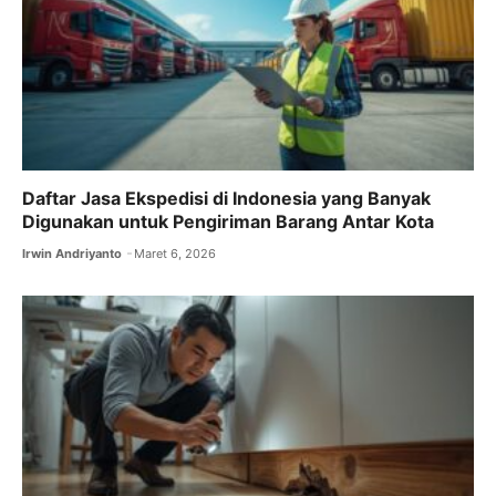
Daftar Jasa Ekspedisi di Indonesia yang Banyak
Digunakan untuk Pengiriman Barang Antar Kota
Irwin Andriyanto
Maret 6, 2026