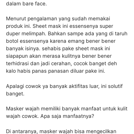
dalam bare face.
Menurut pengalaman yang sudah memakai
produk ini. Sheet mask ini essensenya super
duper melimpah. Bahkan sampe ada yang di taruh
botol essensenya karena emang bener bener
banyak isinya. sehabis pake sheet mask ini
siapapun akan merasa kulitnya bener bener
terhidrasi dan jadi cerahan, cocok banget deh
kalo habis panas panasan diluar pake ini.
Apalagi cowok ya banyak aktifitas luar, ini solutif
banget.
Masker wajah memiliki banyak manfaat untuk kulit
wajah cowok. Apa saja manfaatnya?
Di antaranya, masker wajah bisa mengecilkan