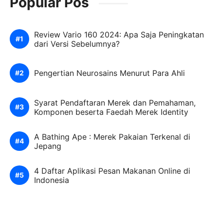
Popular Pos
Review Vario 160 2024: Apa Saja Peningkatan
dari Versi Sebelumnya?
Pengertian Neurosains Menurut Para Ahli
Syarat Pendaftaran Merek dan Pemahaman,
Komponen beserta Faedah Merek Identity
A Bathing Ape : Merek Pakaian Terkenal di
Jepang
4 Daftar Aplikasi Pesan Makanan Online di
Indonesia