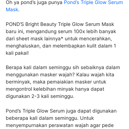
Oh ya pond’s juga punya
Pond’s Triple Glow Serum
Mask
.
POND’S Bright Beauty Triple Glow Serum Mask
baru ini, mengandung serum 100x lebih banyak
dari sheet mask lainnya* untuk mencerahkan,
menghaluskan, dan melembapkan kulit dalam 1
kali pakai!
Berapa kali dalam seminggu sih sebaiknya dalam
menggunakan masker wajah? Kalau wajah kita
berminyak, maka pemaiakian masker untuk
mengontrol kelebihan minyak hanya dapat
digunakan 2-3 kali seminggu.
Pond’s Triple Glow Serum juga dapat digunakan
beberapa kali dalam seminggu. Untuk
menyempurnakan perawatan wajah agar pede