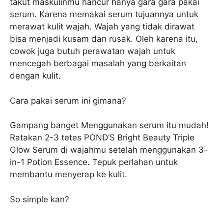
takut maskulinmu hancur hanya gara gara pakai
serum. Karena memakai serum tujuannya untuk
merawat kulit wajah. Wajah yang tidak dirawat
bisa menjadi kusam dan rusak. Oleh karena itu,
cowok juga butuh perawatan wajah untuk
mencegah berbagai masalah yang berkaitan
dengan kulit.
Cara pakai serum ini gimana?
Gampang banget Menggunakan serum itu mudah!
Ratakan 2-3 tetes POND’S Bright Beauty Triple
Glow Serum di wajahmu setelah menggunakan 3-
in-1 Potion Essence. Tepuk perlahan untuk
membantu menyerap ke kulit.
So simple kan?