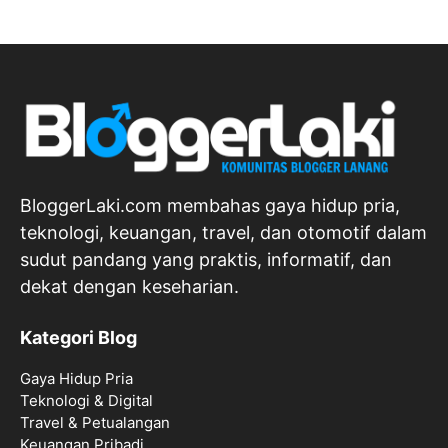
BloggerLaki.com membahas gaya hidup pria,
teknologi, keuangan, travel, dan otomotif dalam
sudut pandang yang praktis, informatif, dan
dekat dengan keseharian.
Kategori Blog
Gaya Hidup Pria
Teknologi & Digital
Travel & Petualangan
Keuangan Pribadi