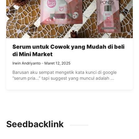
Serum untuk Cowok yang Mudah di beli
di Mini Market
Irwin Andriyanto
Maret 12, 2025
Barusan aku sempat mengetik kata kunci di google
“serum pria…” tapi suggest yang muncul adalah ...
Seedbacklink