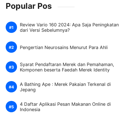
Popular Pos
Review Vario 160 2024: Apa Saja Peningkatan
dari Versi Sebelumnya?
Pengertian Neurosains Menurut Para Ahli
Syarat Pendaftaran Merek dan Pemahaman,
Komponen beserta Faedah Merek Identity
A Bathing Ape : Merek Pakaian Terkenal di
Jepang
4 Daftar Aplikasi Pesan Makanan Online di
Indonesia