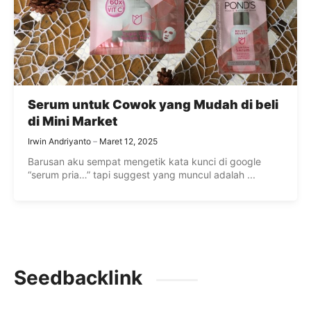
Serum untuk Cowok yang Mudah di beli
di Mini Market
Irwin Andriyanto
Maret 12, 2025
Barusan aku sempat mengetik kata kunci di google
“serum pria…” tapi suggest yang muncul adalah ...
Seedbacklink