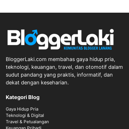
BloggerLaki.com membahas gaya hidup pria,
teknologi, keuangan, travel, dan otomotif dalam
sudut pandang yang praktis, informatif, dan
dekat dengan keseharian.
Kategori Blog
Gaya Hidup Pria
Teknologi & Digital
Travel & Petualangan
Keuangan Pribadi