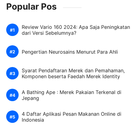
Popular Pos
Review Vario 160 2024: Apa Saja Peningkatan
dari Versi Sebelumnya?
Pengertian Neurosains Menurut Para Ahli
Syarat Pendaftaran Merek dan Pemahaman,
Komponen beserta Faedah Merek Identity
A Bathing Ape : Merek Pakaian Terkenal di
Jepang
4 Daftar Aplikasi Pesan Makanan Online di
Indonesia