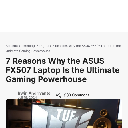
Beranda
»
Teknologi & Digital
»
7 Reasons Why the ASUS FX507 Laptop Is the
Ultimate Gaming Powerhouse
7 Reasons Why the ASUS
FX507 Laptop Is the Ultimate
Gaming Powerhouse
Irwin Andriyanto
0 Comment
Juli 18, 2024