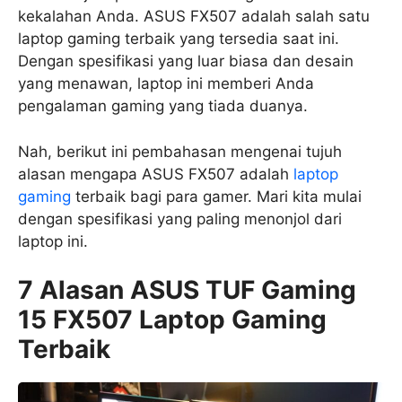
kekalahan Anda. ASUS FX507 adalah salah satu
laptop gaming terbaik yang tersedia saat ini.
Dengan spesifikasi yang luar biasa dan desain
yang menawan, laptop ini memberi Anda
pengalaman gaming yang tiada duanya.
Nah, berikut ini pembahasan mengenai tujuh
alasan mengapa ASUS FX507 adalah
laptop
gaming
terbaik bagi para gamer. Mari kita mulai
dengan spesifikasi yang paling menonjol dari
laptop ini.
7 Alasan ASUS TUF Gaming
15 FX507 Laptop Gaming
Terbaik