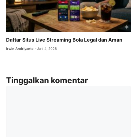
Daftar Situs Live Streaming Bola Legal dan Aman
Irwin Andriyanto
Juni 4, 2026
Tinggalkan komentar
Komentar