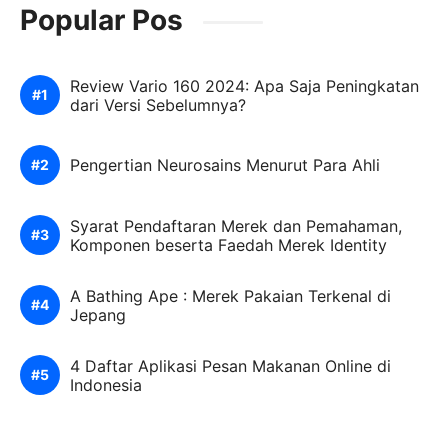
Popular Pos
Review Vario 160 2024: Apa Saja Peningkatan
dari Versi Sebelumnya?
Pengertian Neurosains Menurut Para Ahli
Syarat Pendaftaran Merek dan Pemahaman,
Komponen beserta Faedah Merek Identity
A Bathing Ape : Merek Pakaian Terkenal di
Jepang
4 Daftar Aplikasi Pesan Makanan Online di
Indonesia