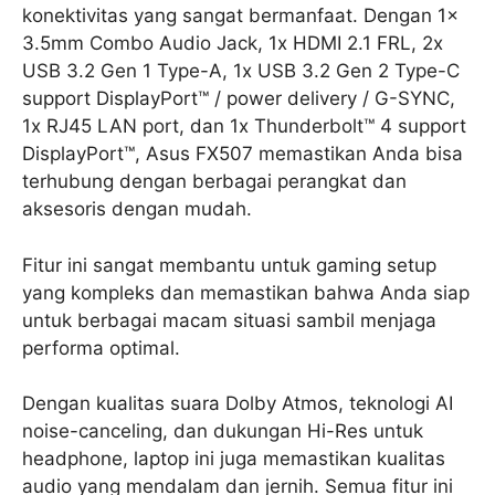
konektivitas yang sangat bermanfaat. Dengan 1x
3.5mm Combo Audio Jack, 1x HDMI 2.1 FRL, 2x
USB 3.2 Gen 1 Type-A, 1x USB 3.2 Gen 2 Type-C
support DisplayPort™ / power delivery / G-SYNC,
1x RJ45 LAN port, dan 1x Thunderbolt™ 4 support
DisplayPort™, Asus FX507 memastikan Anda bisa
terhubung dengan berbagai perangkat dan
aksesoris dengan mudah.
Fitur ini sangat membantu untuk gaming setup
yang kompleks dan memastikan bahwa Anda siap
untuk berbagai macam situasi sambil menjaga
performa optimal.
Dengan kualitas suara Dolby Atmos, teknologi AI
noise-canceling, dan dukungan Hi-Res untuk
headphone, laptop ini juga memastikan kualitas
audio yang mendalam dan jernih. Semua fitur ini