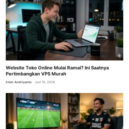
Website Toko Online Mulai Ramai? Ini Saatnya
Pertimbangkan VPS Murah
Irwin Andriyanto
Juni 16, 2026