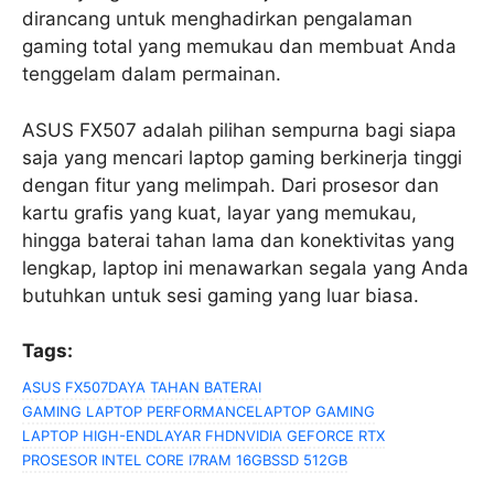
dirancang untuk menghadirkan pengalaman
gaming total yang memukau dan membuat Anda
tenggelam dalam permainan.
ASUS FX507 adalah pilihan sempurna bagi siapa
saja yang mencari laptop gaming berkinerja tinggi
dengan fitur yang melimpah. Dari prosesor dan
kartu grafis yang kuat, layar yang memukau,
hingga baterai tahan lama dan konektivitas yang
lengkap, laptop ini menawarkan segala yang Anda
butuhkan untuk sesi gaming yang luar biasa.
Tags:
ASUS FX507
DAYA TAHAN BATERAI
GAMING LAPTOP PERFORMANCE
LAPTOP GAMING
LAPTOP HIGH-END
LAYAR FHD
NVIDIA GEFORCE RTX
PROSESOR INTEL CORE I7
RAM 16GB
SSD 512GB