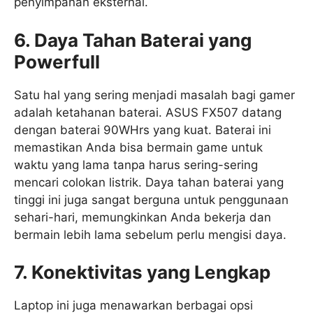
penyimpanan eksternal.
6. Daya Tahan Baterai yang
Powerfull
Satu hal yang sering menjadi masalah bagi gamer
adalah ketahanan baterai. ASUS FX507 datang
dengan baterai 90WHrs yang kuat. Baterai ini
memastikan Anda bisa bermain game untuk
waktu yang lama tanpa harus sering-sering
mencari colokan listrik. Daya tahan baterai yang
tinggi ini juga sangat berguna untuk penggunaan
sehari-hari, memungkinkan Anda bekerja dan
bermain lebih lama sebelum perlu mengisi daya.
7. Konektivitas yang Lengkap
Laptop ini juga menawarkan berbagai opsi