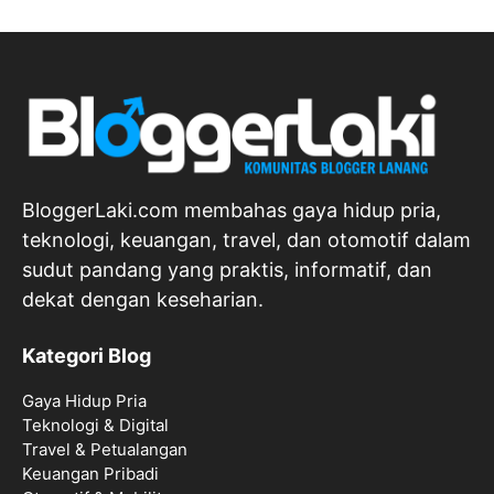
BloggerLaki.com membahas gaya hidup pria,
teknologi, keuangan, travel, dan otomotif dalam
sudut pandang yang praktis, informatif, dan
dekat dengan keseharian.
Kategori Blog
Gaya Hidup Pria
Teknologi & Digital
Travel & Petualangan
Keuangan Pribadi