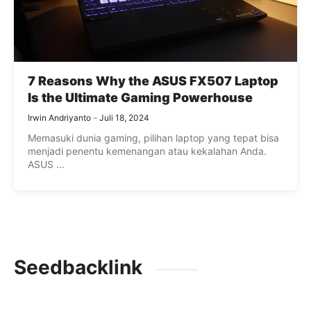
7 Reasons Why the ASUS FX507 Laptop
Is the Ultimate Gaming Powerhouse
Irwin Andriyanto
Juli 18, 2024
Memasuki dunia gaming, pilihan laptop yang tepat bisa
menjadi penentu kemenangan atau kekalahan Anda.
ASUS ...
Seedbacklink