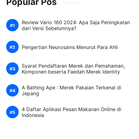
Popular Pos
Review Vario 160 2024: Apa Saja Peningkatan
dari Versi Sebelumnya?
Pengertian Neurosains Menurut Para Ahli
Syarat Pendaftaran Merek dan Pemahaman,
Komponen beserta Faedah Merek Identity
A Bathing Ape : Merek Pakaian Terkenal di
Jepang
4 Daftar Aplikasi Pesan Makanan Online di
Indonesia