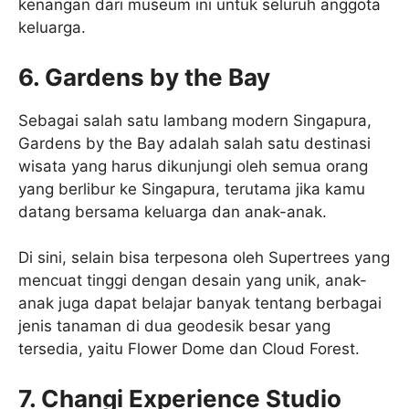
kenangan dari museum ini untuk seluruh anggota
keluarga.
6. Gardens by the Bay
Sebagai salah satu lambang modern Singapura,
Gardens by the Bay adalah salah satu destinasi
wisata yang harus dikunjungi oleh semua orang
yang berlibur ke Singapura, terutama jika kamu
datang bersama keluarga dan anak-anak.
Di sini, selain bisa terpesona oleh Supertrees yang
mencuat tinggi dengan desain yang unik, anak-
anak juga dapat belajar banyak tentang berbagai
jenis tanaman di dua geodesik besar yang
tersedia, yaitu Flower Dome dan Cloud Forest.
7. Changi Experience Studio