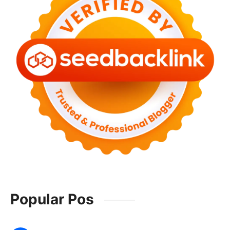
Popular Pos