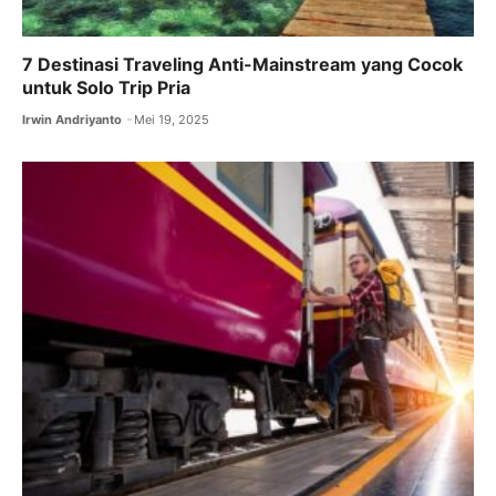
7 Destinasi Traveling Anti-Mainstream yang Cocok
untuk Solo Trip Pria
Irwin Andriyanto
Mei 19, 2025