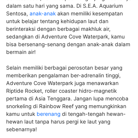
dalam satu hari yang sama. Di S.E.A. Aquarium
Sentosa,
anak-anak
akan memiliki kesempatan
untuk belajar tentang kehidupan laut dan
berinteraksi dengan berbagai makhluk air,
sedangkan di Adventure Cove Waterpark, kamu
bisa bersenang-senang dengan anak-anak dalam
bermain air!
Selain memiliki berbagai perosotan besar yang
memberikan pengalaman ber-adrenalin tinggi,
Adventure Cove Waterpark juga menawarkan
Riptide Rocket, roller coaster hidro-magnetik
pertama di Asia Tenggara. Jangan lupa mencoba
snorkeling di Rainbow Reef yang memungkinkan
kamu untuk
berenang
di tengah-tengah hewan-
hewan laut tanpa harus pergi ke laut yang
sebenarnya!