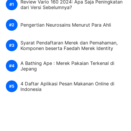
Review Vario 160 2024: Apa Saja Peningkatan
dari Versi Sebelumnya?
Pengertian Neurosains Menurut Para Ahli
Syarat Pendaftaran Merek dan Pemahaman,
Komponen beserta Faedah Merek Identity
A Bathing Ape : Merek Pakaian Terkenal di
Jepang
4 Daftar Aplikasi Pesan Makanan Online di
Indonesia