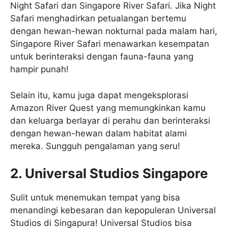
Night Safari dan Singapore River Safari. Jika Night
Safari menghadirkan petualangan bertemu
dengan hewan-hewan nokturnal pada malam hari,
Singapore River Safari menawarkan kesempatan
untuk berinteraksi dengan fauna-fauna yang
hampir punah!
Selain itu, kamu juga dapat mengeksplorasi
Amazon River Quest yang memungkinkan kamu
dan keluarga berlayar di perahu dan berinteraksi
dengan hewan-hewan dalam habitat alami
mereka. Sungguh pengalaman yang seru!
2. Universal Studios Singapore
Sulit untuk menemukan tempat yang bisa
menandingi kebesaran dan kepopuleran Universal
Studios di Singapura! Universal Studios bisa