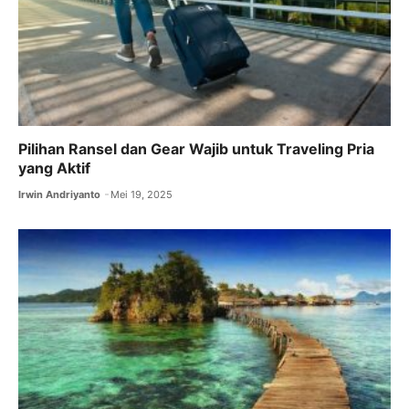
Pilihan Ransel dan Gear Wajib untuk Traveling Pria
yang Aktif
Irwin Andriyanto
Mei 19, 2025