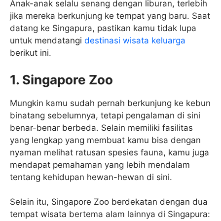
Anak-anak selalu senang dengan liburan, terlebih
jika mereka berkunjung ke tempat yang baru. Saat
datang ke Singapura, pastikan kamu tidak lupa
untuk mendatangi
destinasi wisata keluarga
berikut ini.
1. Singapore Zoo
Mungkin kamu sudah pernah berkunjung ke kebun
binatang sebelumnya, tetapi pengalaman di sini
benar-benar berbeda. Selain memiliki fasilitas
yang lengkap yang membuat kamu bisa dengan
nyaman melihat ratusan spesies fauna, kamu juga
mendapat pemahaman yang lebih mendalam
tentang kehidupan hewan-hewan di sini.
Selain itu, Singapore Zoo berdekatan dengan dua
tempat wisata bertema alam lainnya di Singapura: