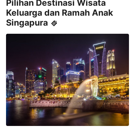
Pilihan Destinasi Wisata
Keluarga dan Ramah Anak
Singapura