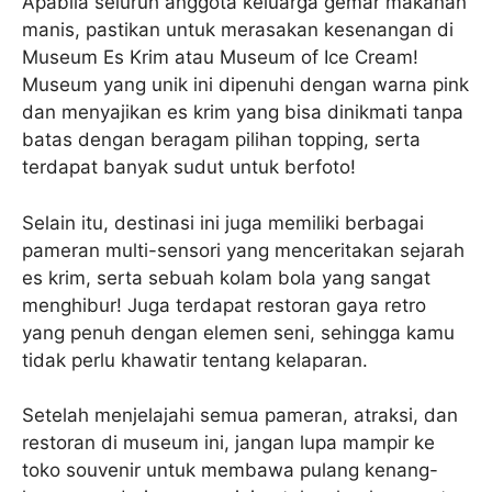
Apabila seluruh anggota keluarga gemar makanan
manis, pastikan untuk merasakan kesenangan di
Museum Es Krim atau Museum of Ice Cream!
Museum yang unik ini dipenuhi dengan warna pink
dan menyajikan es krim yang bisa dinikmati tanpa
batas dengan beragam pilihan topping, serta
terdapat banyak sudut untuk berfoto!
Selain itu, destinasi ini juga memiliki berbagai
pameran multi-sensori yang menceritakan sejarah
es krim, serta sebuah kolam bola yang sangat
menghibur! Juga terdapat restoran gaya retro
yang penuh dengan elemen seni, sehingga kamu
tidak perlu khawatir tentang kelaparan.
Setelah menjelajahi semua pameran, atraksi, dan
restoran di museum ini, jangan lupa mampir ke
toko souvenir untuk membawa pulang kenang-