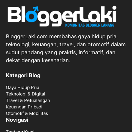
BloggerLaki.com membahas gaya hidup pria,
teknologi, keuangan, travel, dan otomotif dalam
sudut pandang yang praktis, informatif, dan
dekat dengan keseharian.
Kategori Blog
Gaya Hidup Pria
Teknologi & Digital
Travel & Petualangan
Keuangan Pribadi
Otomotif & Mobilitas
Novigasi
Tentang Kami