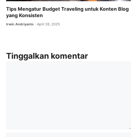
Tips Mengatur Budget Traveling untuk Konten Blog
yang Konsisten
Irwin Andriyanto
April 26, 2025
Tinggalkan komentar
Komentar
Nama