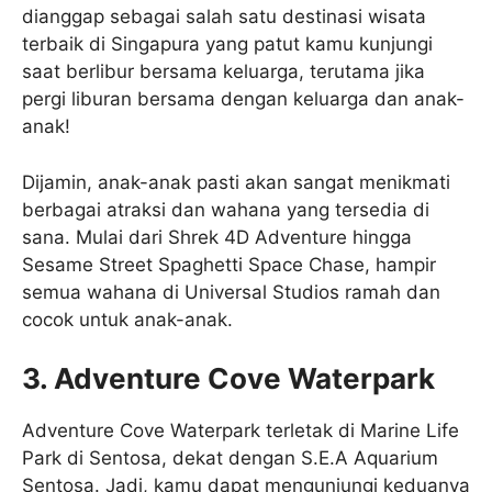
dianggap sebagai salah satu destinasi wisata
terbaik di Singapura yang patut kamu kunjungi
saat berlibur bersama keluarga, terutama jika
pergi liburan bersama dengan keluarga dan anak-
anak!
Dijamin, anak-anak pasti akan sangat menikmati
berbagai atraksi dan wahana yang tersedia di
sana. Mulai dari Shrek 4D Adventure hingga
Sesame Street Spaghetti Space Chase, hampir
semua wahana di Universal Studios ramah dan
cocok untuk anak-anak.
3. Adventure Cove Waterpark
Adventure Cove Waterpark terletak di Marine Life
Park di Sentosa, dekat dengan S.E.A Aquarium
Sentosa. Jadi, kamu dapat mengunjungi keduanya