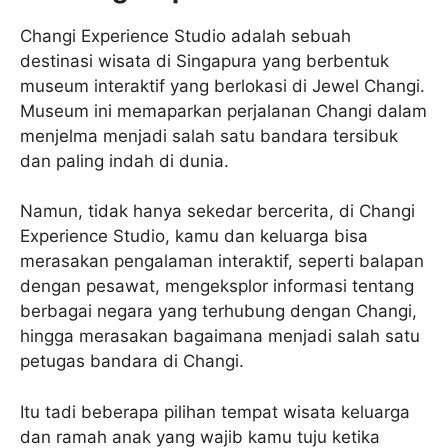
Changi Experience Studio adalah sebuah
destinasi wisata di Singapura yang berbentuk
museum interaktif yang berlokasi di Jewel Changi.
Museum ini memaparkan perjalanan Changi dalam
menjelma menjadi salah satu bandara tersibuk
dan paling indah di dunia.
Namun, tidak hanya sekedar bercerita, di Changi
Experience Studio, kamu dan keluarga bisa
merasakan pengalaman interaktif, seperti balapan
dengan pesawat, mengeksplor informasi tentang
berbagai negara yang terhubung dengan Changi,
hingga merasakan bagaimana menjadi salah satu
petugas bandara di Changi.
Itu tadi beberapa pilihan tempat wisata keluarga
dan ramah anak yang wajib kamu tuju ketika