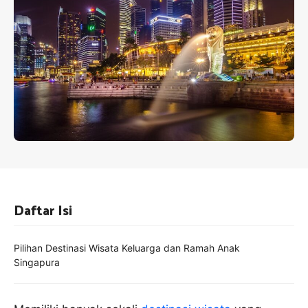
Daftar Isi
Pilihan Destinasi Wisata Keluarga dan Ramah Anak
Singapura