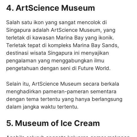
4. ArtScience Museum
Salah satu ikon yang sangat mencolok di
Singapura adalah ArtScience Museum, yang
terletak di kawasan Marina Bay yang ikonik.
Terletak tepat di kompleks Marina Bay Sands,
destinasi wisata Singapura ini menyajikan
pengalaman yang menggabungkan ilmu
pengetahuan dengan seni di Future World.
Selain itu, ArtScience Museum secara berkala
menghadirkan pameran-pameran sementara
dengan tema tertentu yang hanya berlangsung
dalam jangka waktu tertentu.
5. Museum of Ice Cream