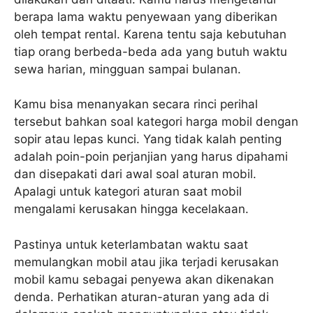
berapa lama waktu penyewaan yang diberikan
oleh tempat rental. Karena tentu saja kebutuhan
tiap orang berbeda-beda ada yang butuh waktu
sewa harian, mingguan sampai bulanan.
Kamu bisa menanyakan secara rinci perihal
tersebut bahkan soal kategori harga mobil dengan
sopir atau lepas kunci. Yang tidak kalah penting
adalah poin-poin perjanjian yang harus dipahami
dan disepakati dari awal soal aturan mobil.
Apalagi untuk kategori aturan saat mobil
mengalami kerusakan hingga kecelakaan.
Pastinya untuk keterlambatan waktu saat
memulangkan mobil atau jika terjadi kerusakan
mobil kamu sebagai penyewa akan dikenakan
denda. Perhatikan aturan-aturan yang ada di