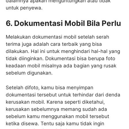
dalamnya apakah menguntungkan atau tidak
untuk penyewa.
6. Dokumentasi Mobil Bila Perlu
Melakukan dokumentasi mobil setelah serah
terima juga adalah cara terbaik yang bisa
dilakukan. Hal ini untuk menghindari hal-hal yang
tidak diinginkan. Dokumentasi bisa berupa foto
keadaan mobil misalnya ada bagian yang rusak
sebelum digunakan.
Setelah difoto, kamu bisa menyimpan
dokumentasi tersebut untuk terhindar dari denda
kerusakan mobil. Karena seperti diketahui,
kerusakan sebelumnya memang sudah ada
sebelum kamu menggunakan mobil tersebut
ketika disewa. Tentu saja kamu tidak ingin