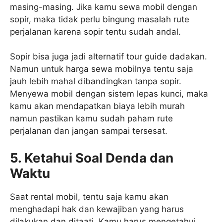
masing-masing. Jika kamu sewa mobil dengan
sopir, maka tidak perlu bingung masalah rute
perjalanan karena sopir tentu sudah andal.
Sopir bisa juga jadi alternatif tour guide dadakan.
Namun untuk harga sewa mobilnya tentu saja
jauh lebih mahal dibandingkan tanpa sopir.
Menyewa mobil dengan sistem lepas kunci, maka
kamu akan mendapatkan biaya lebih murah
namun pastikan kamu sudah paham rute
perjalanan dan jangan sampai tersesat.
5. Ketahui Soal Denda dan
Waktu
Saat rental mobil, tentu saja kamu akan
menghadapi hak dan kewajiban yang harus
dilakukan dan ditaati. Kamu harus mengetahui