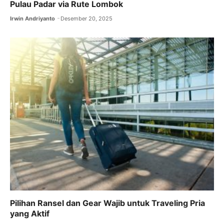
Pulau Padar via Rute Lombok
Irwin Andriyanto
Desember 20, 2025
Pilihan Ransel dan Gear Wajib untuk Traveling Pria
yang Aktif