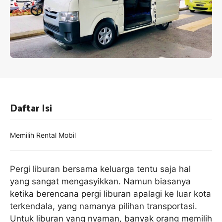
Daftar Isi
Memilih Rental Mobil
Pergi liburan bersama keluarga tentu saja hal
yang sangat mengasyikkan. Namun biasanya
ketika berencana pergi liburan apalagi ke luar kota
terkendala, yang namanya pilihan transportasi.
Untuk liburan yang nyaman, banyak orang memilih