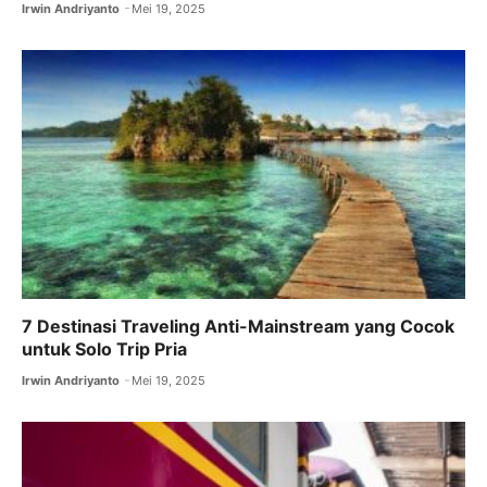
Irwin Andriyanto
Mei 19, 2025
7 Destinasi Traveling Anti-Mainstream yang Cocok
untuk Solo Trip Pria
Irwin Andriyanto
Mei 19, 2025