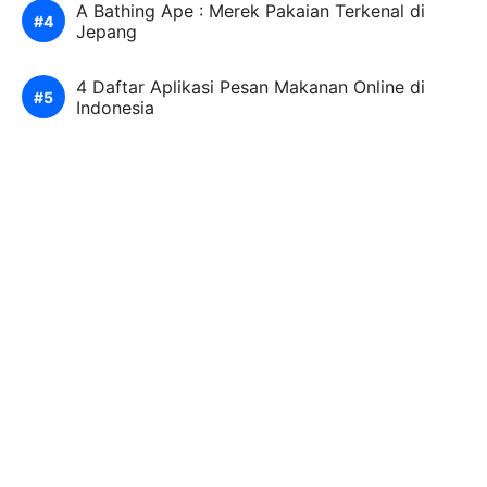
A Bathing Ape : Merek Pakaian Terkenal di
Jepang
4 Daftar Aplikasi Pesan Makanan Online di
Indonesia