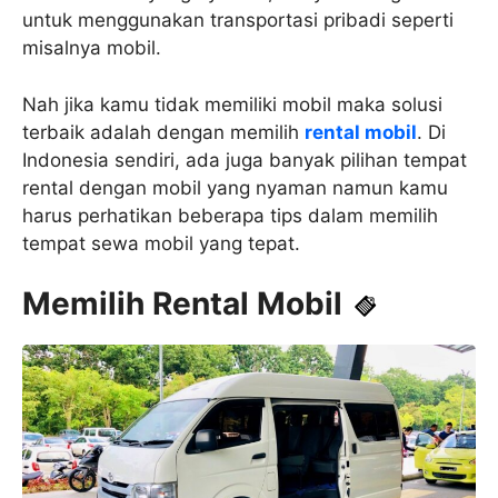
untuk menggunakan transportasi pribadi seperti
misalnya mobil.
Nah jika kamu tidak memiliki mobil maka solusi
terbaik adalah dengan memilih
rental mobil
. Di
Indonesia sendiri, ada juga banyak pilihan tempat
rental dengan mobil yang nyaman namun kamu
harus perhatikan beberapa tips dalam memilih
tempat sewa mobil yang tepat.
Memilih Rental Mobil