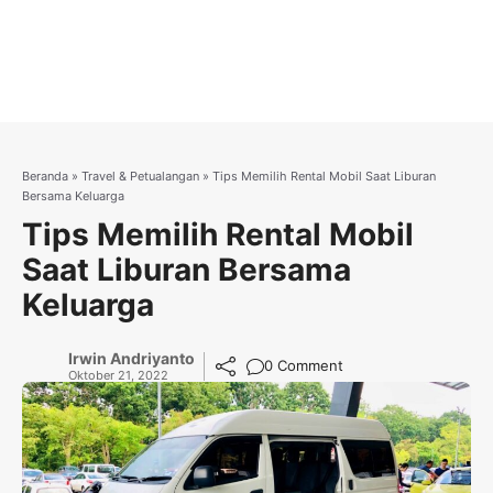
Beranda
»
Travel & Petualangan
»
Tips Memilih Rental Mobil Saat Liburan
Bersama Keluarga
Tips Memilih Rental Mobil
Saat Liburan Bersama
Keluarga
Irwin Andriyanto
0 Comment
Oktober 21, 2022