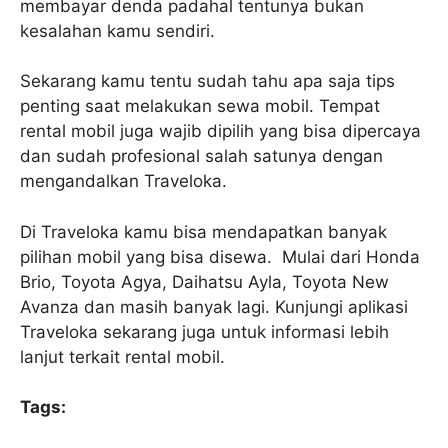
membayar denda padahal tentunya bukan
kesalahan kamu sendiri.
Sekarang kamu tentu sudah tahu apa saja tips
penting saat melakukan sewa mobil. Tempat
rental mobil juga wajib dipilih yang bisa dipercaya
dan sudah profesional salah satunya dengan
mengandalkan Traveloka.
Di Traveloka kamu bisa mendapatkan banyak
pilihan mobil yang bisa disewa. Mulai dari Honda
Brio, Toyota Agya, Daihatsu Ayla, Toyota New
Avanza dan masih banyak lagi. Kunjungi aplikasi
Traveloka sekarang juga untuk informasi lebih
lanjut terkait rental mobil.
Tags: