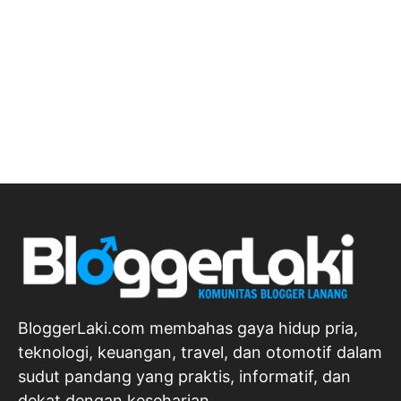
BloggerLaki.com membahas gaya hidup pria,
teknologi, keuangan, travel, dan otomotif dalam
sudut pandang yang praktis, informatif, dan
dekat dengan keseharian.