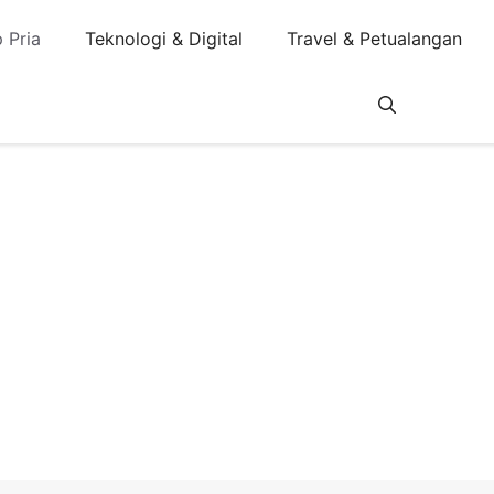
 Pria
Teknologi & Digital
Travel & Petualangan