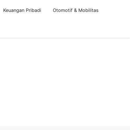
Keuangan Pribadi
Otomotif & Mobilitas