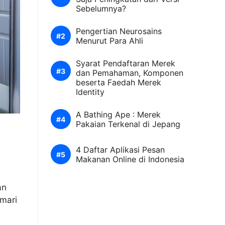
Sebelumnya?
Pengertian Neurosains
Menurut Para Ahli
Syarat Pendaftaran Merek
dan Pemahaman, Komponen
beserta Faedah Merek
Identity
A Bathing Ape : Merek
Pakaian Terkenal di Jepang
4 Daftar Aplikasi Pesan
Makanan Online di Indonesia
an
mari