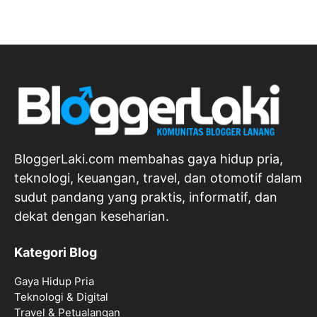
BloggerLaki.com membahas gaya hidup pria,
teknologi, keuangan, travel, dan otomotif dalam
sudut pandang yang praktis, informatif, dan
dekat dengan keseharian.
Kategori Blog
Gaya Hidup Pria
Teknologi & Digital
Travel & Petualangan