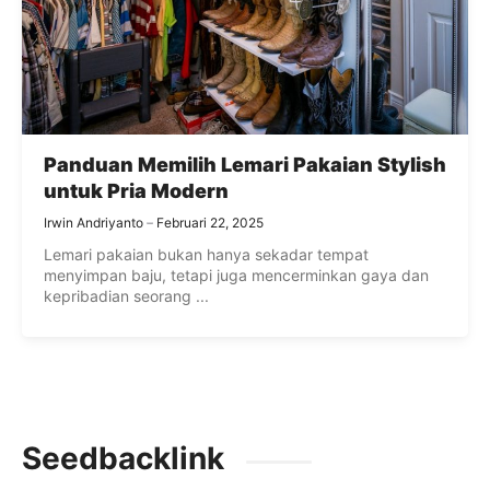
Panduan Memilih Lemari Pakaian Stylish
untuk Pria Modern
Irwin Andriyanto
Februari 22, 2025
Lemari pakaian bukan hanya sekadar tempat
menyimpan baju, tetapi juga mencerminkan gaya dan
kepribadian seorang ...
Seedbacklink