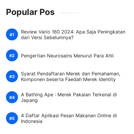
Popular Pos
Review Vario 160 2024: Apa Saja Peningkatan
dari Versi Sebelumnya?
Pengertian Neurosains Menurut Para Ahli
Syarat Pendaftaran Merek dan Pemahaman,
Komponen beserta Faedah Merek Identity
A Bathing Ape : Merek Pakaian Terkenal di
Jepang
4 Daftar Aplikasi Pesan Makanan Online di
Indonesia