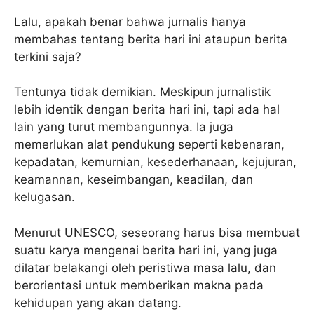
Lalu, apakah benar bahwa jurnalis hanya
membahas tentang berita hari ini ataupun berita
terkini saja?
Tentunya tidak demikian. Meskipun jurnalistik
lebih identik dengan berita hari ini, tapi ada hal
lain yang turut membangunnya. Ia juga
memerlukan alat pendukung seperti kebenaran,
kepadatan, kemurnian, kesederhanaan, kejujuran,
keamannan, keseimbangan, keadilan, dan
kelugasan.
Menurut UNESCO, seseorang harus bisa membuat
suatu karya mengenai berita hari ini, yang juga
dilatar belakangi oleh peristiwa masa lalu, dan
berorientasi untuk memberikan makna pada
kehidupan yang akan datang.