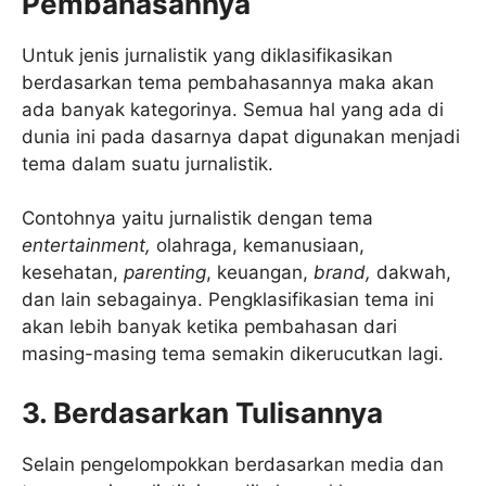
Pembahasannya
Untuk jenis jurnalistik yang diklasifikasikan
berdasarkan tema pembahasannya maka akan
ada banyak kategorinya. Semua hal yang ada di
dunia ini pada dasarnya dapat digunakan menjadi
tema dalam suatu jurnalistik.
Contohnya yaitu jurnalistik dengan tema
entertainment,
olahraga, kemanusiaan,
kesehatan,
parenting
, keuangan,
brand,
dakwah,
dan lain sebagainya. Pengklasifikasian tema ini
akan lebih banyak ketika pembahasan dari
masing-masing tema semakin dikerucutkan lagi.
3. Berdasarkan Tulisannya
Selain pengelompokkan berdasarkan media dan