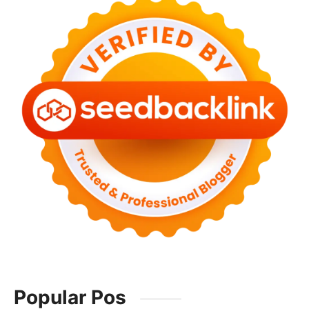
Popular Pos