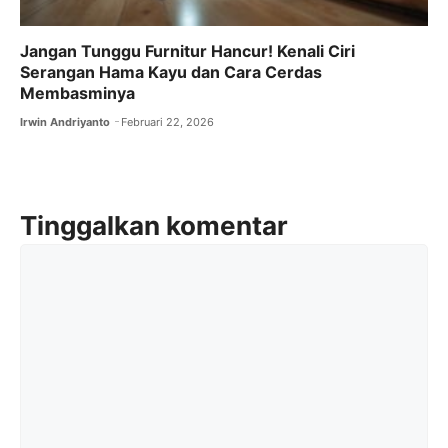
Jangan Tunggu Furnitur Hancur! Kenali Ciri
Serangan Hama Kayu dan Cara Cerdas
Membasminya
Irwin Andriyanto
Februari 22, 2026
Tinggalkan komentar
Komentar