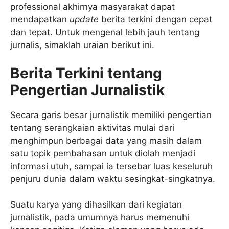
professional akhirnya masyarakat dapat
mendapatkan
update
berita terkini dengan cepat
dan tepat. Untuk mengenal lebih jauh tentang
jurnalis, simaklah uraian berikut ini.
Berita Terkini tentang
Pengertian Jurnalistik
Secara garis besar jurnalistik memiliki pengertian
tentang serangkaian aktivitas mulai dari
menghimpun berbagai data yang masih dalam
satu topik pembahasan untuk diolah menjadi
informasi utuh, sampai ia tersebar luas keseluruh
penjuru dunia dalam waktu sesingkat-singkatnya.
Suatu karya yang dihasilkan dari kegiatan
jurnalistik, pada umumnya harus memenuhi