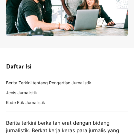
Daftar Isi
Berita Terkini tentang Pengertian Jurnalistik
Jenis Jurnalistik
Kode Etik Jurnalistik
Berita terkini berkaitan erat dengan bidang
jurnalistik. Berkat kerja keras para jurnalis yang