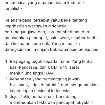
enam pasal yang dibahas dalam kode etik
jurnalistik.
Ke enam pasal tersebut yaitu berisi tentang
kepribadian wartawan Indonesia,
pertanggungjawaban, cara pemberitaan dan
menyatakan pendapat, hak jawab, sumber berita,
dan kekuatan kode etik. Yang mana jika
dirangkumkan, menjadi beberapa poin berikut ini.
Berpegang teguh kepada Tuhan Yang Maha
Esa, Pancasila, dan UUD 1945, serta
menjunjung tinggi HAM.
Kebebasan yang bertanggung jawab,
bijaksana, tidak destruktif, dan mengutamakan
kepentingan nasional Indonesia.
Jujur, teliti, berhati-hati, berimbang,
membedakan fakta dan pendapat, obyektif,