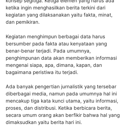
konsep segitiga. Ketiga elemen yang harus ada
ketika ingin menghasilkan berita terkini dari
kegiatan yang dilaksanakan yaitu fakta, minat,
dan pemikiran.
Kegiatan menghimpun berbagai data harus
bersumber pada fakta atau kenyataan yang
benar-benar terjadi. Pada umumnya,
penghimpunan data akan memberikan informasi
mengenai siapa, apa, dimana, kapan, dan
bagaimana peristiwa itu terjadi.
Ada banyak pengertian jurnalistik yang tersebar
diberbagai media, namun pada umumnya hal ini
mencakup tiga kata kunci utama, yaitu informasi,
proses, dan distribusi. Ketika berbicara berita,
secara umum orang akan berfikir bahwa hal yang
dimaksudkan yaitu berita hari ini.