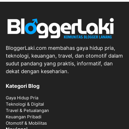
BloggerLaki.com membahas gaya hidup pria,
teknologi, keuangan, travel, dan otomotif dalam
sudut pandang yang praktis, informatif, dan
dekat dengan keseharian.
Kategori Blog
Gaya Hidup Pria
Teknologi & Digital
Travel & Petualangan
Keuangan Pribadi
Otomotif & Mobilitas