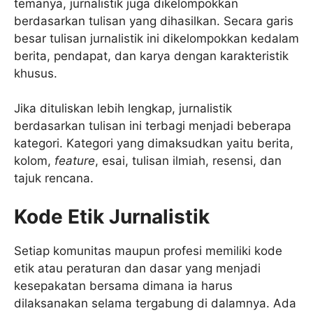
temanya, jurnalistik juga dikelompokkan
berdasarkan tulisan yang dihasilkan. Secara garis
besar tulisan jurnalistik ini dikelompokkan kedalam
berita, pendapat, dan karya dengan karakteristik
khusus.
Jika dituliskan lebih lengkap, jurnalistik
berdasarkan tulisan ini terbagi menjadi beberapa
kategori. Kategori yang dimaksudkan yaitu berita,
kolom,
feature
, esai, tulisan ilmiah, resensi, dan
tajuk rencana.
Kode Etik Jurnalistik
Setiap komunitas maupun profesi memiliki kode
etik atau peraturan dan dasar yang menjadi
kesepakatan bersama dimana ia harus
dilaksanakan selama tergabung di dalamnya. Ada