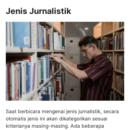
Jenis Jurnalistik
Saat berbicara mengenai jenis jurnalistik, secara
otomatis jenis ini akan dikategorikan sesuai
kriterianya masing-masing. Ada beberapa