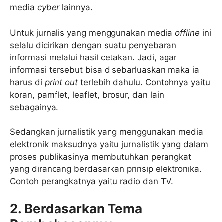
media
cyber
lainnya.
Untuk jurnalis yang menggunakan media
offline
ini
selalu dicirikan dengan suatu penyebaran
informasi melalui hasil cetakan. Jadi, agar
informasi tersebut bisa disebarluaskan maka ia
harus di
print out
terlebih dahulu. Contohnya yaitu
koran, pamflet, leaflet, brosur, dan lain
sebagainya.
Sedangkan jurnalistik yang menggunakan media
elektronik maksudnya yaitu jurnalistik yang dalam
proses publikasinya membutuhkan perangkat
yang dirancang berdasarkan prinsip elektronika.
Contoh perangkatnya yaitu radio dan TV.
2. Berdasarkan Tema