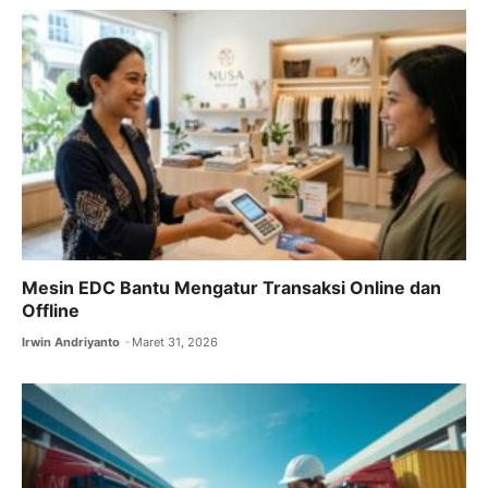
Mesin EDC Bantu Mengatur Transaksi Online dan
Offline
Irwin Andriyanto
Maret 31, 2026