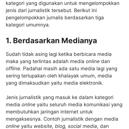
kategori yang digunakan untuk mengelompokkan
jenis dari jurnalistik tersebut. Berikut ini
pengelompokkan jurnalis berdasarkan tiga
kategori umumnya.
1. Berdasarkan Medianya
Sudah tidak asing lagi ketika berbicara media
maka yang terlintas adalah media
online
dan
offline.
Padahal masih ada satu media lagi yang
sering terlupakan oleh khalayak umum, media
yang dimaksudkan yaitu media elektronik.
Jenis jurnalistik yang masuk ke dalam kategori
media
online
yaitu seluruh media komunikasi yang
membutuhkan jaringan internet untuk
mengaksesnya. Contoh jurnalistik dengan media
online
yaitu
website, blog, social media
, dan