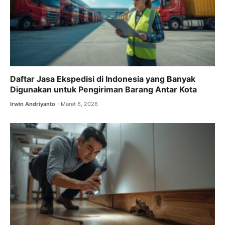
Daftar Jasa Ekspedisi di Indonesia yang Banyak
Digunakan untuk Pengiriman Barang Antar Kota
Irwin Andriyanto
Maret 6, 2026