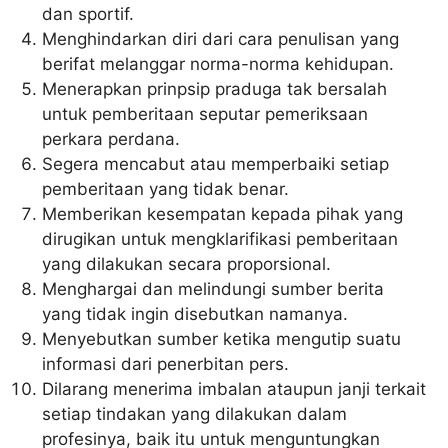
dan sportif.
Menghindarkan diri dari cara penulisan yang
berifat melanggar norma-norma kehidupan.
Menerapkan prinpsip praduga tak bersalah
untuk pemberitaan seputar pemeriksaan
perkara perdana.
Segera mencabut atau memperbaiki setiap
pemberitaan yang tidak benar.
Memberikan kesempatan kepada pihak yang
dirugikan untuk mengklarifikasi pemberitaan
yang dilakukan secara proporsional.
Menghargai dan melindungi sumber berita
yang tidak ingin disebutkan namanya.
Menyebutkan sumber ketika mengutip suatu
informasi dari penerbitan pers.
Dilarang menerima imbalan ataupun janji terkait
setiap tindakan yang dilakukan dalam
profesinya, baik itu untuk menguntungkan