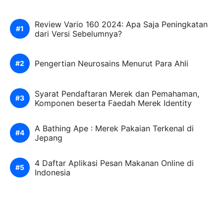
Review Vario 160 2024: Apa Saja Peningkatan
dari Versi Sebelumnya?
Pengertian Neurosains Menurut Para Ahli
Syarat Pendaftaran Merek dan Pemahaman,
Komponen beserta Faedah Merek Identity
A Bathing Ape : Merek Pakaian Terkenal di
Jepang
4 Daftar Aplikasi Pesan Makanan Online di
Indonesia