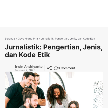
Beranda
»
Gaya Hidup Pria
»
Jurnalistik: Pengertian, Jenis, dan Kode Etik
Jurnalistik: Pengertian, Jenis,
dan Kode Etik
Irwin Andriyanto
0 Comment
Februari 7, 2025