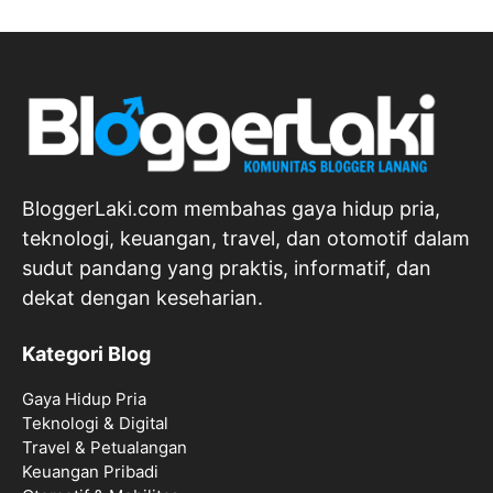
BloggerLaki.com membahas gaya hidup pria,
teknologi, keuangan, travel, dan otomotif dalam
sudut pandang yang praktis, informatif, dan
dekat dengan keseharian.
Kategori Blog
Gaya Hidup Pria
Teknologi & Digital
Travel & Petualangan
Keuangan Pribadi