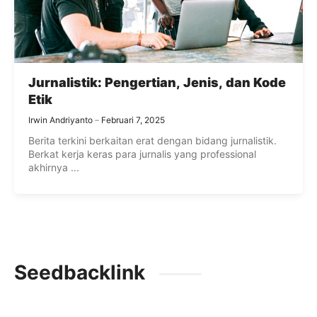
Jurnalistik: Pengertian, Jenis, dan Kode
Etik
Irwin Andriyanto
Februari 7, 2025
Berita terkini berkaitan erat dengan bidang jurnalistik.
Berkat kerja keras para jurnalis yang professional
akhirnya ...
Seedbacklink