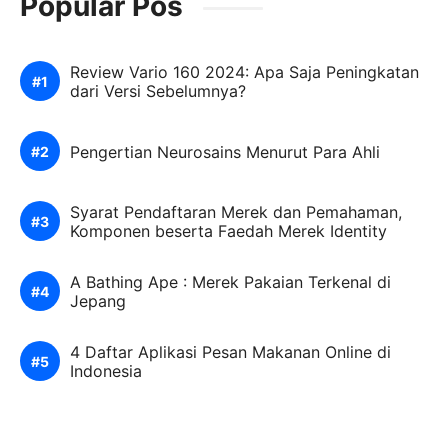
Popular Pos
Review Vario 160 2024: Apa Saja Peningkatan
dari Versi Sebelumnya?
Pengertian Neurosains Menurut Para Ahli
Syarat Pendaftaran Merek dan Pemahaman,
Komponen beserta Faedah Merek Identity
A Bathing Ape : Merek Pakaian Terkenal di
Jepang
4 Daftar Aplikasi Pesan Makanan Online di
Indonesia