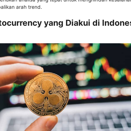
alikan arah trend.
tocurrency yang Diakui di Indone