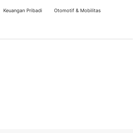
Keuangan Pribadi
Otomotif & Mobilitas