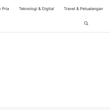
 Pria
Teknologi & Digital
Travel & Petualangan