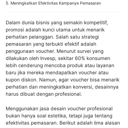
5. Meningkatkan Efektivitas Kampanye Pemasaran
Dalam dunia bisnis yang semakin kompetitif,
promosi adalah kunci utama untuk menarik
perhatian pelanggan. Salah satu strategi
pemasaran yang terbukti efektif adalah
penggunaan voucher. Menurut survei yang
dilakukan oleh Invesp, sekitar 60% konsumen
lebih cenderung mencoba produk atau layanan
baru jika mereka mendapatkan voucher atau
kupon diskon. Namun, agar voucher bisa menarik
perhatian dan meningkatkan konversi, desainnya
harus dibuat dengan profesional.
Menggunakan jasa desain voucher profesional
bukan hanya soal estetika, tetapi juga tentang
efektivitas pemasaran. Berikut adalah lima alasan