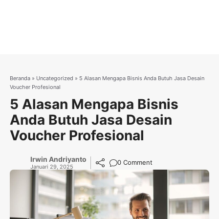
Beranda
»
Uncategorized
»
5 Alasan Mengapa Bisnis Anda Butuh Jasa Desain
Voucher Profesional
5 Alasan Mengapa Bisnis
Anda Butuh Jasa Desain
Voucher Profesional
Irwin Andriyanto
0 Comment
Januari 29, 2025