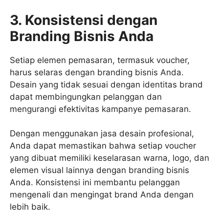
3. Konsistensi dengan
Branding Bisnis Anda
Setiap elemen pemasaran, termasuk voucher,
harus selaras dengan branding bisnis Anda.
Desain yang tidak sesuai dengan identitas brand
dapat membingungkan pelanggan dan
mengurangi efektivitas kampanye pemasaran.
Dengan menggunakan jasa desain profesional,
Anda dapat memastikan bahwa setiap voucher
yang dibuat memiliki keselarasan warna, logo, dan
elemen visual lainnya dengan branding bisnis
Anda. Konsistensi ini membantu pelanggan
mengenali dan mengingat brand Anda dengan
lebih baik.