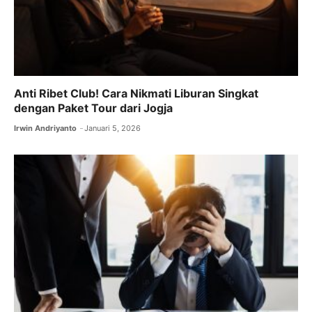
Anti Ribet Club! Cara Nikmati Liburan Singkat
dengan Paket Tour dari Jogja
Irwin Andriyanto
Januari 5, 2026