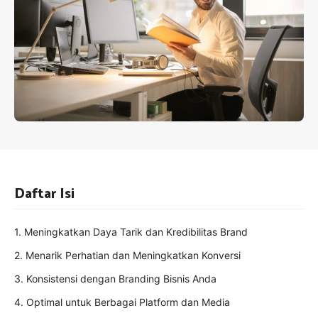
Daftar Isi
1. Meningkatkan Daya Tarik dan Kredibilitas Brand
2. Menarik Perhatian dan Meningkatkan Konversi
3. Konsistensi dengan Branding Bisnis Anda
4. Optimal untuk Berbagai Platform dan Media