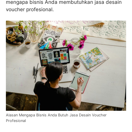
mengapa bisnis Anda membutuhkan jasa desain
voucher profesional.
Alasan Mengapa Bisnis Anda Butuh Jasa Desain Voucher
Profesional