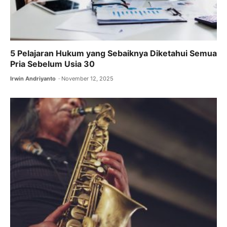
5 Pelajaran Hukum yang Sebaiknya Diketahui Semua
Pria Sebelum Usia 30
Irwin Andriyanto
November 12, 2025