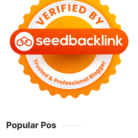
Popular Pos