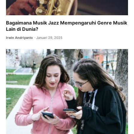
Bagaimana Musik Jazz Mempengaruhi Genre Musik
Lain di Dunia?
Irwin Andriyanto
Januari 29, 2025