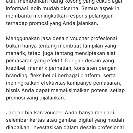
atau memberikan ruang kosong yang cukup agar
informasi lebih mudah dicerna. Semua aspek ini
membantu meningkatkan respons pelanggan
terhadap promosi yang Anda jalankan.
Menggunakan jasa desain voucher profesional
bukan hanya tentang membuat tampilan yang
menarik, tetapi juga tentang menciptakan alat
pemasaran yang efektif. Dengan desain yang
kredibel, menarik perhatian, konsisten dengan
branding, fleksibel di berbagai platform, serta
meningkatkan efektivitas kampanye pemasaran,
bisnis Anda dapat memaksimalkan potensi setiap
promosi yang dijalankan.
Jangan biarkan voucher Anda hanya menjadi
selembar kertas atau gambar digital yang mudah
diabaikan. Investasikan dalam desain profesional