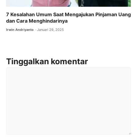
7 Kesalahan Umum Saat Mengajukan Pinjaman Uang
dan Cara Menghindarinya
Irwin Andriyanto
Januari 29, 2025
Tinggalkan komentar
Komentar