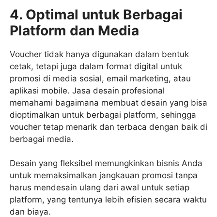
4. Optimal untuk Berbagai
Platform dan Media
Voucher tidak hanya digunakan dalam bentuk
cetak, tetapi juga dalam format digital untuk
promosi di media sosial, email marketing, atau
aplikasi mobile. Jasa desain profesional
memahami bagaimana membuat desain yang bisa
dioptimalkan untuk berbagai platform, sehingga
voucher tetap menarik dan terbaca dengan baik di
berbagai media.
Desain yang fleksibel memungkinkan bisnis Anda
untuk memaksimalkan jangkauan promosi tanpa
harus mendesain ulang dari awal untuk setiap
platform, yang tentunya lebih efisien secara waktu
dan biaya.