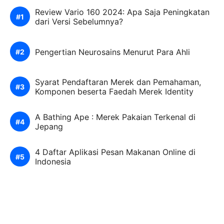
Review Vario 160 2024: Apa Saja Peningkatan
dari Versi Sebelumnya?
Pengertian Neurosains Menurut Para Ahli
Syarat Pendaftaran Merek dan Pemahaman,
Komponen beserta Faedah Merek Identity
A Bathing Ape : Merek Pakaian Terkenal di
Jepang
4 Daftar Aplikasi Pesan Makanan Online di
Indonesia