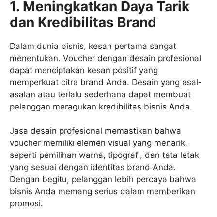
1. Meningkatkan Daya Tarik
dan Kredibilitas Brand
Dalam dunia bisnis, kesan pertama sangat
menentukan. Voucher dengan desain profesional
dapat menciptakan kesan positif yang
memperkuat citra brand Anda. Desain yang asal-
asalan atau terlalu sederhana dapat membuat
pelanggan meragukan kredibilitas bisnis Anda.
Jasa desain profesional memastikan bahwa
voucher memiliki elemen visual yang menarik,
seperti pemilihan warna, tipografi, dan tata letak
yang sesuai dengan identitas brand Anda.
Dengan begitu, pelanggan lebih percaya bahwa
bisnis Anda memang serius dalam memberikan
promosi.