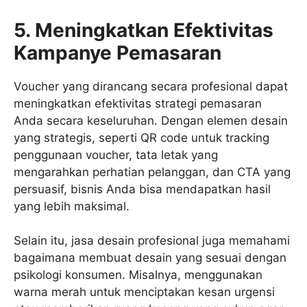
5. Meningkatkan Efektivitas
Kampanye Pemasaran
Voucher yang dirancang secara profesional dapat
meningkatkan efektivitas strategi pemasaran
Anda secara keseluruhan. Dengan elemen desain
yang strategis, seperti QR code untuk tracking
penggunaan voucher, tata letak yang
mengarahkan perhatian pelanggan, dan CTA yang
persuasif, bisnis Anda bisa mendapatkan hasil
yang lebih maksimal.
Selain itu, jasa desain profesional juga memahami
bagaimana membuat desain yang sesuai dengan
psikologi konsumen. Misalnya, menggunakan
warna merah untuk menciptakan kesan urgensi