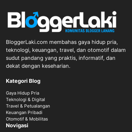
BloggerLaki.com membahas gaya hidup pria,
teknologi, keuangan, travel, dan otomotif dalam
sudut pandang yang praktis, informatif, dan
dekat dengan keseharian.
Kategori Blog
Gaya Hidup Pria
Teknologi & Digital
Travel & Petualangan
Keuangan Pribadi
Otomotif & Mobilitas
Novigasi