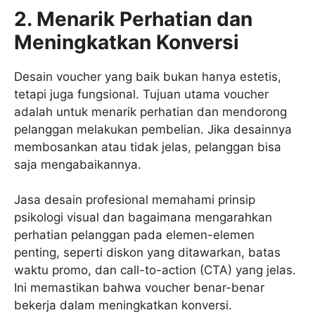
2. Menarik Perhatian dan
Meningkatkan Konversi
Desain voucher yang baik bukan hanya estetis,
tetapi juga fungsional. Tujuan utama voucher
adalah untuk menarik perhatian dan mendorong
pelanggan melakukan pembelian. Jika desainnya
membosankan atau tidak jelas, pelanggan bisa
saja mengabaikannya.
Jasa desain profesional memahami prinsip
psikologi visual dan bagaimana mengarahkan
perhatian pelanggan pada elemen-elemen
penting, seperti diskon yang ditawarkan, batas
waktu promo, dan call-to-action (CTA) yang jelas.
Ini memastikan bahwa voucher benar-benar
bekerja dalam meningkatkan konversi.