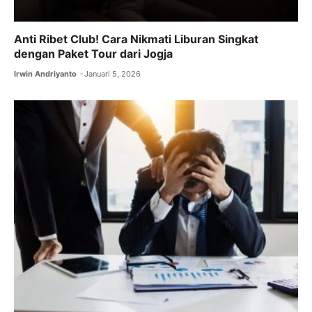
Anti Ribet Club! Cara Nikmati Liburan Singkat
dengan Paket Tour dari Jogja
Irwin Andriyanto
Januari 5, 2026