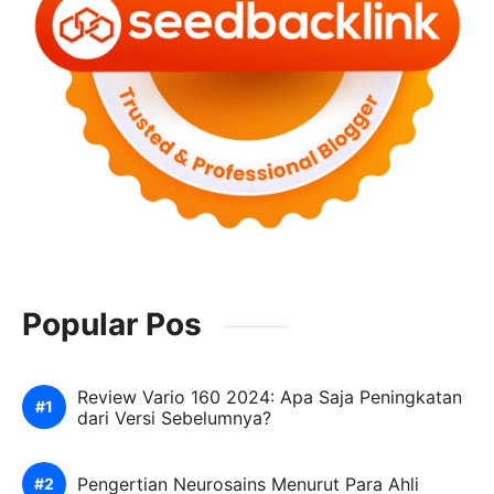
Popular Pos
Review Vario 160 2024: Apa Saja Peningkatan
dari Versi Sebelumnya?
Pengertian Neurosains Menurut Para Ahli