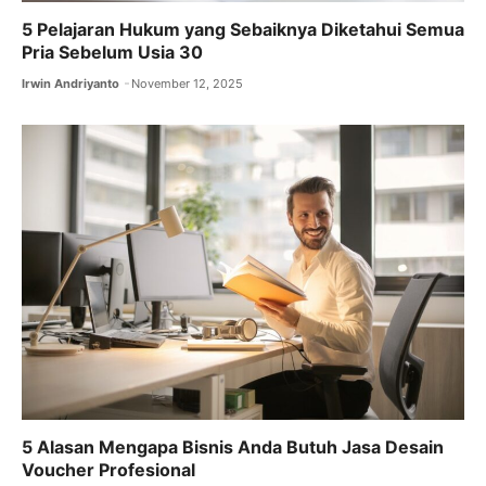
5 Pelajaran Hukum yang Sebaiknya Diketahui Semua
Pria Sebelum Usia 30
Irwin Andriyanto
November 12, 2025
5 Alasan Mengapa Bisnis Anda Butuh Jasa Desain
Voucher Profesional