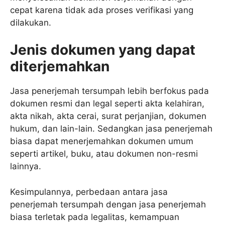
cepat karena tidak ada proses verifikasi yang
dilakukan.
Jenis dokumen yang dapat
diterjemahkan
Jasa penerjemah tersumpah lebih berfokus pada
dokumen resmi dan legal seperti akta kelahiran,
akta nikah, akta cerai, surat perjanjian, dokumen
hukum, dan lain-lain. Sedangkan jasa penerjemah
biasa dapat menerjemahkan dokumen umum
seperti artikel, buku, atau dokumen non-resmi
lainnya.
Kesimpulannya, perbedaan antara jasa
penerjemah tersumpah dengan jasa penerjemah
biasa terletak pada legalitas, kemampuan