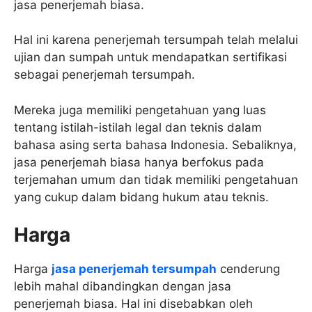
jasa penerjemah biasa.
Hal ini karena penerjemah tersumpah telah melalui
ujian dan sumpah untuk mendapatkan sertifikasi
sebagai penerjemah tersumpah.
Mereka juga memiliki pengetahuan yang luas
tentang istilah-istilah legal dan teknis dalam
bahasa asing serta bahasa Indonesia. Sebaliknya,
jasa penerjemah biasa hanya berfokus pada
terjemahan umum dan tidak memiliki pengetahuan
yang cukup dalam bidang hukum atau teknis.
Harga
Harga
jasa penerjemah tersumpah
cenderung
lebih mahal dibandingkan dengan jasa
penerjemah biasa. Hal ini disebabkan oleh