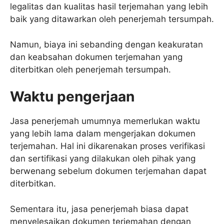
legalitas dan kualitas hasil terjemahan yang lebih
baik yang ditawarkan oleh penerjemah tersumpah.
Namun, biaya ini sebanding dengan keakuratan
dan keabsahan dokumen terjemahan yang
diterbitkan oleh penerjemah tersumpah.
Waktu pengerjaan
Jasa penerjemah umumnya memerlukan waktu
yang lebih lama dalam mengerjakan dokumen
terjemahan. Hal ini dikarenakan proses verifikasi
dan sertifikasi yang dilakukan oleh pihak yang
berwenang sebelum dokumen terjemahan dapat
diterbitkan.
Sementara itu, jasa penerjemah biasa dapat
menyelesaikan dokumen terjemahan dengan