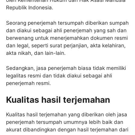
oleh Kementerian Hukum dan Hak Asasi Manusia
Republik Indonesia.
Seorang penerjemah tersumpah diberikan sumpah
dan diakui sebagai ahli penerjemah yang sah dan
berwenang untuk menerjemahkan dokumen resmi
dan legal, seperti surat perjanjian, akta kelahiran,
akta nikah, dan lain-lain.
Sedangkan, jasa penerjemah biasa tidak memiliki
legalitas resmi dan tidak diakui sebagai ahli
penerjemah resmi.
Kualitas hasil terjemahan
Kualitas hasil terjemahan yang diberikan oleh jasa
penerjemah tersumpah umumnya lebih baik dan
akurat dibandingkan dengan hasil terjemahan dari