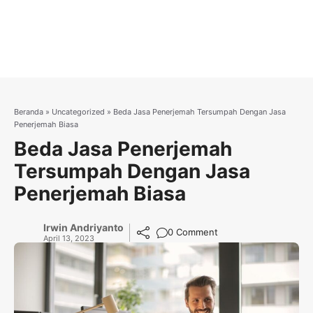
Beranda
»
Uncategorized
»
Beda Jasa Penerjemah Tersumpah Dengan Jasa
Penerjemah Biasa
Beda Jasa Penerjemah
Tersumpah Dengan Jasa
Penerjemah Biasa
Irwin Andriyanto
0 Comment
April 13, 2023