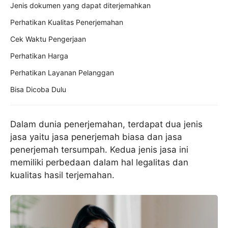
Jenis dokumen yang dapat diterjemahkan
Perhatikan Kualitas Penerjemahan
Cek Waktu Pengerjaan
Perhatikan Harga
Perhatikan Layanan Pelanggan
Bisa Dicoba Dulu
Dalam dunia penerjemahan, terdapat dua jenis
jasa yaitu jasa penerjemah biasa dan jasa
penerjemah tersumpah. Kedua jenis jasa ini
memiliki perbedaan dalam hal legalitas dan
kualitas hasil terjemahan.