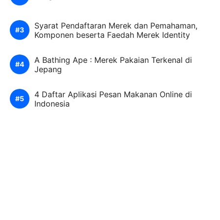
Syarat Pendaftaran Merek dan Pemahaman,
Komponen beserta Faedah Merek Identity
A Bathing Ape : Merek Pakaian Terkenal di
Jepang
4 Daftar Aplikasi Pesan Makanan Online di
Indonesia