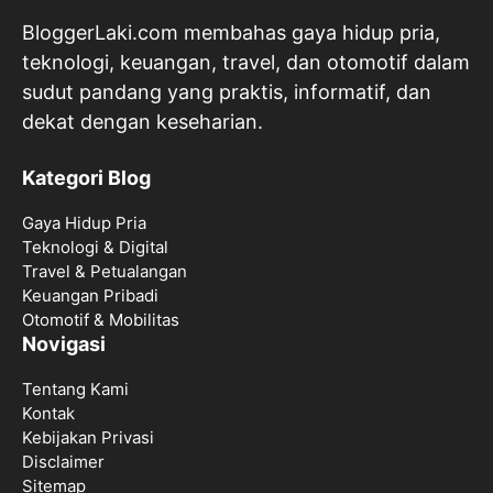
BloggerLaki.com membahas gaya hidup pria,
teknologi, keuangan, travel, dan otomotif dalam
sudut pandang yang praktis, informatif, dan
dekat dengan keseharian.
Kategori Blog
Gaya Hidup Pria
Teknologi & Digital
Travel & Petualangan
Keuangan Pribadi
Otomotif & Mobilitas
Novigasi
Tentang Kami
Kontak
Kebijakan Privasi
Disclaimer
Sitemap