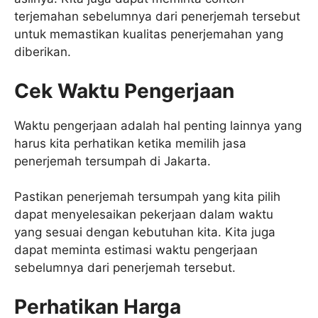
terjemahan sebelumnya dari penerjemah tersebut
untuk memastikan kualitas penerjemahan yang
diberikan.
Cek Waktu Pengerjaan
Waktu pengerjaan adalah hal penting lainnya yang
harus kita perhatikan ketika memilih jasa
penerjemah tersumpah di Jakarta.
Pastikan penerjemah tersumpah yang kita pilih
dapat menyelesaikan pekerjaan dalam waktu
yang sesuai dengan kebutuhan kita. Kita juga
dapat meminta estimasi waktu pengerjaan
sebelumnya dari penerjemah tersebut.
Perhatikan Harga