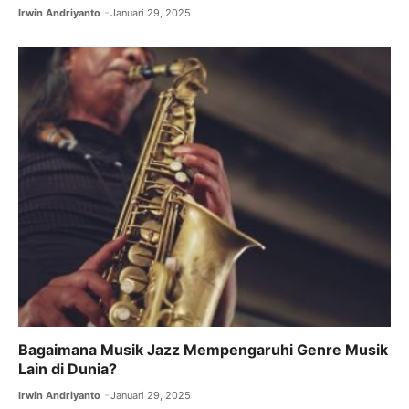
Irwin Andriyanto
Januari 29, 2025
Bagaimana Musik Jazz Mempengaruhi Genre Musik
Lain di Dunia?
Irwin Andriyanto
Januari 29, 2025