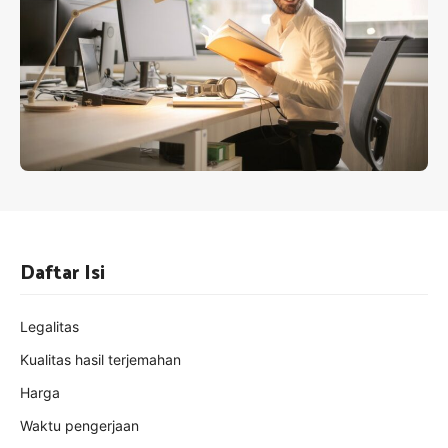
Daftar Isi
Legalitas
Kualitas hasil terjemahan
Harga
Waktu pengerjaan