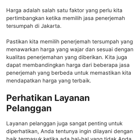
Harga adalah salah satu faktor yang perlu kita
pertimbangkan ketika memilih jasa penerjemah
tersumpah di Jakarta.
Pastikan kita memilih penerjemah tersumpah yang
menawarkan harga yang wajar dan sesuai dengan
kualitas penerjemahan yang diberikan. Kita juga
dapat membandingkan harga dari beberapa jasa
penerjemah yang berbeda untuk memastikan kita
mendapatkan harga yang terbaik.
Perhatikan Layanan
Pelanggan
Layanan pelanggan juga sangat penting untuk
diperhatikan, Anda tentunya ingin dilayani dengan
baik termasuk ketika ada hal-hal yang tidak Anda