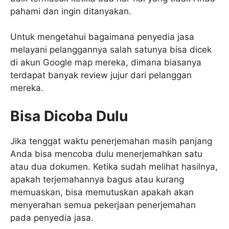
pahami dan ingin ditanyakan.
Untuk mengetahui bagaimana penyedia jasa
melayani pelanggannya salah satunya bisa dicek
di akun Google map mereka, dimana biasanya
terdapat banyak review jujur dari pelanggan
mereka.
Bisa Dicoba Dulu
Jika tenggat waktu penerjemahan masih panjang
Anda bisa mencoba dulu menerjemahkan satu
atau dua dokumen. Ketika sudah melihat hasilnya,
apakah terjemahannya bagus atau kurang
memuaskan, bisa memutuskan apakah akan
menyerahan semua pekerjaan penerjemahan
pada penyedia jasa.