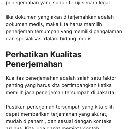
penerjemahan yang sudah teruji secara legal.
jika dokumen yang akan diterjemahkan adalah
dokumen medis, maka kita harus memilih
penerjemah tersumpah yang memiliki pengalaman
dan spesialisasi dalam bidang medis.
Perhatikan Kualitas
Penerjemahan
Kualitas penerjemahan adalah salah satu faktor
penting yang harus kita pertimbangkan ketika
memilih jasa penerjemah tersumpah di Jakarta.
Pastikan penerjemah tersumpah yang kita pilih
dapat memberikan terjemahan yang akurat,
mudah dipahami, dan sesuai dengan konteks
aslinya. Kita juga dapat meminta contoh