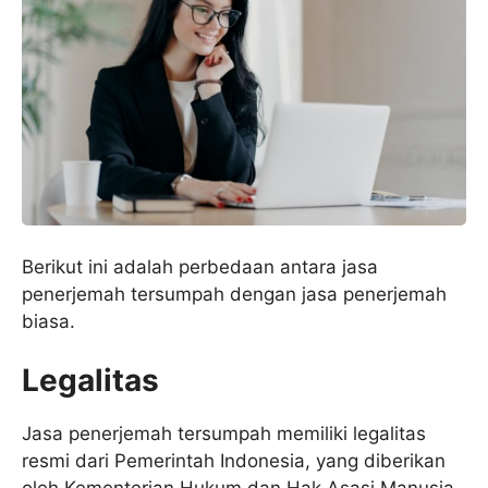
Berikut ini adalah perbedaan antara jasa
penerjemah tersumpah dengan jasa penerjemah
biasa.
Legalitas
Jasa penerjemah tersumpah memiliki legalitas
resmi dari Pemerintah Indonesia, yang diberikan