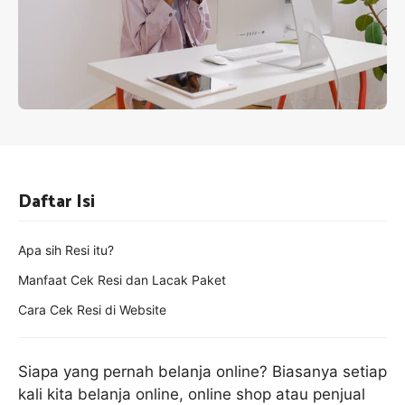
Daftar Isi
Apa sih Resi itu?
Manfaat Cek Resi dan Lacak Paket
Cara Cek Resi di Website
Siapa yang pernah belanja online? Biasanya setiap
kali kita belanja online, online shop atau penjual