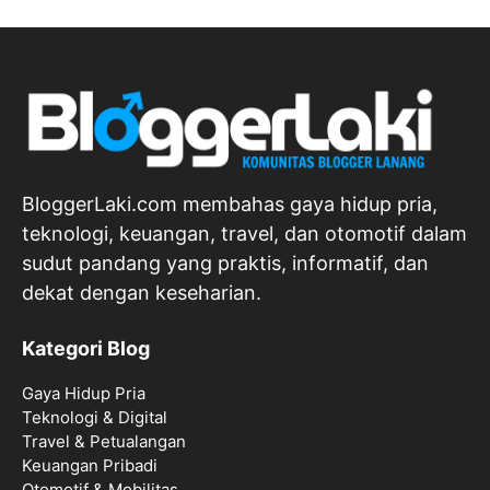
BloggerLaki.com membahas gaya hidup pria,
teknologi, keuangan, travel, dan otomotif dalam
sudut pandang yang praktis, informatif, dan
dekat dengan keseharian.
Kategori Blog
Gaya Hidup Pria
Teknologi & Digital
Travel & Petualangan
Keuangan Pribadi
Otomotif & Mobilitas