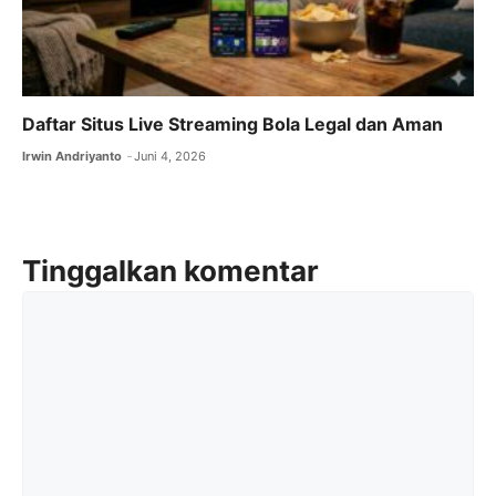
Daftar Situs Live Streaming Bola Legal dan Aman
Irwin Andriyanto
Juni 4, 2026
Tinggalkan komentar
Komentar