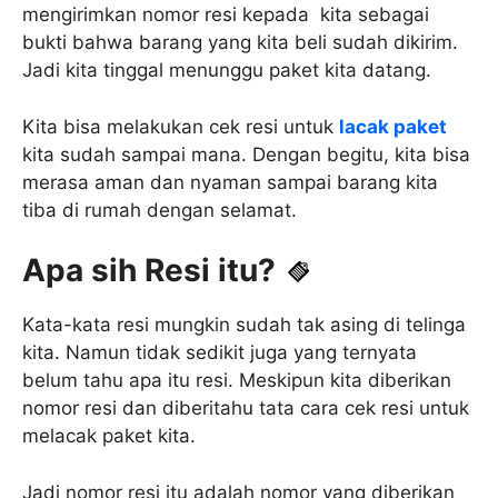
mengirimkan nomor resi kepada kita sebagai
bukti bahwa barang yang kita beli sudah dikirim.
Jadi kita tinggal menunggu paket kita datang.
Kita bisa melakukan cek resi untuk
lacak paket
kita sudah sampai mana. Dengan begitu, kita bisa
merasa aman dan nyaman sampai barang kita
tiba di rumah dengan selamat.
Apa sih Resi itu?
Kata-kata resi mungkin sudah tak asing di telinga
kita. Namun tidak sedikit juga yang ternyata
belum tahu apa itu resi. Meskipun kita diberikan
nomor resi dan diberitahu tata cara cek resi untuk
melacak paket kita.
Jadi nomor resi itu adalah nomor yang diberikan