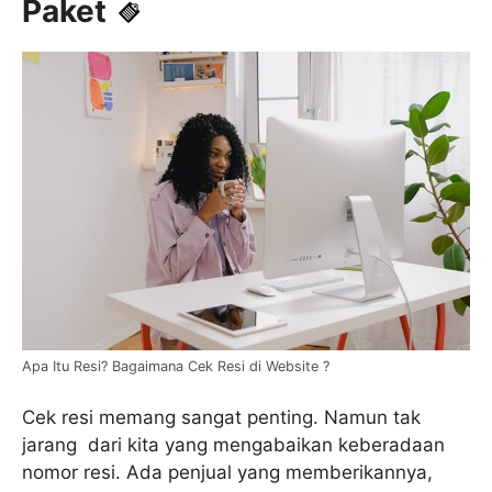
Paket
Apa Itu Resi? Bagaimana Cek Resi di Website ?
Cek resi memang sangat penting. Namun tak
jarang dari kita yang mengabaikan keberadaan
nomor resi. Ada penjual yang memberikannya,