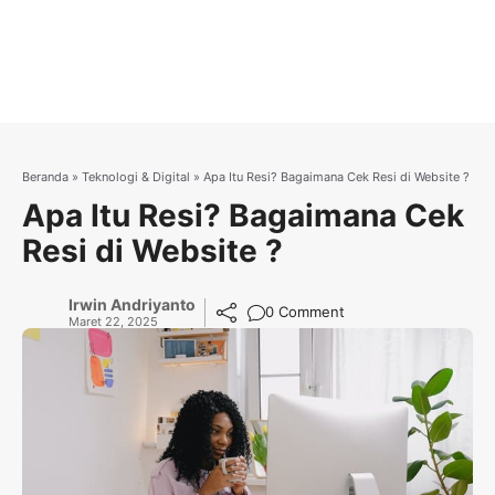
Beranda
»
Teknologi & Digital
»
Apa Itu Resi? Bagaimana Cek Resi di Website ?
Apa Itu Resi? Bagaimana Cek
Resi di Website ?
Irwin Andriyanto
0 Comment
Maret 22, 2025