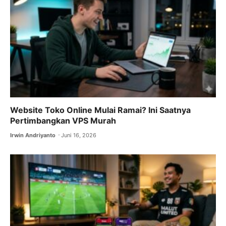
Website Toko Online Mulai Ramai? Ini Saatnya
Pertimbangkan VPS Murah
Irwin Andriyanto
Juni 16, 2026