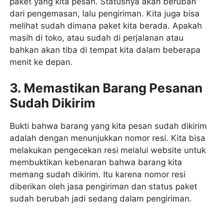
paket yang kita pesan. Statusnya akan berubah
dari pengemasan, lalu pengiriman. Kita juga bisa
melihat sudah dimana paket kita berada. Apakah
masih di toko, atau sudah di perjalanan atau
bahkan akan tiba di tempat kita dalam beberapa
menit ke depan.
3. Memastikan Barang Pesanan
Sudah Dikirim
Bukti bahwa barang yang kita pesan sudah dikirim
adalah dengan menunjukkan nomor resi. Kita bisa
melakukan pengecekan resi melalui website untuk
membuktikan kebenaran bahwa barang kita
memang sudah dikirim. Itu karena nomor resi
diberikan oleh jasa pengiriman dan status paket
sudah berubah jadi sedang dalam pengiriman.