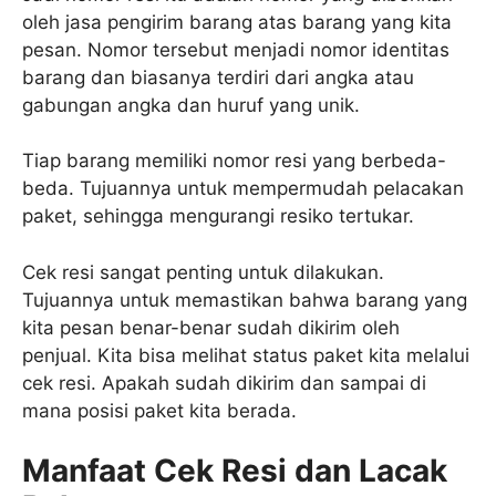
oleh jasa pengirim barang atas barang yang kita
pesan. Nomor tersebut menjadi nomor identitas
barang dan biasanya terdiri dari angka atau
gabungan angka dan huruf yang unik.
Tiap barang memiliki nomor resi yang berbeda-
beda. Tujuannya untuk mempermudah pelacakan
paket, sehingga mengurangi resiko tertukar.
Cek resi sangat penting untuk dilakukan.
Tujuannya untuk memastikan bahwa barang yang
kita pesan benar-benar sudah dikirim oleh
penjual. Kita bisa melihat status paket kita melalui
cek resi. Apakah sudah dikirim dan sampai di
mana posisi paket kita berada.
Manfaat Cek Resi dan Lacak