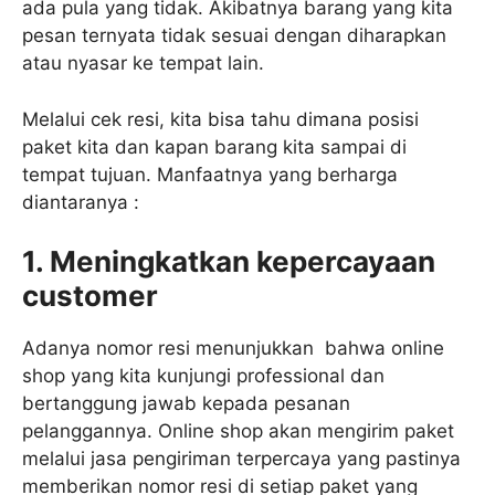
ada pula yang tidak. Akibatnya barang yang kita
pesan ternyata tidak sesuai dengan diharapkan
atau nyasar ke tempat lain.
Melalui cek resi, kita bisa tahu dimana posisi
paket kita dan kapan barang kita sampai di
tempat tujuan. Manfaatnya yang berharga
diantaranya :
1. Meningkatkan kepercayaan
customer
Adanya nomor resi menunjukkan bahwa online
shop yang kita kunjungi professional dan
bertanggung jawab kepada pesanan
pelanggannya. Online shop akan mengirim paket
melalui jasa pengiriman terpercaya yang pastinya
memberikan nomor resi di setiap paket yang