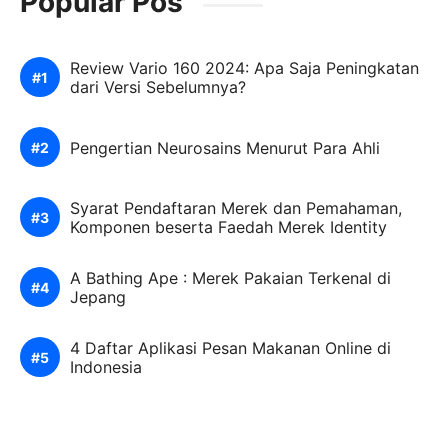
Popular Pos
Review Vario 160 2024: Apa Saja Peningkatan
dari Versi Sebelumnya?
Pengertian Neurosains Menurut Para Ahli
Syarat Pendaftaran Merek dan Pemahaman,
Komponen beserta Faedah Merek Identity
A Bathing Ape : Merek Pakaian Terkenal di
Jepang
4 Daftar Aplikasi Pesan Makanan Online di
Indonesia