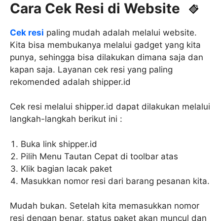
Cara Cek Resi di Website
Cek resi
paling mudah adalah melalui website.
Kita bisa membukanya melalui gadget yang kita
punya, sehingga bisa dilakukan dimana saja dan
kapan saja. Layanan cek resi yang paling
rekomended adalah shipper.id
Cek resi melalui shipper.id dapat dilakukan melalui
langkah-langkah berikut ini :
Buka link shipper.id
Pilih Menu Tautan Cepat di toolbar atas
Klik bagian lacak paket
Masukkan nomor resi dari barang pesanan kita.
Mudah bukan. Setelah kita memasukkan nomor
resi dengan benar, status paket akan muncul dan