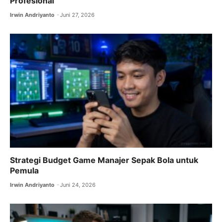
Profesional
Irwin Andriyanto
Juni 27, 2026
Strategi Budget Game Manajer Sepak Bola untuk
Pemula
Irwin Andriyanto
Juni 24, 2026