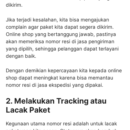
dikirim.
Jika terjadi kesalahan, kita bisa mengajukan
complain agar paket kita dapat segera dikirim.
Online shop yang bertanggung jawab, pastinya
akan memeriksa nomor resi di jasa pengiriman
yang dipilih, sehingga pelanggan dapat terlayani
dengan baik.
Dengan demikian kepercayaan kita kepada online
shop dapat meningkat karena bisa memantau
nomor resi di jasa ekspedisi yang dipakai.
2. Melakukan Tracking atau
Lacak Paket
Kegunaan utama nomor resi adalah untuk lacak