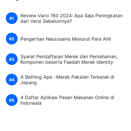
Review Vario 160 2024: Apa Saja Peningkatan
dari Versi Sebelumnya?
Pengertian Neurosains Menurut Para Ahli
Syarat Pendaftaran Merek dan Pemahaman,
Komponen beserta Faedah Merek Identity
A Bathing Ape : Merek Pakaian Terkenal di
Jepang
4 Daftar Aplikasi Pesan Makanan Online di
Indonesia