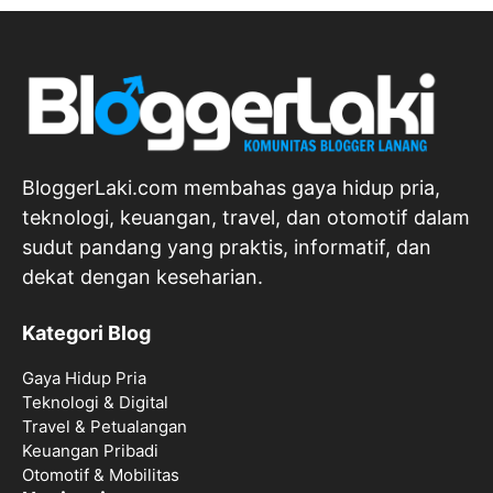
BloggerLaki.com membahas gaya hidup pria,
teknologi, keuangan, travel, dan otomotif dalam
sudut pandang yang praktis, informatif, dan
dekat dengan keseharian.
Kategori Blog
Gaya Hidup Pria
Teknologi & Digital
Travel & Petualangan
Keuangan Pribadi
Otomotif & Mobilitas