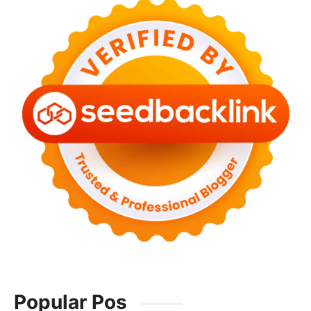
Popular Pos