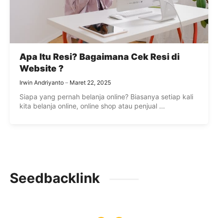
Apa Itu Resi? Bagaimana Cek Resi di
Website ?
Irwin Andriyanto
Maret 22, 2025
Siapa yang pernah belanja online? Biasanya setiap kali
kita belanja online, online shop atau penjual ...
Seedbacklink