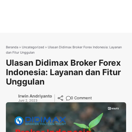
Beranda
»
Uncategorized
»
Ulasan Didimax Broker Forex Indonesia: Layanan
dan Fitur Unggulan
Ulasan Didimax Broker Forex
Indonesia: Layanan dan Fitur
Unggulan
Irwin Andriyanto
0 Comment
Juni 2, 2023