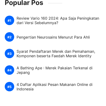
Popular Pos
Review Vario 160 2024: Apa Saja Peningkatan
dari Versi Sebelumnya?
Pengertian Neurosains Menurut Para Ahli
Syarat Pendaftaran Merek dan Pemahaman,
Komponen beserta Faedah Merek Identity
A Bathing Ape : Merek Pakaian Terkenal di
Jepang
4 Daftar Aplikasi Pesan Makanan Online di
Indonesia