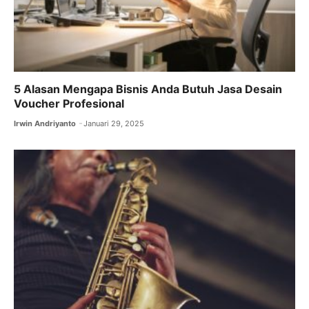
5 Alasan Mengapa Bisnis Anda Butuh Jasa Desain
Voucher Profesional
Irwin Andriyanto
Januari 29, 2025