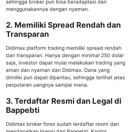
sehingga broker pun bisa beradaptasi dan
menggunakannya dengan nyaman.
2. Memiliki Spread Rendah dan
Transparan
Didimax platform trading memiliki spread rendah
dan transparan. Hanya dengan minimal 250 dolar
saja, investor dapat mulai melakukan trading yang
aman dan nyaman dan Didimax. Dana yang
dimiliki pun dapat dipantau, sehingga terlihat jelas
perputaran uangnya sampai mana.
3. Terdaftar Resmi dan Legal di
Bappebti
Didimax broker forex sudah terdaftar resmi dan
mendapatkan lisensi dari Bappebti. Kantor