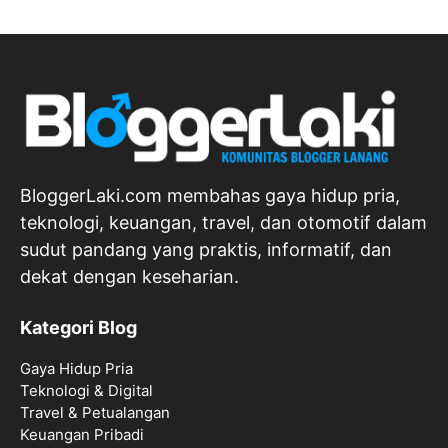
BloggerLaki.com membahas gaya hidup pria,
teknologi, keuangan, travel, dan otomotif dalam
sudut pandang yang praktis, informatif, dan
dekat dengan keseharian.
Kategori Blog
Gaya Hidup Pria
Teknologi & Digital
Travel & Petualangan
Keuangan Pribadi