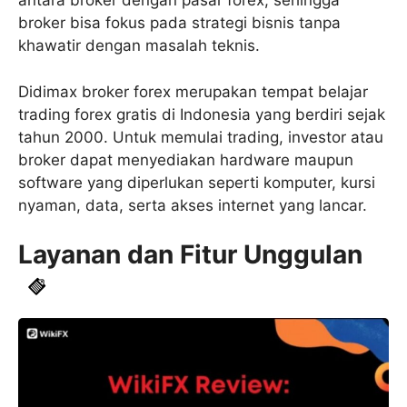
antara broker dengan pasar forex, sehingga
broker bisa fokus pada strategi bisnis tanpa
khawatir dengan masalah teknis.
Didimax broker forex merupakan tempat belajar
trading forex gratis di Indonesia yang berdiri sejak
tahun 2000. Untuk memulai trading, investor atau
broker dapat menyediakan hardware maupun
software yang diperlukan seperti komputer, kursi
nyaman, data, serta akses internet yang lancar.
Layanan dan Fitur Unggulan