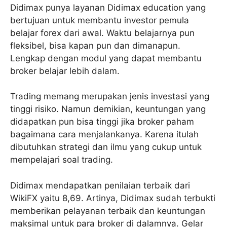
Didimax punya layanan Didimax education yang
bertujuan untuk membantu investor pemula
belajar forex dari awal. Waktu belajarnya pun
fleksibel, bisa kapan pun dan dimanapun.
Lengkap dengan modul yang dapat membantu
broker belajar lebih dalam.
Trading memang merupakan jenis investasi yang
tinggi risiko. Namun demikian, keuntungan yang
didapatkan pun bisa tinggi jika broker paham
bagaimana cara menjalankanya. Karena itulah
dibutuhkan strategi dan ilmu yang cukup untuk
mempelajari soal trading.
Didimax mendapatkan penilaian terbaik dari
WikiFX yaitu 8,69. Artinya, Didimax sudah terbukti
memberikan pelayanan terbaik dan keuntungan
maksimal untuk para broker di dalamnya. Gelar