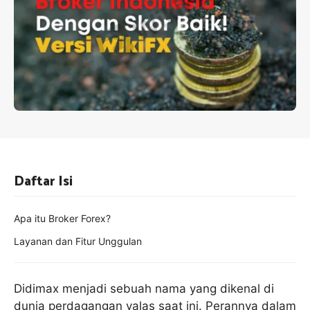
Daftar Isi
Apa itu Broker Forex?
Layanan dan Fitur Unggulan
Didimax menjadi sebuah nama yang dikenal di
dunia perdagangan valas saat ini. Perannya dalam