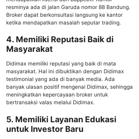
resminya ada di jalan Garuda nomor 88 Bandung.
Broker dapat berkonsultasi langsung ke kantor
ketika mendapatkan masalah seputar trading.
4. Memiliki Reputasi Baik di
Masyarakat
Didimax memiliki reputasi yang baik di mata
masyarakat. Hal ini dibuktikan dengan Didimax
testimonial yang ada di banyak media. Ada
banyak ulasan positif mengenai Didimax, sehingga
meningkatkan kepercayaan broker untuk
bertransaksi valas melalui Didimax.
5. Memiliki Layanan Edukasi
untuk Investor Baru