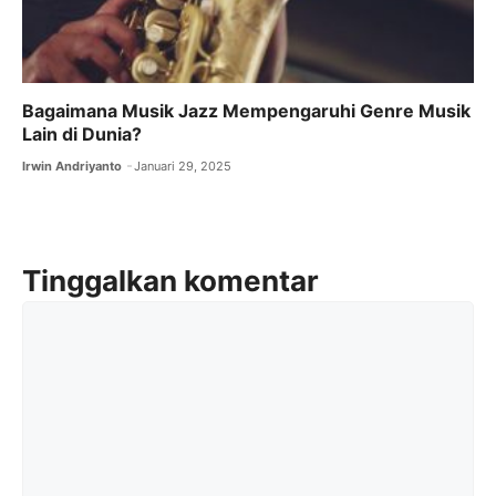
Bagaimana Musik Jazz Mempengaruhi Genre Musik
Lain di Dunia?
Irwin Andriyanto
Januari 29, 2025
Tinggalkan komentar
Komentar