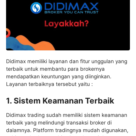
Didimax memiliki layanan dan fitur unggulan yang
terbaik untuk membantu para brokernya
mendapatkan keuntungan yang diinginkan.
Layanan terbaiknya tersebut yaitu :
1. Sistem Keamanan Terbaik
Didimax trading sudah memiliki sistem keamanan
terbaik yang melindungi transaksi broker di
dalamnya. Platform tradingnya mudah digunakan,