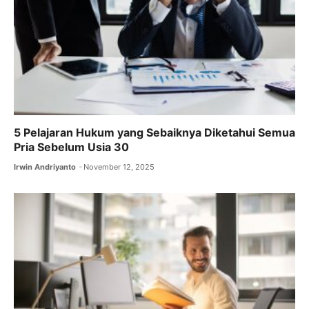
5 Pelajaran Hukum yang Sebaiknya Diketahui Semua
Pria Sebelum Usia 30
Irwin Andriyanto
November 12, 2025