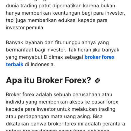
dunia trading patut diperhatikan karena bukan
hanya memberikan keuntungan bagi para investor,
tapi juga memberikan edukasi kepada para
investor pemula.
Banyak layanan dan fitur unggulannya yang
bermanfaat bagi investor. Tak heran jika banyak
yang menyebut Didimax sebagai
broker forex
terbaik
di Indonesia.
Apa itu Broker Forex?
Broker forex adalah sebuah perusahaan atau
individu yang memberikan akses ke pasar forex
kepada para investor untuk melakukan trading
atau perdagangan mata uang asing. Bisa
dikatakan bahwa broker forex ini adalah perantara