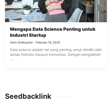
Mengapa Data Science Penting untuk
Industri Startup
Irwin Andriyanto
Februari 19, 2025
Data science adalah hal yang penting untuk dimiliki oleh
setiap individu maupun komunitas. Dengan pengolahan
...
Seedbacklink