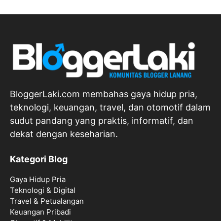
BloggerLaki.com membahas gaya hidup pria,
teknologi, keuangan, travel, dan otomotif dalam
sudut pandang yang praktis, informatif, dan
dekat dengan keseharian.
Kategori Blog
Gaya Hidup Pria
Teknologi & Digital
Travel & Petualangan
Keuangan Pribadi