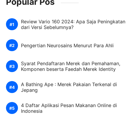
Popular Pos
Review Vario 160 2024: Apa Saja Peningkatan
dari Versi Sebelumnya?
Pengertian Neurosains Menurut Para Ahli
Syarat Pendaftaran Merek dan Pemahaman,
Komponen beserta Faedah Merek Identity
A Bathing Ape : Merek Pakaian Terkenal di
Jepang
4 Daftar Aplikasi Pesan Makanan Online di
Indonesia