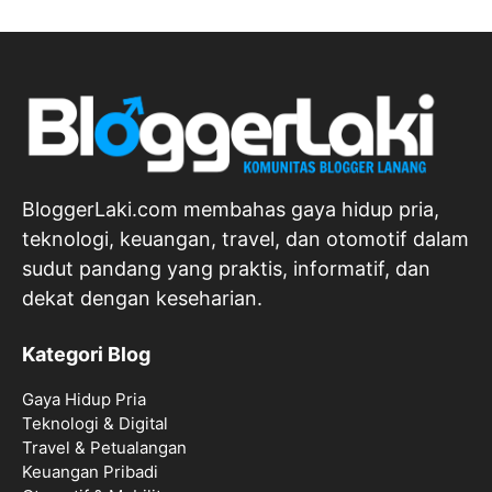
BloggerLaki.com membahas gaya hidup pria,
teknologi, keuangan, travel, dan otomotif dalam
sudut pandang yang praktis, informatif, dan
dekat dengan keseharian.
Kategori Blog
Gaya Hidup Pria
Teknologi & Digital
Travel & Petualangan
Keuangan Pribadi