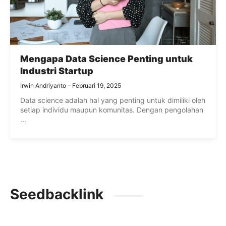
Mengapa Data Science Penting untuk
Industri Startup
Irwin Andriyanto
Februari 19, 2025
Data science adalah hal yang penting untuk dimiliki oleh
setiap individu maupun komunitas. Dengan pengolahan
...
Seedbacklink