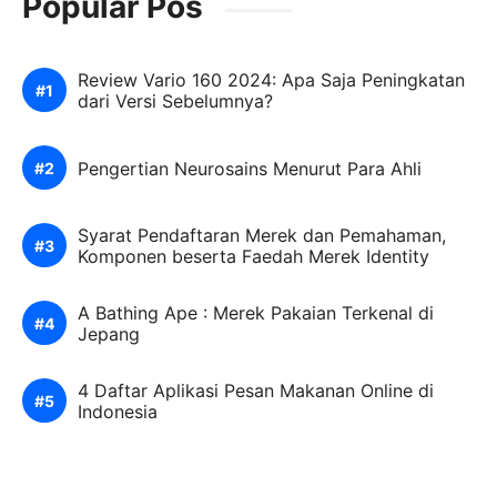
Popular Pos
Review Vario 160 2024: Apa Saja Peningkatan
dari Versi Sebelumnya?
Pengertian Neurosains Menurut Para Ahli
Syarat Pendaftaran Merek dan Pemahaman,
Komponen beserta Faedah Merek Identity
A Bathing Ape : Merek Pakaian Terkenal di
Jepang
4 Daftar Aplikasi Pesan Makanan Online di
Indonesia