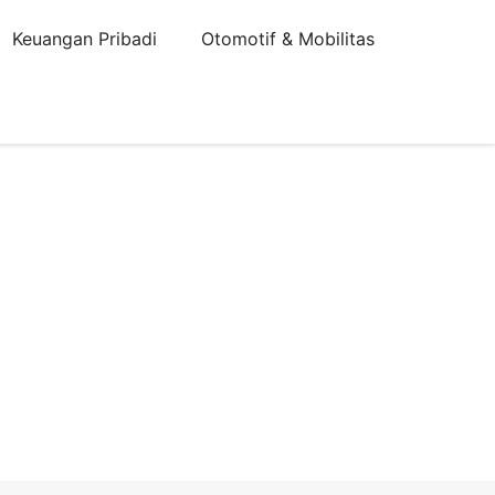
Keuangan Pribadi
Otomotif & Mobilitas