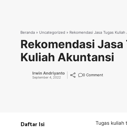
Beranda
»
Uncategorized
»
Rekomendasi Jasa Tugas Kuliah 
Rekomendasi Jasa
Kuliah Akuntansi
Irwin Andriyanto
0 Comment
September 4, 2022
Daftar Isi
Tugas kuliah 