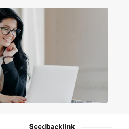
Seedbacklink