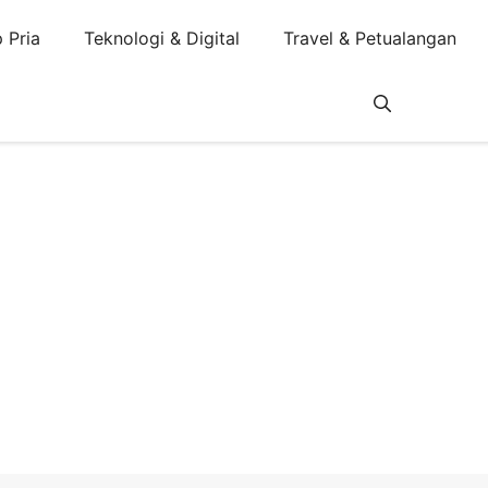
 Pria
Teknologi & Digital
Travel & Petualangan