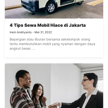
4 Tips Sewa Mobil Hiace di Jakarta
Irwin Andriyanto
Mei 31, 2022
Bepergian atau liburan bersama sekelompok orang
tentu membutuhkan mobil yang nyaman dengan daya
angkut besar. ...