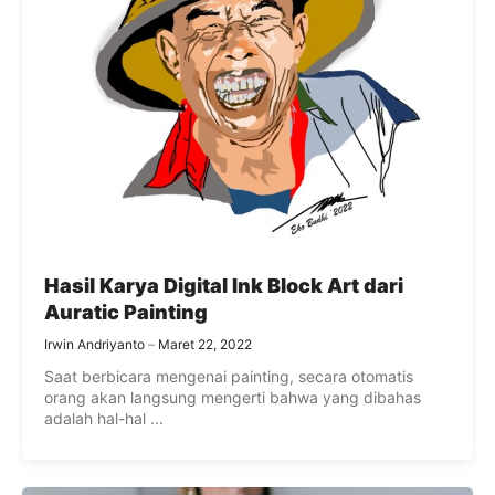
Hasil Karya Digital Ink Block Art dari
Auratic Painting
Irwin Andriyanto
Maret 22, 2022
Saat berbicara mengenai painting, secara otomatis
orang akan langsung mengerti bahwa yang dibahas
adalah hal-hal ...