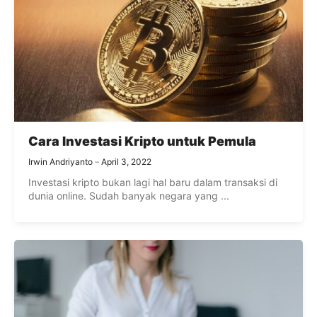
Cara Investasi Kripto untuk Pemula
Irwin Andriyanto
April 3, 2022
Investasi kripto bukan lagi hal baru dalam transaksi di
dunia online. Sudah banyak negara yang ...