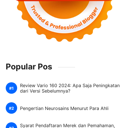
Popular Pos
Review Vario 160 2024: Apa Saja Peningkatan
dari Versi Sebelumnya?
Pengertian Neurosains Menurut Para Ahli
Syarat Pendaftaran Merek dan Pemahaman,