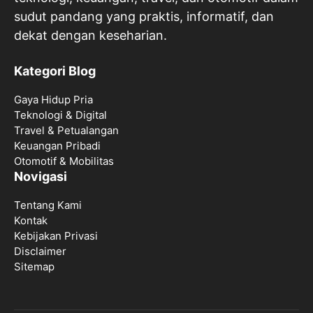
sudut pandang yang praktis, informatif, dan
dekat dengan keseharian.
Kategori Blog
Gaya Hidup Pria
Teknologi & Digital
Travel & Petualangan
Keuangan Pribadi
Otomotif & Mobilitas
Novigasi
Tentang Kami
Kontak
Kebijakan Privasi
Disclaimer
Sitemap