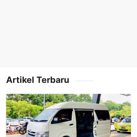
Artikel Terbaru