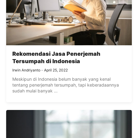
Rekomendasi Jasa Penerjemah
Tersumpah di Indonesia
Irwin Andriyanto
April 25, 2022
Meskipun di Indonesia belum banyak yang kenal
tentang penerjemah tersumpah, tapi keberadaannya
sudah mulai banyak ...