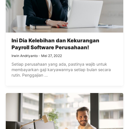
Ini Dia Kelebihan dan Kekurangan
Payroll Software Perusahaan!
Irwin Andriyanto
Mei 27, 2022
Setiap perusahaan yang ada, pastinya wajib untuk
membayarkan gaji karyawannya setiap bulan secara
rutin. Penggajian ...