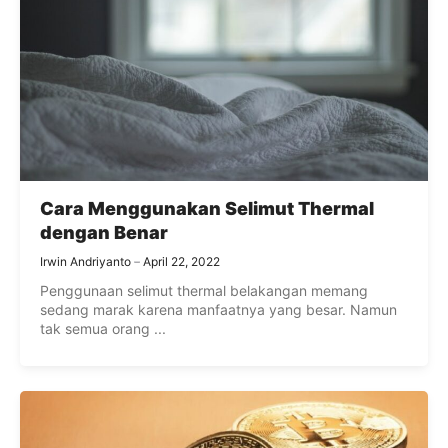
Cara Menggunakan Selimut Thermal
dengan Benar
Irwin Andriyanto
April 22, 2022
Penggunaan selimut thermal belakangan memang
sedang marak karena manfaatnya yang besar. Namun
tak semua orang ...