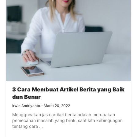
3 Cara Membuat Artikel Berita yang Baik
dan Benar
Irwin Andriyanto
Maret 20, 2022
Menggunakan jasa artikel berita adalah merupakan
pemecahan masalah yang bijak, saat kita kebingungan
tentang cara ...