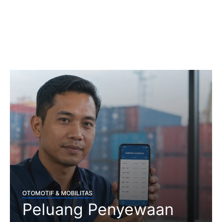
OTOMOTIF & MOBILITAS
Peluang Penyewaan