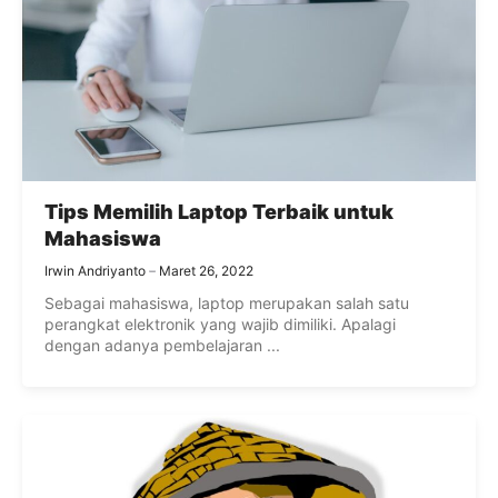
Tips Memilih Laptop Terbaik untuk
Mahasiswa
Irwin Andriyanto
Maret 26, 2022
Sebagai mahasiswa, laptop merupakan salah satu
perangkat elektronik yang wajib dimiliki. Apalagi
dengan adanya pembelajaran ...