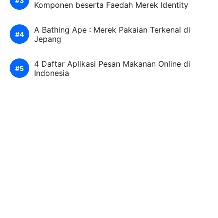
Komponen beserta Faedah Merek Identity
A Bathing Ape : Merek Pakaian Terkenal di
Jepang
4 Daftar Aplikasi Pesan Makanan Online di
Indonesia