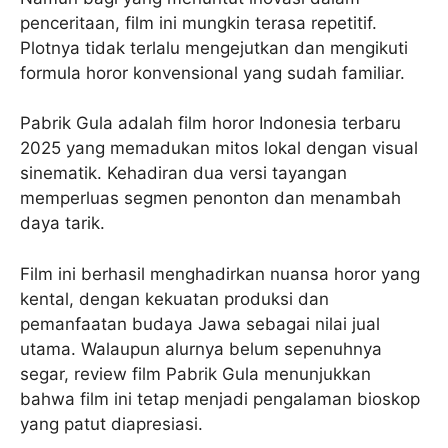
penceritaan, film ini mungkin terasa repetitif.
Plotnya tidak terlalu mengejutkan dan mengikuti
formula horor konvensional yang sudah familiar.
Pabrik Gula adalah film horor Indonesia terbaru
2025 yang memadukan mitos lokal dengan visual
sinematik. Kehadiran dua versi tayangan
memperluas segmen penonton dan menambah
daya tarik.
Film ini berhasil menghadirkan nuansa horor yang
kental, dengan kekuatan produksi dan
pemanfaatan budaya Jawa sebagai nilai jual
utama. Walaupun alurnya belum sepenuhnya
segar, review film Pabrik Gula menunjukkan
bahwa film ini tetap menjadi pengalaman bioskop
yang patut diapresiasi.