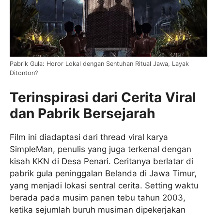
Pabrik Gula: Horor Lokal dengan Sentuhan Ritual Jawa, Layak
Ditonton?
Terinspirasi dari Cerita Viral
dan Pabrik Bersejarah
Film ini diadaptasi dari thread viral karya
SimpleMan, penulis yang juga terkenal dengan
kisah KKN di Desa Penari. Ceritanya berlatar di
pabrik gula peninggalan Belanda di Jawa Timur,
yang menjadi lokasi sentral cerita. Setting waktu
berada pada musim panen tebu tahun 2003,
ketika sejumlah buruh musiman dipekerjakan