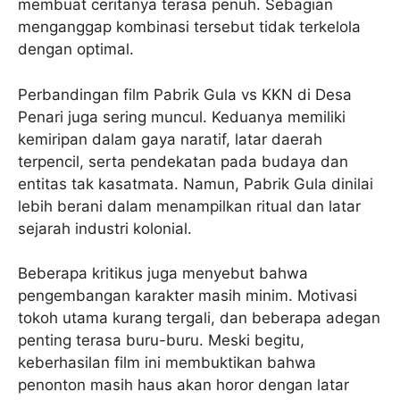
membuat ceritanya terasa penuh. Sebagian
menganggap kombinasi tersebut tidak terkelola
dengan optimal.
Perbandingan film Pabrik Gula vs KKN di Desa
Penari juga sering muncul. Keduanya memiliki
kemiripan dalam gaya naratif, latar daerah
terpencil, serta pendekatan pada budaya dan
entitas tak kasatmata. Namun, Pabrik Gula dinilai
lebih berani dalam menampilkan ritual dan latar
sejarah industri kolonial.
Beberapa kritikus juga menyebut bahwa
pengembangan karakter masih minim. Motivasi
tokoh utama kurang tergali, dan beberapa adegan
penting terasa buru-buru. Meski begitu,
keberhasilan film ini membuktikan bahwa
penonton masih haus akan horor dengan latar