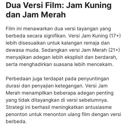
Dua Versi Film: Jam Kuning
dan Jam Merah
Film ini menawarkan dua versi tayangan yang
berbeda secara signifikan. Versi Jam Kuning (17+)
lebih disesuaikan untuk kalangan remaja dan
dewasa muda. Sedangkan versi Jam Merah (21+)
menyajikan adegan lebih eksplisit dan berdarah,
serta menghadirkan suasana lebih mencekam.
Perbedaan juga terdapat pada penyuntingan
durasi dan penyajian ketegangan. Versi Jam
Merah menampilkan beberapa adegan penting
yang tidak ditayangkan di versi sebelumnya.
Strategi ini berhasil meningkatkan antusiasme
penonton untuk menonton ulang film dengan versi
berbeda.