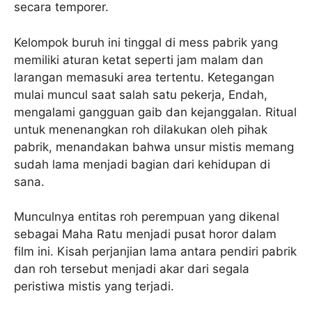
secara temporer.
Kelompok buruh ini tinggal di mess pabrik yang
memiliki aturan ketat seperti jam malam dan
larangan memasuki area tertentu. Ketegangan
mulai muncul saat salah satu pekerja, Endah,
mengalami gangguan gaib dan kejanggalan. Ritual
untuk menenangkan roh dilakukan oleh pihak
pabrik, menandakan bahwa unsur mistis memang
sudah lama menjadi bagian dari kehidupan di
sana.
Munculnya entitas roh perempuan yang dikenal
sebagai Maha Ratu menjadi pusat horor dalam
film ini. Kisah perjanjian lama antara pendiri pabrik
dan roh tersebut menjadi akar dari segala
peristiwa mistis yang terjadi.