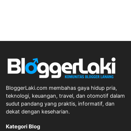
BloggerLaki.com membahas gaya hidup pria,
teknologi, keuangan, travel, dan otomotif dalam
sudut pandang yang praktis, informatif, dan
dekat dengan keseharian.
Kategori Blog