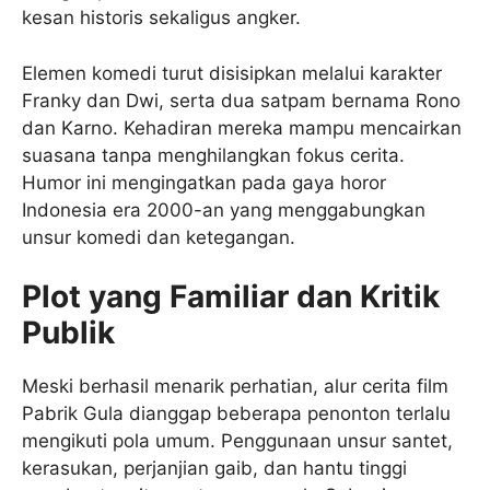
kesan historis sekaligus angker.
Elemen komedi turut disisipkan melalui karakter
Franky dan Dwi, serta dua satpam bernama Rono
dan Karno. Kehadiran mereka mampu mencairkan
suasana tanpa menghilangkan fokus cerita.
Humor ini mengingatkan pada gaya horor
Indonesia era 2000-an yang menggabungkan
unsur komedi dan ketegangan.
Plot yang Familiar dan Kritik
Publik
Meski berhasil menarik perhatian, alur cerita film
Pabrik Gula dianggap beberapa penonton terlalu
mengikuti pola umum. Penggunaan unsur santet,
kerasukan, perjanjian gaib, dan hantu tinggi