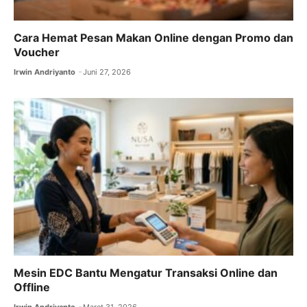
Cara Hemat Pesan Makan Online dengan Promo dan
Voucher
Irwin Andriyanto
Juni 27, 2026
Mesin EDC Bantu Mengatur Transaksi Online dan
Offline