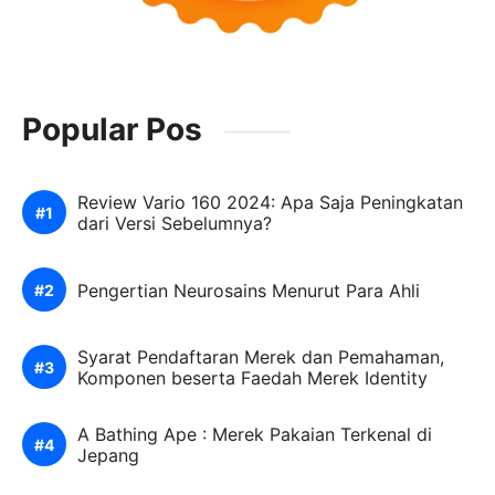
Popular Pos
Review Vario 160 2024: Apa Saja Peningkatan
dari Versi Sebelumnya?
Pengertian Neurosains Menurut Para Ahli
Syarat Pendaftaran Merek dan Pemahaman,
Komponen beserta Faedah Merek Identity
A Bathing Ape : Merek Pakaian Terkenal di
Jepang