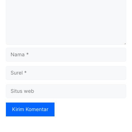
Nama
Surel
Situs
web