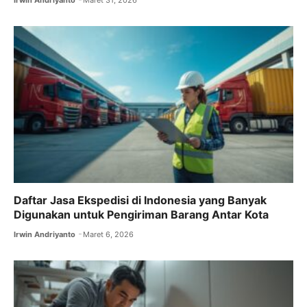
Irwin Andriyanto
Maret 31, 2026
Daftar Jasa Ekspedisi di Indonesia yang Banyak
Digunakan untuk Pengiriman Barang Antar Kota
Irwin Andriyanto
Maret 6, 2026