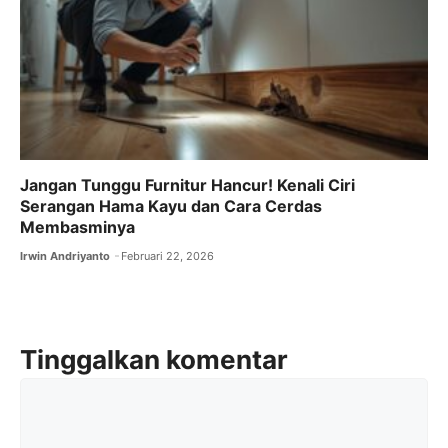
Jangan Tunggu Furnitur Hancur! Kenali Ciri
Serangan Hama Kayu dan Cara Cerdas
Membasminya
Irwin Andriyanto
Februari 22, 2026
Tinggalkan komentar
Komentar