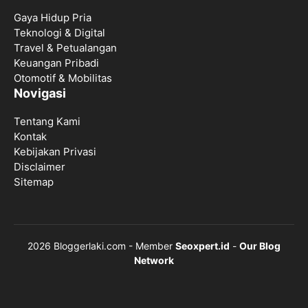
Gaya Hidup Pria
Teknologi & Digital
Travel & Petualangan
Keuangan Pribadi
Otomotif & Mobilitas
Novigasi
Tentang Kami
Kontak
Kebijakan Privasi
Disclaimer
Sitemap
2026 Bloggerlaki.com - Member
Seoxpert.id
-
Our Blog
Network