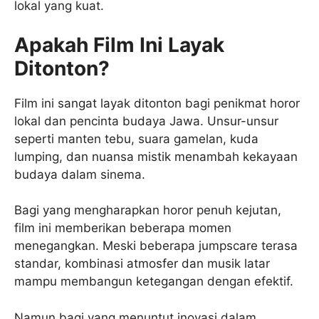
lokal yang kuat.
Apakah Film Ini Layak
Ditonton?
Film ini sangat layak ditonton bagi penikmat horor
lokal dan pencinta budaya Jawa. Unsur-unsur
seperti manten tebu, suara gamelan, kuda
lumping, dan nuansa mistik menambah kekayaan
budaya dalam sinema.
Bagi yang mengharapkan horor penuh kejutan,
film ini memberikan beberapa momen
menegangkan. Meski beberapa jumpscare terasa
standar, kombinasi atmosfer dan musik latar
mampu membangun ketegangan dengan efektif.
Namun bagi yang menuntut inovasi dalam