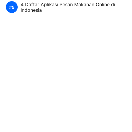
4 Daftar Aplikasi Pesan Makanan Online di
Indonesia