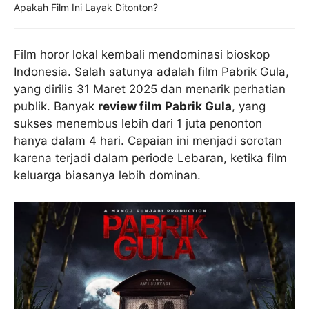
Apakah Film Ini Layak Ditonton?
Film horor lokal kembali mendominasi bioskop
Indonesia. Salah satunya adalah film Pabrik Gula,
yang dirilis 31 Maret 2025 dan menarik perhatian
publik. Banyak
review film Pabrik Gula
, yang
sukses menembus lebih dari 1 juta penonton
hanya dalam 4 hari. Capaian ini menjadi sorotan
karena terjadi dalam periode Lebaran, ketika film
keluarga biasanya lebih dominan.