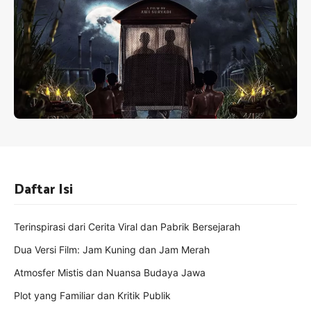
Daftar Isi
Terinspirasi dari Cerita Viral dan Pabrik Bersejarah
Dua Versi Film: Jam Kuning dan Jam Merah
Atmosfer Mistis dan Nuansa Budaya Jawa
Plot yang Familiar dan Kritik Publik