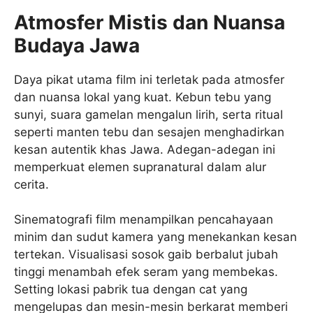
Atmosfer Mistis dan Nuansa
Budaya Jawa
Daya pikat utama film ini terletak pada atmosfer
dan nuansa lokal yang kuat. Kebun tebu yang
sunyi, suara gamelan mengalun lirih, serta ritual
seperti manten tebu dan sesajen menghadirkan
kesan autentik khas Jawa. Adegan-adegan ini
memperkuat elemen supranatural dalam alur
cerita.
Sinematografi film menampilkan pencahayaan
minim dan sudut kamera yang menekankan kesan
tertekan. Visualisasi sosok gaib berbalut jubah
tinggi menambah efek seram yang membekas.
Setting lokasi pabrik tua dengan cat yang
mengelupas dan mesin-mesin berkarat memberi