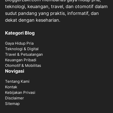
teknologi, keuangan, travel, dan otomotif dalam
sudut pandang yang praktis, informatif, dan
dekat dengan keseharian.
Kategori Blog
Gaya Hidup Pria
Teknologi & Digital
Travel & Petualangan
Keuangan Pribadi
Otomotif & Mobilitas
Novigasi
Tentang Kami
Kontak
Kebijakan Privasi
Disclaimer
Sitemap