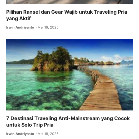
Pilihan Ransel dan Gear Wajib untuk Traveling Pria
yang Aktif
Irwin Andriyanto
Mei 19, 2025
7 Destinasi Traveling Anti-Mainstream yang Cocok
untuk Solo Trip Pria
Irwin Andriyanto
Mei 19, 2025