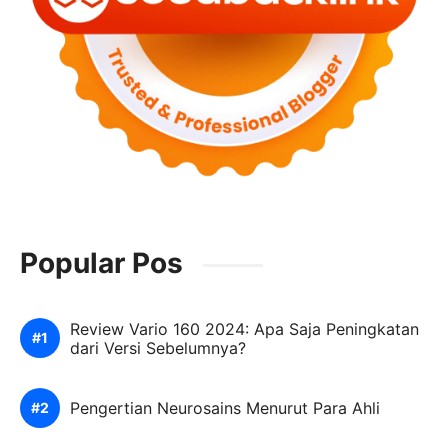
Popular Pos
Review Vario 160 2024: Apa Saja Peningkatan
dari Versi Sebelumnya?
Pengertian Neurosains Menurut Para Ahli