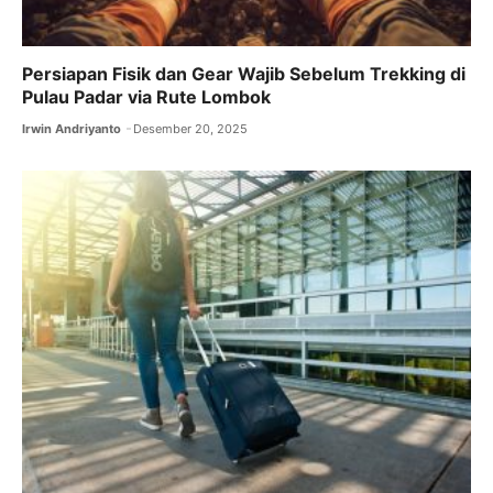
Persiapan Fisik dan Gear Wajib Sebelum Trekking di
Pulau Padar via Rute Lombok
Irwin Andriyanto
Desember 20, 2025