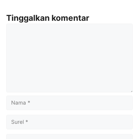
Tinggalkan komentar
Komentar
Nama
Surel
Situs