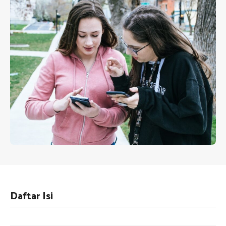
Daftar Isi