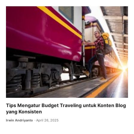
Tips Mengatur Budget Traveling untuk Konten Blog
yang Konsisten
Irwin Andriyanto
April 26, 2025