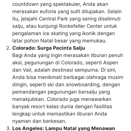
countdown yang spektakuler, Anda akan
merasakan euforia yang sulit dilupakan. Selain
itu, jelajahi Central Park yang sering diselimuti
salju, atau kunjungi Rockefeller Center untuk
pengalaman ice skating yang ikonik dengan
latar pohon Natal besar yang memukau.
Colorado: Surga Pecinta Salju
Bagi Anda yang ingin merasakan liburan penuh
aksi, pegunungan di Colorado, seperti Aspen
dan Vail, adalah destinasi sempurna. Di sini,
Anda bisa menikmati berbagai olahraga musim
dingin, seperti ski dan snowboarding, dengan
pemandangan pegunungan bersalju yang
menakjubkan. Colorado juga menawarkan
banyak resort kelas dunia dengan fasilitas
lengkap untuk memastikan liburan Anda
nyaman dan berkesan.
Los Angeles: Lampu Natal yang Menawan