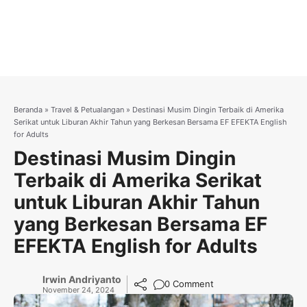
Beranda
»
Travel & Petualangan
»
Destinasi Musim Dingin Terbaik di Amerika
Serikat untuk Liburan Akhir Tahun yang Berkesan Bersama EF EFEKTA English
for Adults
Destinasi Musim Dingin
Terbaik di Amerika Serikat
untuk Liburan Akhir Tahun
yang Berkesan Bersama EF
EFEKTA English for Adults
Irwin Andriyanto
0 Comment
November 24, 2024