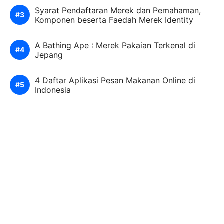
Syarat Pendaftaran Merek dan Pemahaman,
Komponen beserta Faedah Merek Identity
A Bathing Ape : Merek Pakaian Terkenal di
Jepang
4 Daftar Aplikasi Pesan Makanan Online di
Indonesia