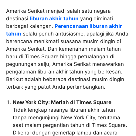
Amerika Serikat menjadi salah satu negara
destinasi
liburan akhir tahun
yang diminati
berbagai kalangan.
Perencanaan liburan akhir
tahun
selalu penuh antusiasme, apalagi jika Anda
berencana menikmati suasana musim dingin di
Amerika Serikat. Dari kemeriahan malam tahun
baru di Times Square hingga petualangan di
pegunungan salju, Amerika Serikat menawarkan
pengalaman liburan akhir tahun yang berkesan.
Berikut adalah beberapa destinasi musim dingin
terbaik yang patut Anda pertimbangkan.
New York City: Meriah di Times Square
Tidak lengkap rasanya liburan akhir tahun
tanpa mengunjungi New York City, terutama
saat malam pergantian tahun di Times Square.
Dikenal dengan gemerlap lampu dan acara