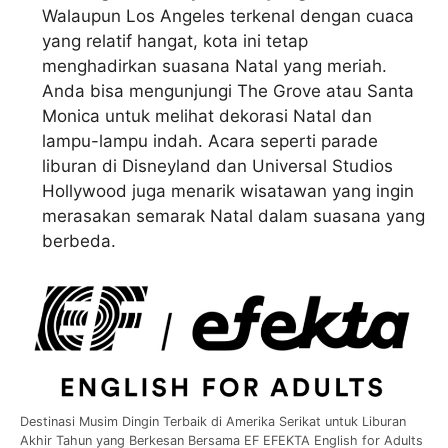
Walaupun Los Angeles terkenal dengan cuaca
yang relatif hangat, kota ini tetap
menghadirkan suasana Natal yang meriah.
Anda bisa mengunjungi The Grove atau Santa
Monica untuk melihat dekorasi Natal dan
lampu-lampu indah. Acara seperti parade
liburan di Disneyland dan Universal Studios
Hollywood juga menarik wisatawan yang ingin
merasakan semarak Natal dalam suasana yang
berbeda.
Destinasi Musim Dingin Terbaik di Amerika Serikat untuk Liburan
Akhir Tahun yang Berkesan Bersama EF EFEKTA English for Adults